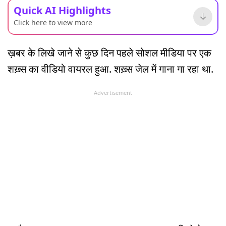
Quick AI Highlights
Click here to view more
ख़बर के लिखे जाने से कुछ दिन पहले सोशल मीडिया पर एक
शख़्स का वीडियो वायरल हुआ. शख़्स जेल में गाना गा रहा था.
Advertisement