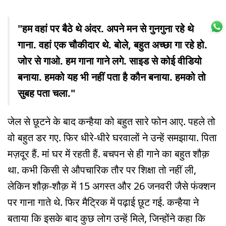
"हम वहां पर बैठे थे अंदर. अपने मन से गुनगुना रहे थे
गाना. वहां एक चौकीदार थे. बोले, बहुत अच्छा गा रहे हो.
जोर से गाओ. हम गाना गाने लगे. साइड से कोई वीडियो
बनाया. हमको यह भी नहीं पता है कौन बनाया. हमको तो
सुबह पता चला."
जेल से छूटने के बाद कन्हैया को बहुत सारे फोन आए. पहले तो
वो बहुत डर गए. फिर धीरे-धीरे घरवालों ने उन्हें समझाया. पिता
मज़दूर हैं. मां घर में रहती हैं. बचपन से ही गाने का बहुत शौक़
था. कभी किसी से औपचारिक तौर पर शिक्षा तो नहीं ली,
लेकिन शौक़-शौक़ में 15 अगस्त और 26 जनवरी जैसे फंक्शन
पर गाना गाते थे. फिर मैट्रिक में पढ़ाई छूट गई. कन्हैया ने
बताया कि इसके बाद कुछ लोग उन्हें मिले, जिन्होंने कहा कि