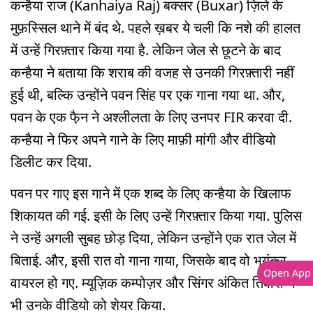
कन्हैया राज (Kanhaiya Raj) बक्सर (Buxar) ज़िले के
मुफ़स्सिल थाने में बंद थे. पहले ख़बर ये चली कि नशे की हालत
में उन्हें गिरफ़्तार किया गया है. लेकिन जेल से छूटने के बाद
कन्हैया ने बताया कि शराब की वजह से उनकी गिरफ़्तारी नहीं
हुई थी, बल्कि उन्होंने पवन सिंह पर एक गाना गया था. और,
पवन के एक फै़न ने अश्लीलता के लिए उनपर FIR करवा दी.
कन्हैया ने फिर अपने गाने के लिए माफ़ी मांगी और वीडियो
डिलीट कर दिया.
पवन पर गाए इस गाने में एक शब्द के लिए कन्हैया के खिलाफ
शिकायत की गई. इसी के लिए उन्हें गिरफ़्तार किया गया. पुलिस
ने उन्हें अगली सुबह छोड़ दिया, लेकिन उन्होंने एक रात जेल में
बिताई. और, इसी रात वो गाना गाया, जिसके बाद वो भयंकर
Open App
वायरल हो गए. म्यूज़िक कम्पोज़र और सिंगर अंकित तिवारी ने
भी उनके वीडियो को शेयर किया.