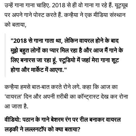
उन्हें गाना गाना चाहिए. 2018 से ही वो गाना गा रहे हैं. यूट्यूब
पर अपने गाने पोस्ट करते हैं. कन्हैया ने एक मीडिया संस्थान
को बताया,
"2018 से गाना गाता था, लेकिन वायरल होने के बाद
मुझे बहुत लोगों का प्यार मिल रहा है और आज मैं गाने के
लिए बनारस जा रहा हूं. स्टूडियो में जहां मेरा गाना शूट
होगा और मार्केट में आएगा."
कन्हैया हमसे बात-बात करते रोने लगे. कहा कि आज का
'वायरल' दिन और अपनी ग़रीबी का कॉन्ट्रास्ट देख कर रोना
आ जाता है.
वीडियो: पठान के गाने बेशरम रंग पर रील बनाकर वायरल
लड़की ने लल्लनटॉप को क्या बताया?