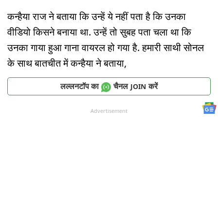
कन्हैया राज ने बताया कि उन्हें ये नहीं पता है कि उनका
वीडियो किसने बनाया था. उन्हें तो सुबह पता चला था कि
उनका गाया हुआ गाना वायरल हो गया है. हमारी साथी सोनल
के साथ बातचीत में कन्हैया ने बताया,
लल्लनटॉप का
चैनल
करें
JOIN
Advertisement