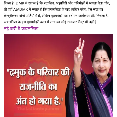
फिल्म है. DMK में सवाल है कि स्टालिन, अझागिरी और कनिमोझी में अगला नेता कौन,
तो वहीं AIADMK में सवाल है कि जयललिता के बाद आखिर कौन. वैसे सत्ता का
केन्द्रीकरण दोनों पार्टियों में है, लेकिन मुख्यमंत्री का वर्तमान कार्यकाल और निराला है.
जयललिता के इस मुख्यमंत्री काल में सत्ता का कोई समान्तर केंद्र भी नहीं है.
नई पारी में जयललिता