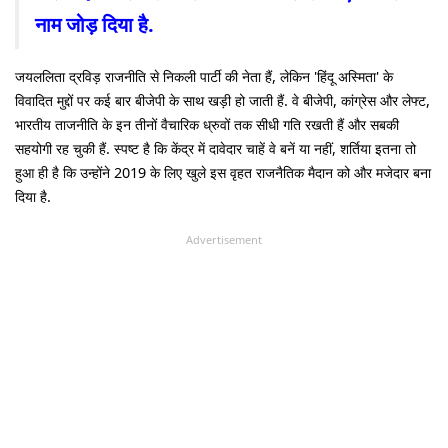
नाम जोड़ दिया है.
जयललिता द्रविड़ राजनीति से निकली पार्टी की नेता हैं, लेकिन 'हिंदू अस्मिता' के
विवादित मुद्दों पर कई बार बीजेपी के साथ खड़ी हो जाती हैं. वे बीजेपी, कांग्रेस और लेफ्ट,
भारतीय ताजनीति के इन तीनों वैचारिक ध्रुवों तक सीधी गति रखती हैं और सबकी
सहयोगी रह चुकी हैं. स्पष्ट है कि केंद्र में दावेदार चाहें वे बनें या नहीं, शर्तिया इतना तो
हुआ ही है कि उन्होंने 2019 के लिए खुले इस वृहत राजनैतिक मैदान को और मजेदार बना
दिया है.
Advertisement