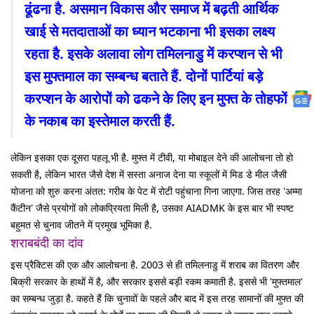
ढूंढना है. असमान विकास और समाज में बढ़ती आर्थिक
खाई से मतदाताओं का ध्यान भटकाना भी इसका लक्ष्य
रहता है. इसके अलावा लोग तमिलनाडु में करप्शन से भी
इस मुफ्तमाल का सम्बन्ध बताते हैं. दोनों पार्टियां बड़े
करप्शन के आरोपों को ढकने के लिए इन मुफ्त के तोहफों
के नकाब का इस्तेमाल करती हैं.
लेकिन इसका एक दूसरा पहलू भी है. मुफ्त में टीवी, या मोबाइल देने की आलोचना तो हो
सकती है, लेकिन भारत जैसे देश में सस्ता अनाज देना या स्कूलों में मिड डे मील जैसी
योजना को शुरु करना अंतत: गरीब के पेट में रोटी पहुंचाना गिना जाएगा. जिस तरह 'अम्मा
कैंटीन' जैसे प्रयोगों को लोकप्रियता मिली है, उसका AIADMK के इस बार भी स्पष्ट
बहुमत से चुनाव जीतने में प्रमुख भूमिका है.
शराबबंदी का दांव
इस प्रैक्टिस की एक और आलोचना है. 2003 से ही तमिलनाडु में शराब का वितरण और
बिक्री सरकार के हाथों में है, और सरकार इससे बड़ी रकम कमाती है. इससे भी 'मुफ्तमाल'
का सम्बन्ध जुड़ा है. कहते हैं कि चुनावों के पहले और बाद में इस तरह सामानों की मुफ्त की