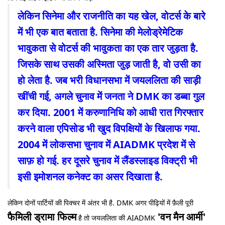
लेकिन सिनेमा और राजनीति का यह खेल, वोटर्स के बारे
में भी एक बात बताता है. सिनेमा की मेलोड्रेमेटिक
भावुकता से वोटर्स की भावुकता का एक तार जुड़ता है.
जिसके साथ उसकी अस्मिता जुड़ जाती है, वो उसी का
हो लेता है. जब भरी विधानसभा में जयललिता की साड़ी
खींची गई, अगले चुनाव में जनता ने DMK का डब्बा गुल
कर दिया. 2001 में करुणानिधि को आधी रात गिरफ्तार
करने वाला एपिसोड भी खुद विपक्षियों के खिलाफ गया.
2004 में लोकसभा चुनाव में AIADMK प्रदेश में से
साफ़ हो गई. हर दूसरे चुनाव में लैंडस्लाइड विक्ट्री भी
इसी इमोशनल कनेक्ट का असर दिखाता है.
लेकिन दोनों पार्टियों की पिक्चर में अंतर भी है. DMK अगर पीढ़ियों में फ़ैली पूरी
फैमिली ड्रामा फिल्म
'वन मैन आर्मी'
है तो जयललिता की AIADMK