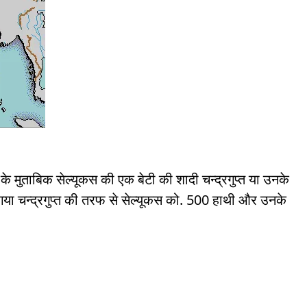
 मुताबिक सेल्यूकस की एक बेटी की शादी चन्द्रगुप्त या उनके
ा गया चन्द्रगुप्त की तरफ से सेल्यूकस को. 500 हाथी और उनके