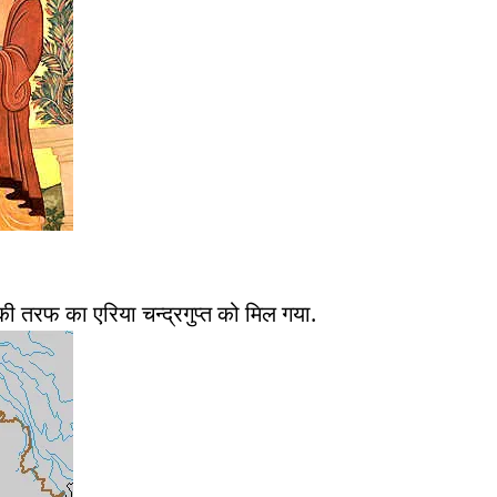
 तरफ का एरिया चन्द्रगुप्त को मिल गया.