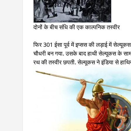
दोनों के बीच संधि की एक काल्पनिक तस्वीर
फिर 301 ईसा पूर्व में इप्सस की लड़ाई में सेल्यूक
चौधरी बन गया. उसके बाद हाथी सेल्यूकस के साम्
रथ की तस्वीर छपती. सेल्यूकस ने इंडिया से हाथि