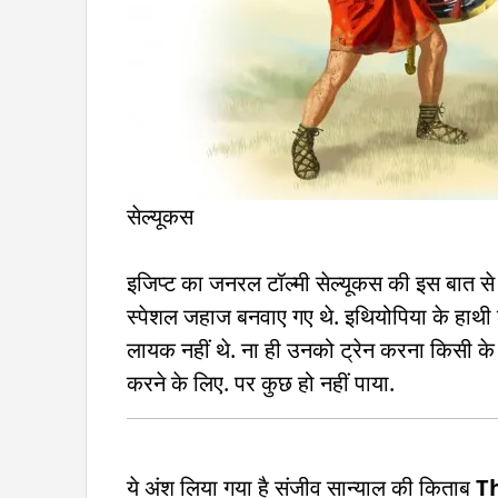
सेल्यूकस
इजिप्ट का जनरल टॉल्मी सेल्यूकस की इस बात से
स्पेशल जहाज बनवाए गए थे. इथियोपिया के हाथी ला
लायक नहीं थे. ना ही उनको ट्रेन करना किसी के 
करने के लिए. पर कुछ हो नहीं पाया.
ये अंश लिया गया है संजीव सान्याल की किताब
T