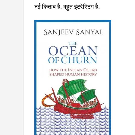
नई किताब है. बहुत इंटरेस्टिंग है.