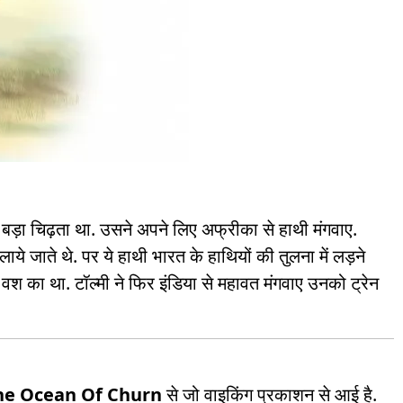
 बड़ा चिढ़ता था. उसने अपने लिए अफ्रीका से हाथी मंगवाए.
ये जाते थे. पर ये हाथी भारत के हाथियों की तुलना में लड़ने
वश का था. टॉल्मी ने फिर इंडिया से महावत मंगवाए उनको ट्रेन
he Ocean Of Churn
से जो वाइकिंग प्रकाशन से आई है.