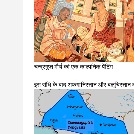
चन्द्रगुप्त मौर्य की एक काल्पनिक पेंटिंग
इस संधि के बाद अफगानिस्तान और बलूचिस्तान की