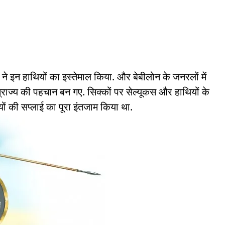
स ने इन हाथियों का इस्तेमाल किया. और बेबीलोन के जनरलों में
राज्य की पहचान बन गए. सिक्कों पर सेल्यूकस और हाथियों के
यों की सप्लाई का पूरा इंतजाम किया था.