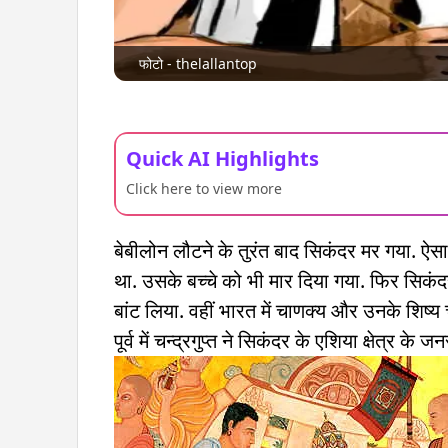
फोटो - thelallantop
Quick AI Highlights
Click here to view more
बेबीलोन लौटने के तुरंत बाद सिकंदर मर गया. ऐसा 
था. उसके बच्चे को भी मार दिया गया. फिर सिकंदर
बांट लिया. वहीं भारत में चाणक्य और उनके शिष्य
पूर्व में चन्द्रगुप्त ने सिकंदर के एशिया क्षेत्र 