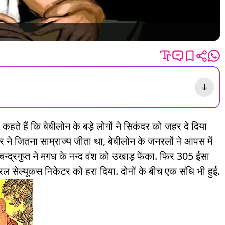
कहते हैं कि बेबीलोन के बड़े लोगों ने सिकंदर को जहर दे दिया
 ने जितना साम्राज्य जीता था, बेबीलोन के जनरलों ने आपस में
 चन्द्रगुप्त ने मगध के नन्द वंश को उखाड़ फेंका. फिर 305 ईसा
के जनरल सेल्यूकस निकेटर को हरा दिया. दोनों के बीच एक संधि भी हुई.