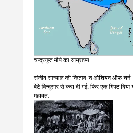
चन्द्रगुप्त मौर्य का साम्राज्य
संजीव सान्याल की किताब 'द ओशियन ऑफ चर्न' के
बेटे बिन्दुसार से करा दी गई. फिर एक गिफ्ट दिय
महावत.