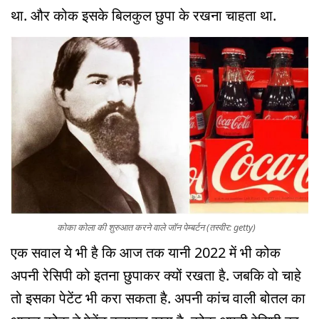
था. और कोक इसके बिलकुल छुपा के रखना चाहता था.
कोका कोला की शुरुआत करने वाले जॉन पेम्बर्टन (तस्वीर: getty)
एक सवाल ये भी है कि आज तक यानी 2022 में भी कोक
अपनी रेसिपी को इतना छुपाकर क्यों रखता है. जबकि वो चाहे
तो इसका पेटेंट भी करा सकता है. अपनी कांच वाली बोतल का