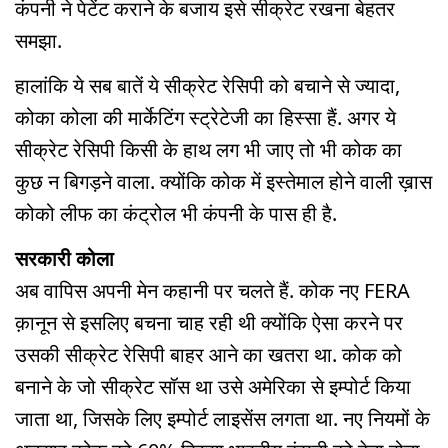
कंपनी ने पेटेंट कराने के बजाय इसे सीक्रेट रखना बेहतर
समझा.
हालांकि ये सब बातें ये सीक्रेट रेसिपी को बचाने से ज्यादा,
कोका कोला की मार्केटिंग स्ट्रेटेजी का हिस्सा हैं. अगर ये
सीक्रेट रेसिपी किसी के हाथ लग भी जाए तो भी कोक का
कुछ न बिगड़ने वाला. क्योंकि कोक में इस्तेमाल होने वाली ख़ास
कोको लीफ का कंट्रोल भी कंपनी के पास ही है.
सरकारी कोला
अब वापिस अपनी मेन कहानी पर चलते हैं. कोक नए FERA
क़ानून से इसलिए बचना चाह रही थी क्योंकि ऐसा करने पर
उसकी सीक्रेट रेसिपी बाहर आने का खतरा था. कोक को
बनाने के जो सीक्रेट सॉस था उसे अमेरिका से इम्पोर्ट किया
जाता था, जिसके लिए इम्पोर्ट लाइसेंस लगता था. नए नियमों के