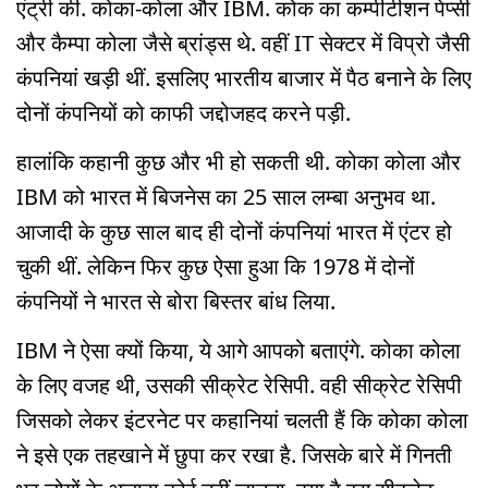
एंट्री की. कोका-कोला और IBM. कोक का कम्पीटीशन पेप्सी
और कैम्पा कोला जैसे ब्रांड्स थे. वहीं IT सेक्टर में विप्रो जैसी
कंपनियां खड़ी थीं. इसलिए भारतीय बाजार में पैठ बनाने के लिए
दोनों कंपनियों को काफी जद्दोजहद करने पड़ी.
हालांकि कहानी कुछ और भी हो सकती थी. कोका कोला और
IBM को भारत में बिजनेस का 25 साल लम्बा अनुभव था.
आजादी के कुछ साल बाद ही दोनों कंपनियां भारत में एंटर हो
चुकी थीं. लेकिन फिर कुछ ऐसा हुआ कि 1978 में दोनों
कंपनियों ने भारत से बोरा बिस्तर बांध लिया.
IBM ने ऐसा क्यों किया, ये आगे आपको बताएंगे. कोका कोला
के लिए वजह थी, उसकी सीक्रेट रेसिपी. वही सीक्रेट रेसिपी
जिसको लेकर इंटरनेट पर कहानियां चलती हैं कि कोका कोला
ने इसे एक तहखाने में छुपा कर रखा है. जिसके बारे में गिनती