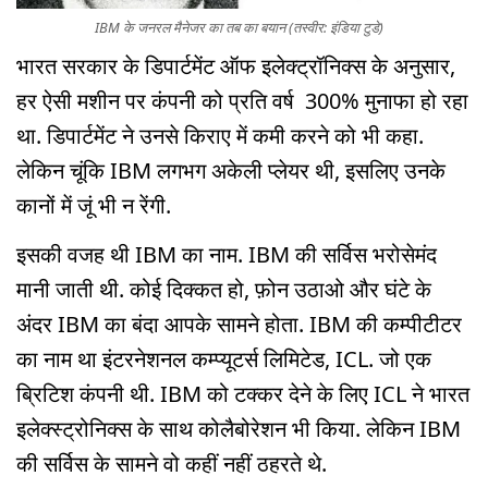
IBM के जनरल मैनेजर का तब का बयान (तस्वीर: इंडिया टुडे)
भारत सरकार के डिपार्टमेंट ऑफ इलेक्ट्रॉनिक्स के अनुसार,
हर ऐसी मशीन पर कंपनी को प्रति वर्ष 300% मुनाफा हो रहा
था. डिपार्टमेंट ने उनसे किराए में कमी करने को भी कहा.
लेकिन चूंकि IBM लगभग अकेली प्लेयर थी, इसलिए उनके
कानों में जूं भी न रेंगी.
इसकी वजह थी IBM का नाम. IBM की सर्विस भरोसेमंद
मानी जाती थी. कोई दिक्कत हो, फ़ोन उठाओ और घंटे के
अंदर IBM का बंदा आपके सामने होता. IBM की कम्पीटीटर
का नाम था इंटरनेशनल कम्प्यूटर्स लिमिटेड, ICL. जो एक
ब्रिटिश कंपनी थी. IBM को टक्कर देने के लिए ICL ने भारत
इलेक्स्ट्रोनिक्स के साथ कोलैबोरेशन भी किया. लेकिन IBM
की सर्विस के सामने वो कहीं नहीं ठहरते थे.