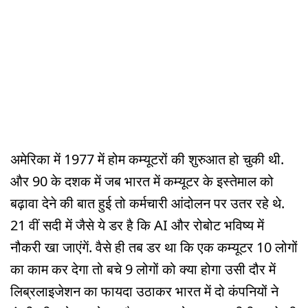
अमेरिका में 1977 में होम कम्यूटरों की शुरुआत हो चुकी थी.
और 90 के दशक में जब भारत में कम्यूटर के इस्तेमाल को
बढ़ावा देने की बात हुई तो कर्मचारी आंदोलन पर उतर रहे थे.
21 वीं सदी में जैसे ये डर है कि AI और रोबोट भविष्य में
नौकरी खा जाएंगें. वैसे ही तब डर था कि एक कम्यूटर 10 लोगों
का काम कर देगा तो बचे 9 लोगों को क्या होगा उसी दौर में
लिब्रलाइजेशन का फायदा उठाकर भारत में दो कंपनियों ने