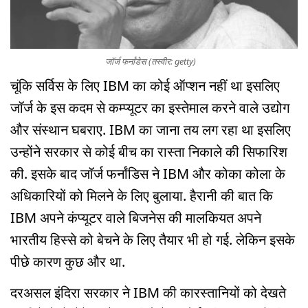
जॉर्ज फर्नांडेस (तस्वीर: getty)
चूंकि सर्विस के लिए IBM का कोई ऑप्शन नहीं था इसलिए
जॉर्ज के इस कदम से कम्प्यूटर का इस्तेमाल करने वाले उद्योग
और संस्थान घबराए. IBM का जाना तय लग रहा था इसलिए
उन्होंने सरकार से कोई बीच का रास्ता निकाले की सिफारिश
की. इसके बाद जॉर्ज फर्नांडिस ने IBM और कोका कोला के
अधिकारियों को मिलने के लिए बुलाया. हैरानी की बात कि
IBM अपने कंप्यूटर वाले बिजनेस की मालकियत अपने
भारतीय हिस्से को बेचने के लिए तैयार भी हो गई. लेकिन इसके
पीछे कारण कुछ और था.
दरअसल इंदिरा सरकार ने IBM की कारस्तानियों को देखते