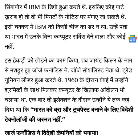
सिंगापोर में IBM के डिपो हुआ करते थे. इसलिए कोई पार्ट
ख़राब हो तो वो भी मिनटों के नोटिस पर मंगाए जा सकते थे.
इसी चक्कर में IBM को किसी चीज का डर न था. उन्हें पता
था भारत में उनके बिना कम्प्यूटर सर्विस देने वाला और कोई
नहीं.
इस हेकड़ी को तोड़ने का काम किया, तब जायंट किलर के नाम
से मशहूर हुए जॉर्ज फर्नांडिस ने. जॉर्ज सोशलिस्ट नेता थे. ट्रेड
यूनियन लीडर हुआ करते थे. 1960 के दौरान बंबई में उन्होंने
श्रमिकों के साथ मिलकर कम्यूटर के खिलाफ आंदोलन भी
चलाया था. एक बार तो इलेक्शन के दौरान उन्होंने ये तक कह
दिया था कि
“भारत को ब्रा और टूथपेस्ट बनाने के लिए विदेशी
टेक्नोलॉजी की जरुरत नहीं.”
जार्ज फर्नांडिस ने विदेशी कंपनियों को भगाया!