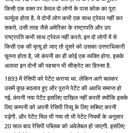
किसी एक वक्त पर केवल दो लोगों के पास कोक का पूरा
फार्मूला होता है. ये दोनों लोग कभी एक साथ ट्रेवल नहीं कर
सकते. उसी तरह जैसे अमेरिका के राष्ट्रपति और उप
राष्ट्रपति कभी साथ ट्रेवल नहीं करते. इन दो लोगों में से
किसी एक की मृत्यु हो जाए तो दूसरे को उसका उत्तराधिकारी
चुनना होता है, जो कंपनी का ही कोई एक व्यक्ति होगा. इसके
अलावा इन दोनों की पहचान भी सीक्रेट का हिस्सा है.
1893 में रेसिपी को पेटेंट कराया था. लेकिन आगे चलकर
उसमें कुछ बदलाव हुए और पुराने पेटेंट की अवधि समाप्त हो
गई. कंपनी नया पेटेंट इसलिए दाखिल नहीं करती क्योंकि इसके
लिए कम्पनी को अपनी रेसिपी रिव्यू के लिए सब्मिट करनी
पड़ेगी. और पेटेंट मिल भी गया तो भी पेटेंट नियमों के अनुसार
20 साल बाद रेसिपी पब्लिक को अवेलेबल हो जाएगी. इसलिए