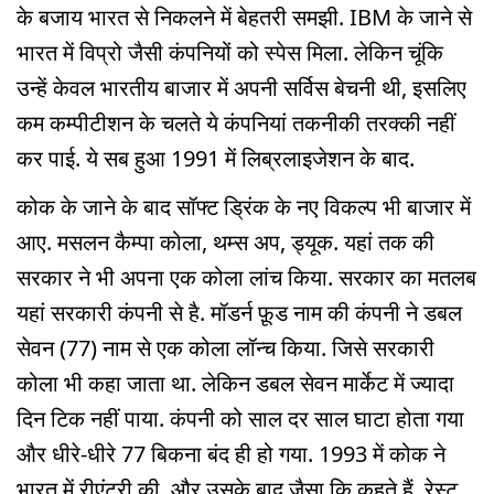
के बजाय भारत से निकलने में बेहतरी समझी. IBM के जाने से
भारत में विप्रो जैसी कंपनियों को स्पेस मिला. लेकिन चूंकि
उन्हें केवल भारतीय बाजार में अपनी सर्विस बेचनी थी, इसलिए
कम कम्पीटीशन के चलते ये कंपनियां तकनीकी तरक्की नहीं
कर पाई. ये सब हुआ 1991 में लिब्रलाइजेशन के बाद.
कोक के जाने के बाद सॉफ्ट ड्रिंक के नए विकल्प भी बाजार में
आए. मसलन कैम्पा कोला, थम्स अप, ड्यूक. यहां तक की
सरकार ने भी अपना एक कोला लांच किया. सरकार का मतलब
यहां सरकारी कंपनी से है. मॉडर्न फ़ूड नाम की कंपनी ने डबल
सेवन (77) नाम से एक कोला लॉन्च किया. जिसे सरकारी
कोला भी कहा जाता था. लेकिन डबल सेवन मार्केट में ज्यादा
दिन टिक नहीं पाया. कंपनी को साल दर साल घाटा होता गया
और धीरे-धीरे 77 बिकना बंद ही हो गया. 1993 में कोक ने
भारत में रीएंट्री की. और उसके बाद जैसा कि कहते हैं, रेस्ट