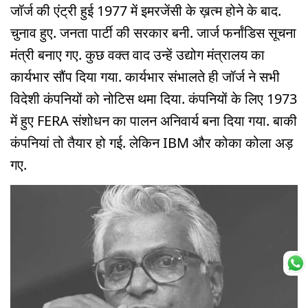
जॉर्ज की एंट्री हुई 1977 में इमरजेंसी के ख़त्म होने के बाद.
चुनाव हुए. जनता पार्टी की सरकार बनी. जार्ज फर्नांडिस सूचना
मंत्री बनाए गए. कुछ वक्त वाद उन्हें उद्योग मंत्रालय का
कार्यभार सौंप दिया गया. कार्यभार संभालते ही जॉर्ज ने सभी
विदेशी कंपनियों को नोटिस थमा दिया. कंपनियों के लिए 1973
में हुए FERA संशोधन का पालन अनिवार्य बना दिया गया. बाकी
कंपनियां तो तैयार हो गई. लेकिन IBM और कोका कोला अड़
गए.