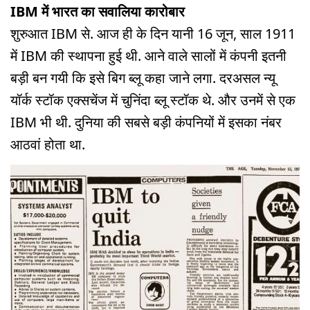
IBM में भारत का सवालिया कारोबार
शुरुआत IBM से. आज ही के दिन यानी 16 जून, साल 1911
में IBM की स्थापना हुई थी. आने वाले सालों में कंपनी इतनी
बड़ी बन गयी कि इसे बिग ब्लू कहा जाने लगा. दरअसल न्यू
यॉर्क स्टॉक एक्सचेंज में चुनिंदा ब्लू स्टॉक थे. और उनमें से एक
IBM भी थी. दुनिया की सबसे बड़ी कंपनियों में इसका नंबर
आठवां होता था.