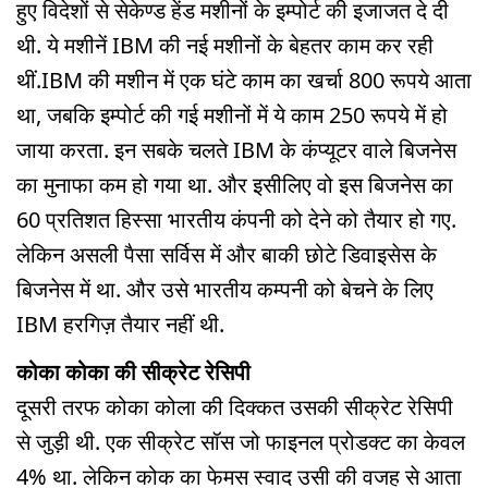
हुए विदेशों से सेकेण्ड हेंड मशीनों के इम्पोर्ट की इजाजत दे दी
थी. ये मशीनें IBM की नई मशीनों के बेहतर काम कर रही
थीं.IBM की मशीन में एक घंटे काम का खर्चा 800 रूपये आता
था, जबकि इम्पोर्ट की गई मशीनों में ये काम 250 रूपये में हो
जाया करता. इन सबके चलते IBM के कंप्यूटर वाले बिजनेस
का मुनाफा कम हो गया था. और इसीलिए वो इस बिजनेस का
60 प्रतिशत हिस्सा भारतीय कंपनी को देने को तैयार हो गए.
लेकिन असली पैसा सर्विस में और बाकी छोटे डिवाइसेस के
बिजनेस में था. और उसे भारतीय कम्पनी को बेचने के लिए
IBM हरगिज़ तैयार नहीं थी.
कोका कोका की सीक्रेट रेसिपी
दूसरी तरफ कोका कोला की दिक्कत उसकी सीक्रेट रेसिपी
से जुड़ी थी. एक सीक्रेट सॉस जो फाइनल प्रोडक्ट का केवल
4% था. लेकिन कोक का फेमस स्वाद उसी की वजह से आता