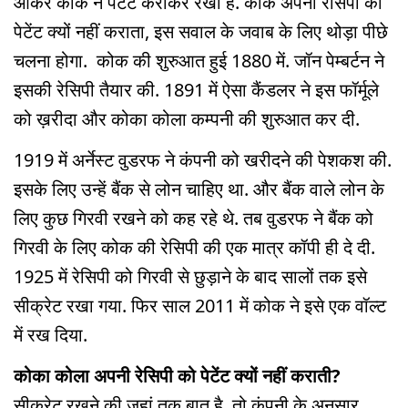
आकर कोक ने पेटेंट कराकर रखा है. कोक अपनी रेसिपी का
पेटेंट क्यों नहीं कराता, इस सवाल के जवाब के लिए थोड़ा पीछे
चलना होगा. कोक की शुरुआत हुई 1880 में. जॉन पेम्बर्टन ने
इसकी रेसिपी तैयार की. 1891 में ऐसा कैंडलर ने इस फॉर्मूले
को ख़रीदा और कोका कोला कम्पनी की शुरुआत कर दी.
1919 में अर्नेस्ट वुडरफ ने कंपनी को खरीदने की पेशकश की.
इसके लिए उन्हें बैंक से लोन चाहिए था. और बैंक वाले लोन के
लिए कुछ गिरवी रखने को कह रहे थे. तब वुडरफ ने बैंक को
गिरवी के लिए कोक की रेसिपी की एक मात्र कॉपी ही दे दी.
1925 में रेसिपी को गिरवी से छुड़ाने के बाद सालों तक इसे
सीक्रेट रखा गया. फिर साल 2011 में कोक ने इसे एक वॉल्ट
में रख दिया.
कोका कोला अपनी रेसिपी को पेटेंट क्यों नहीं कराती?
सीक्रेट रखने की जहां तक बात है. तो कंपनी के अनुसार