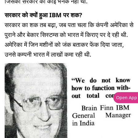
जिसकी सरकार को कोई भनक नहीं थी.
सरकार को क्यों हुआ IBM पर शक?
सरकार का शक तब बढ़ा, जब पता चला कि कंपनी अमेरिका से
पुराने और बेकार सिस्टम्स को भारत में किराए पर दे रही थी.
अमेरिका में जिन मशीनों को जंक बताकर फेंक दिया जाता,
उनसे कम्पनी भारत में लाखों कमा रही थी.
Open App