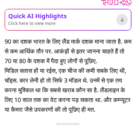
Quick AI Highlights
Click here to view more
90 का दशक भारत के लिए लैंड मार्क दशक माना जाता है. कम
से कम आर्थिक तौर पर. आकंड़ों से इतर जानना चाहते हैं तो
70 या 80 के दशक में पैदा हुए लोगों से पूछिए.
मिडिल क्लास हों या रईस, एक चीज की कमी सबके लिए थी,
चॉइस. कार लेनी हो तो सिर्फ 3 मॉडल थे. उनमें से एक तय
करना मुश्किल था कि सबसे खराब कौन सा है. लैंडलाइन के
लिए 10 साल तक का वेट करना पड़ सकता था. और कम्प्यूटर
या कैमरा जैसे उपकरणों की तो पूछिए ही मत.
Advertisement