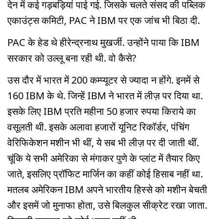
देन में कई गड़बड़ियां पाई गई. जिसके चलते संसद की पब्लिक
एकाउंट्स कमिटी, PAC ने IBM पर एक जांच भी बिठा दी.
PAC के हेड थे हीरेन्द्रनाथ मुखर्जी. उन्होंने पाया कि IBM
सरकार को उल्लू बना रही थी. वो कैसे?
उस दौर में भारत में 200 कम्प्यूटर से ज्यादा न होंगे. इनमें से
160 IBM के थे. जिन्हें IBM ने भारत में लीज़ पर दिया था.
इसके लिए IBM प्रति महीना 50 हजार रुपया किराये का
वसूलती थी. इसके अलावा हजारों यूनिट रिकॉर्डर, पंचिंग
वेरिफिकेशन मशीन भी थीं, ये सब भी लीज़ पर दी जाती थीं.
चूंकि ये सभी अमेरिका से मंगाकर पुणे के प्लांट में तैयार किए
जाते, इसलिए प्रॉफिट मार्जिन का कहीं कोई हिसाब नहीं था.
मतलब अमेरिकन IBM अपने भारतीय हिस्से को मशीन बेचती
और इसमें जो मुनाफा होता, उसे बिलकुल सीक्रेट रखा जाता.