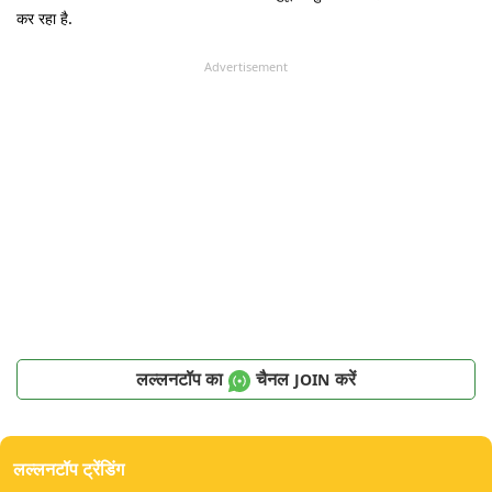
कर रहा है.
Advertisement
लल्लनटॉप का
चैनल
करें
JOIN
लल्लनटॉप ट्रेंडिंग