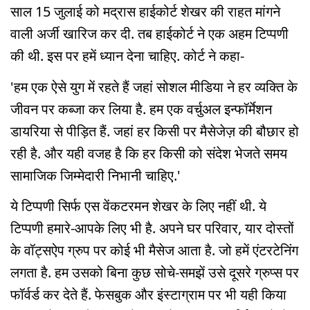
साल 15 जुलाई को मद्रास हाईकोर्ट शेखर की राहत मांगने
वाली अर्जी खारिज कर दी. तब हाईकोर्ट ने एक अहम टिप्पणी
की थी. इस पर हमें ध्यान देना चाहिए. कोर्ट ने कहा-
'हम एक ऐसे युग में रहते हैं जहां सोशल मीडिया ने हर व्यक्ति के
जीवन पर कब्जा कर लिया है. हम एक वर्चुअल इन्फॉर्मेशन
डायरिया से पीड़ित हैं. जहां हर किसी पर मैसेजेज़ की बौछार हो
रही है. और यही वजह है कि हर किसी को संदेश भेजते समय
सामाजिक जिम्मेदारी निभानी चाहिए.'
ये टिप्पणी सिर्फ एस वेंकटरमन शेखर के लिए नहीं थी. ये
टिप्पणी हमारे-आपके लिए भी है. अपने घर परिवार, यार दोस्तों
के वॉट्सऐप ग्रुप पर कोई भी मैसेज आता है. जो हमें एंटरटेनिंग
लगता है. हम उसको बिना कुछ सोचे-समझें उसे दूसरे ग्रुप्स पर
फॉर्वर्ड कर देते हैं. फेसबुक और इंस्टाग्राम पर भी यही किया