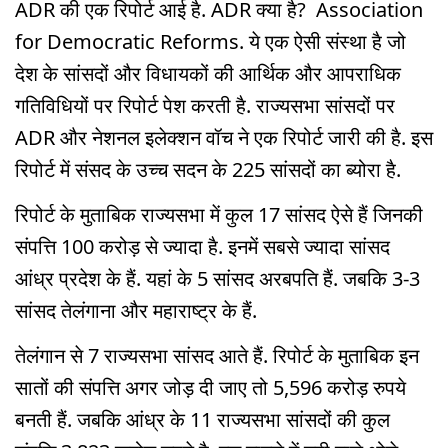
ADR की एक रिपोर्ट आई है. ADR क्या है? Association
for Democratic Reforms. ये एक ऐसी संस्था है जो
देश के सांसदों और विधायकों की आर्थिक और आपराधिक
गतिविधियों पर रिपोर्ट पेश करती है. राज्यसभा सांसदों पर
ADR और नेशनल इलेक्शन वॉच ने एक रिपोर्ट जारी की है. इस
रिपोर्ट में संसद के उच्च सदन के 225 सांसदों का ब्योरा है.
रिपोर्ट के मुताबिक राज्यसभा में कुल 17 सांसद ऐसे हैं जिनकी
संपत्ति 100 करोड़ से ज्यादा है. इनमें सबसे ज्यादा सांसद
आंध्र प्रदेश के हैं. यहां के 5 सांसद अरबपति हैं. जबकि 3-3
सांसद तेलंगाना और महाराष्ट्र के हैं.
तेलंगान से 7 राज्यसभा सांसद आते हैं. रिपोर्ट के मुताबिक इन
सातों की संपत्ति अगर जोड़ दी जाए तो 5,596 करोड़ रुपये
बनती हैं. जबकि आंध्र के 11 राज्यसभा सांसदों की कुल