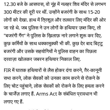
12.30 बजे के आसपास, वो नूंह में नलहर शिव मंदिर से लगभग
300 मीटर की दूरी पर थीं. उन्होंने बजरंगी के साथ 15-20
लोगों को देखा. हाथ में त्रिशूल और तलवार लिए मंदिर की ओर
जा रहे थे. जब पुलिस ने उन लोगों के हथियार ज़ब्त किए, तो
"बजरंगी गैंग" ने पुलिस के ख़िलाफ़ नारे लगाने शुरू कर दिए.
कुछ कर्मियों के साथ धक्कामुक्की भी की. कुछ देर बाद बिट्टू
बजरंगी और उसके सहयोगियों ने पुलिस वाहन का पिछला
दरवाज़ा खोलकर जबरन हथियार निकाल लिए.
FIR में घातक हथियारों से लैस होकर दंगा करने, ग़ैर-कानूनी
सभा करने, लोक सेवकों को उनका काम करने से रोकने के
लिए चोट पहुंचाने, लोक सेवकों को रोकने के लिए हमला करने
के चार्जेज़ लगाए हैं. Arms Act के संबंधित प्रावधान भी
लगाए गए हैं.