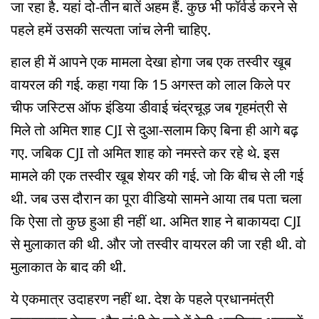
जा रहा है. यहां दो-तीन बातें अहम हैं. कुछ भी फॉर्वर्ड करने से
पहले हमें उसकी सत्यता जांच लेनी चाहिए.
हाल ही में आपने एक मामला देखा होगा जब एक तस्वीर खूब
वायरल की गई. कहा गया कि 15 अगस्त को लाल किले पर
चीफ जस्टिस ऑफ इंडिया डीवाई चंद्रचूड़ जब गृहमंत्री से
मिले तो अमित शाह CJI से दुआ-सलाम किए बिना ही आगे बढ़
गए. जबिक CJI तो अमित शाह को नमस्ते कर रहे थे. इस
मामले की एक तस्वीर खूब शेयर की गई. जो कि बीच से ली गई
थी. जब उस दौरान का पूरा वीडियो सामने आया तब पता चला
कि ऐसा तो कुछ हुआ ही नहीं था. अमित शाह ने बाकायदा CJI
से मुलाकात की थी. और जो तस्वीर वायरल की जा रही थी. वो
मुलाकात के बाद की थी.
ये एकमात्र उदाहरण नहीं था. देश के पहले प्रधानमंत्री