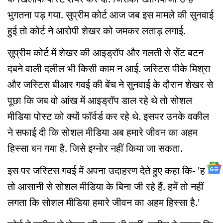
भुगतना पड़ गया. सुप्रीम कोर्ट आज जब इस मामले की सुनवाई
हुई तो कोर्ट ने आरोपी शेखर को जमकर लताड़ लगाई.
सुप्रीम कोर्ट में शेखर की आइड्रॉप और गलती से सेंट बटन
दबने वाली दलील भी किसी काम न आई. जस्टिस पीके मिश्रा
और जस्टिस बीआर गवई की बेंच ने सुनवाई के दौरान शेखर से
पूछा कि जब वो आंख में आइड्रॉप डाल रहे थे तो सोशल
मीडिया पोस्ट को क्यों फॉर्वर्ड कर रहे थे. इसपर उनके वकील
ने सफाई दी कि सोशल मीडिया अब हमारे जीवन का अहम
हिस्सा बन गया है. जिसे इग्नोर नहीं किया जा सकता.
इस पर जस्टिस गवई में अपना उदाहरण देते हुए कहा कि- 'हम
तो आसानी से सोशल मीडिया के बिना जी रहे हैं. हमें तो नहीं
लगता कि सोशल मीडिया हमारे जीवन का अहम हिस्सा है.'