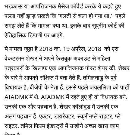
भड़काऊ या आपत्तिजनक मैसेज फॉर्वर्ड करके ये कहते हुए
पल्ला नहीं झाड़ सकते कि 'गलती से चला हो गया था.' पहले
समझ लेते हैं कि मामला क्या था. इसके बाद सुप्रीम कोर्ट की
ऐतिहासिक टिप्पणी पर आएंगे.
ये मामला जुड़ा है 2018 का. 19 अप्रैल, 2018 को एस
वेंकटरमन शेखर ने अपने फेसबुक अकाउंट से महिला
पत्रकारों के खिलाफ एक आपत्तिजनक पोस्ट शेयर की. शेखर
के बारे में आपको संक्षिप्त में बता देते हैं. तमिलनाडु के पूर्व
विधायक हैं. बीजेपी के नेता हैं. इससे पहले जयललिता की पार्टी
AIADMK में थे. AIADMK में रहते हुए ही वो विधायक बने.
उनकी एक और पहचान है. शेखर कॉलीवुड में उनकी एक
अलग पहचान हैं. एक्टर, डायरेक्टर, स्क्रीनप्ले राइटर, प्ले
राइटर. तमिल फिल्म इंडस्ट्री में उन्होंने अच्छा खास काम