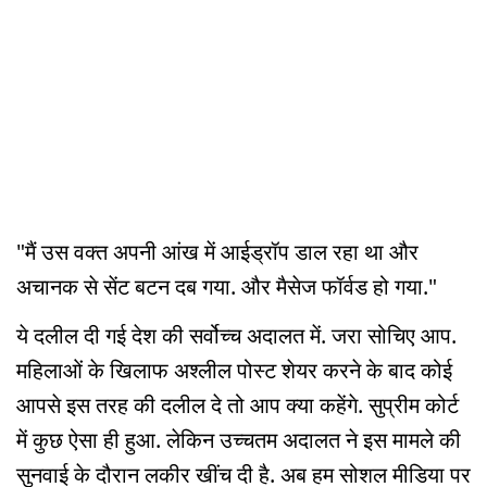
"मैं उस वक्त अपनी आंख में आईड्रॉप डाल रहा था और
अचानक से सेंट बटन दब गया. और मैसेज फॉर्वड हो गया."
ये दलील दी गई देश की सर्वोच्च अदालत में. जरा सोचिए आप.
महिलाओं के खिलाफ अश्लील पोस्ट शेयर करने के बाद कोई
आपसे इस तरह की दलील दे तो आप क्या कहेंगे. सुप्रीम कोर्ट
में कुछ ऐसा ही हुआ. लेकिन उच्चतम अदालत ने इस मामले की
सुनवाई के दौरान लकीर खींच दी है. अब हम सोशल मीडिया पर