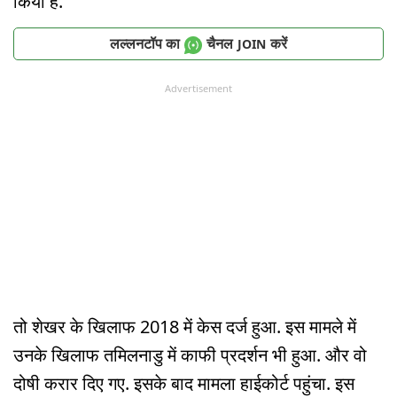
किया है.
लल्लनटॉप का
चैनल
करें
JOIN
Advertisement
तो शेखर के खिलाफ 2018 में केस दर्ज हुआ. इस मामले में
उनके खिलाफ तमिलनाडु में काफी प्रदर्शन भी हुआ. और वो
दोषी करार दिए गए. इसके बाद मामला हाईकोर्ट पहुंचा. इस