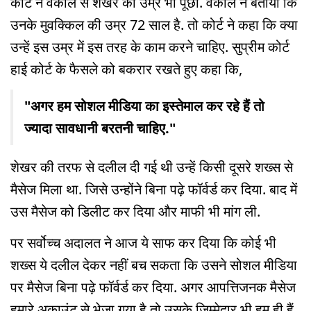
कोर्ट ने वकील से शेखर की उम्र भी पूछीं. वकील ने बताया कि
उनके मुवक्किल की उम्र 72 साल है. तो कोर्ट ने कहा कि क्या
उन्हें इस उम्र में इस तरह के काम करने चाहिए. सुप्रीम कोर्ट
हाई कोर्ट के फैसले को बकरार रखते हुए कहा कि,
"अगर हम सोशल मीडिया का इस्तेमाल कर रहे हैं तो
ज्यादा सावधानी बरतनी चाहिए."
शेखर की तरफ से दलील दी गई थी उन्हें किसी दूसरे शख्स से
मैसेज मिला था. जिसे उन्होंने बिना पढ़े फॉर्वर्ड कर दिया. बाद में
उस मैसेज को डिलीट कर दिया और माफी भी मांग ली.
पर सर्वोच्च अदालत ने आज ये साफ कर दिया कि कोई भी
शख्स ये दलील देकर नहीं बच सकता कि उसने सोशल मीडिया
पर मैसेज बिना पढ़े फॉर्वर्ड कर दिया. अगर आपत्तिजनक मैसेज
हमारे अकाउंट से भेजा गया है तो उसके जिम्मेदार भी हम ही हैं.