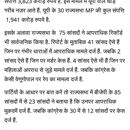
संपत्ति 3,823 करोड़ रुपये है. इस मामले में यूपी वाले थोड़े
गरीब नज़र आते हैं. यूपी के 30 राज्यसभा MP की कुल संपत्ति
1,941 करोड़ रुपये है.
इसके अलावा राज्यसभा के 75 सांसदों ने आपराधिक रिकॉर्ड
भी सार्वजनिक किया है. रिपोर्ट के मुताबिक 41 सांसद ऐसे हैं
जिन पर गंभीर धाराओं में आपराधिक मामले दर्ज हैं. जबकि 2
सांसद ऐसे हैं जिन पर मर्डर केस हैं. 4 सांसद ऐसे भी हैं जिन पर
महिलाओं अपराध से जुड़े मामले दर्ज हैं. जबकि कांग्रेस के
केसी वेणुगोपाल पर रेप का मामला दर्ज है.
पार्टियों के आधार पर बात करें तो राज्यसभा में बीजेपी के 85
सांसदों में से 23 सांसदों ने बताया है कि उनपर आपराधिक
मुकदमें दर्ज हैं. जबकि कांग्रेस के 30 में से 12 सांसदों पर केस
दर्ज हैं.