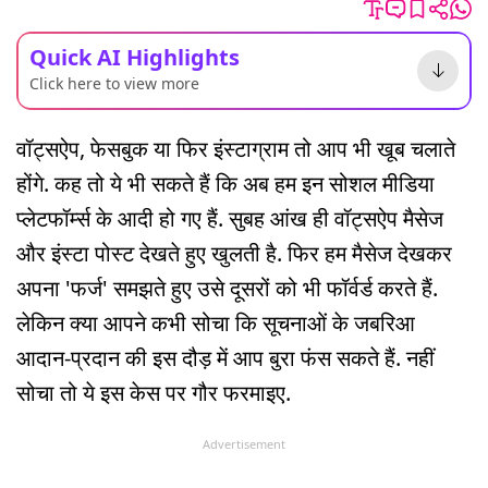
Quick AI Highlights
Click here to view more
वॉट्सऐप, फेसबुक या फिर इंस्टाग्राम तो आप भी खूब चलाते
होंगे. कह तो ये भी सकते हैं कि अब हम इन सोशल मीडिया
प्लेटफॉर्म्स के आदी हो गए हैं. सुबह आंख ही वॉट्सऐप मैसेज
और इंस्टा पोस्ट देखते हुए खुलती है. फिर हम मैसेज देखकर
अपना 'फर्ज' समझते हुए उसे दूसरों को भी फॉर्वर्ड करते हैं.
लेकिन क्या आपने कभी सोचा कि सूचनाओं के जबरिआ
आदान-प्रदान की इस दौड़ में आप बुरा फंस सकते हैं. नहीं
सोचा तो ये इस केस पर गौर फरमाइए.
Advertisement