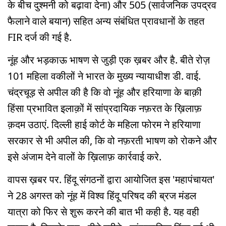
के बीच दुश्मनी को बढ़ावा देना) और 505 (सार्वजनिक उपद्रव
फैलाने वाले बयान) सहित अन्य संबंधित प्रावधानों के तहत
FIR दर्ज की गई है.
नूंह और भड़काऊ भाषण से जुड़ी एक ख़बर और है. बीते रोज़
101 महिला वकीलों ने भारत के मुख्य न्यायाधीश डी. वाई.
चंद्रचूड़ से अपील की है कि वो नूंह और हरियाणा के बाक़ी
हिंसा प्रभावित इलाक़ों में सांप्रदायिक नफ़रत के ख़िलाफ़
क़दम उठाएं. दिल्ली हाई कोर्ट के महिला फोरम ने हरियाणा
सरकार से भी अपील की, कि वो नफ़रती भाषण को रोकने और
इसे अंजाम देने वालों के ख़िलाफ़ कार्रवाई करे.
वापस ख़बर पर. हिंदू संगठनों द्वारा आयोजित इस 'महापंचायत'
ने 28 अगस्त को नूंह में विश्व हिंदू परिषद की ब्रज मंडल
यात्रा को फिर से शुरू करने की बात भी कही है. यह वही