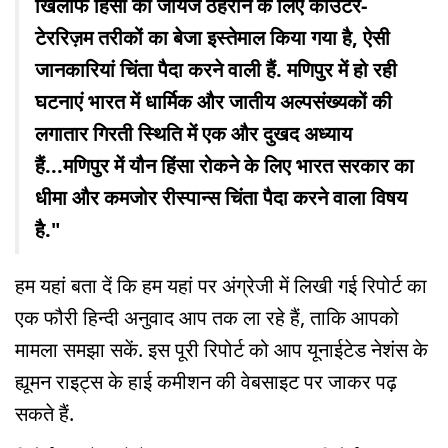
खिलाफ हिंसा को जायज ठहराने के लिए काउंटर-
टेररिज़म तरीकों का बेजा इस्तेमाल किया गया है, ऐसी
जानकारियां चिंता पैदा करने वाली हैं. मणिपुर में हो रही
घटनाएं भारत में धार्मिक और जातीय अल्पसंख्यकों की
लगातार गिरती स्थिति में एक और दुखद अध्याय
हैं...मणिपुर में यौन हिंसा रोकने के लिए भारत सरकार का
धीमा और कमजोर रीस्पान्स चिंता पैदा करने वाला विषय
है."
हम यहां बता दें कि हम यहां पर अंग्रेजी में लिखी गई रिपोर्ट का
एक फौरी हिन्दी अनुवाद आप तक ला रहे हैं, ताकि आपको
मामला समझा सकें. इस पूरी रिपोर्ट को आप यूनाईटेड नेशंस के
ह्यूमन राइट्स के हाई कमीशन की वेबसाइट पर जाकर पढ़
सकते हैं.