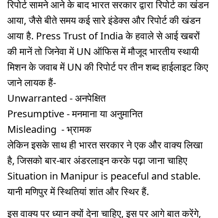
रिपोर्ट सामने आने के बाद भारत सरकार द्वारा रिपोर्ट का खंडन
आया, जैसे बीते समय कई सारे इंडेक्स और रिपोर्ट की खंडन
आया है. Press Trust of India के हवाले से आई खबरों
की मानें तो जिनेवा में UN ऑफिस में मौजूद भारतीय स्थायी
मिशन के जवाब में UN की रिपोर्ट पर तीन शब्द हाईलाइट किए
जाने लायक हैं-
Unwarranted - अनपेक्षित
Presumptive - मनमाना या अनुमानित
Misleading - भ्रामक
लेकिन इसके साथ ही भारत सरकार ने एक और वाक्य लिखा
है, जिसको बार-बार अंडरलाइन करके पढ़ा जाना चाहिए
Situation in Manipur is peaceful and stable.
यानी मणिपुर में स्थितियां शांत और स्थिर हैं.
इस वाक्य पर ध्यान क्यों देना चाहिए, इस पर आगे बात करेंगे,