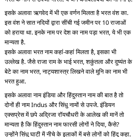
इसके अलावा ऋगवेद में भी एक वर्णन मिलता है भरत वंश का.
इस वंश ने सात नदियों द्वारा सींची गई जमीन पर 10 राजाओं
को हराया था. इनके नाम पर देश का नाम पड़ा भरत, ये भी एक
मान्यता है.
इसके अलावा भरत नाम कहां-कहां मिलता है, इसका भी
उल्लेख है. जैसे राजा राम के भाई भरत, शकुंतला और दुष्यंत के
बेटे का नाम भरत, नाट्यशास्त्र लिखने वाले मुनि का नाम भी
भरत हुआ.
इसके अलावा नाम इंडिया और हिंदुस्तान नाम की बात है तो
दोनों ही नाम Indus और सिंधु नामों से उपजे. इंडियन
एक्सप्रेस में छपे अद्रिजा रॉयचौधरी के आलेख की मानें तो
मान्यता है कि हिंदुस्तान नाम फारसी लोगों ने दिया, कैसे?
उन्होंने सिंधु घाटी में नीचे के इलाकों में बसे लोगों को हिंदू कहा.