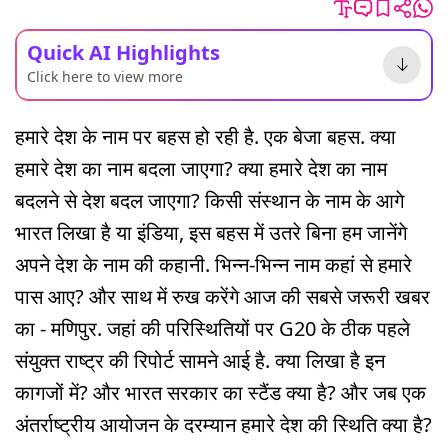
Quick AI Highlights
Click here to view more
हमारे देश के नाम पर बहस हो रही है. एक बेजा बहस. क्या
हमारे देश का नाम बदला जाएगा? क्या हमारे देश का नाम
बदलने से देश बदल जाएगा? किसी संस्थान के नाम के आगे
भारत लिखा है या इंडिया, इस बहस में उतरे बिना हम जानेंगे
अपने देश के नाम की कहानी. भिन्न-भिन्न नाम कहां से हमारे
पास आए? और साथ में रुख करेंगे आज की सबसे जरूरी खबर
का - मणिपुर. जहां की परिस्थितियों पर G20 के ठीक पहले
संयुक्त राष्ट्र की रिपोर्ट सामने आई है. क्या लिखा है इन
कागजों में? और भारत सरकार का स्टैंड क्या है? और जब एक
अंतर्राष्ट्रीय आयोजन के दरम्यान हमारे देश की स्थिति क्या है?