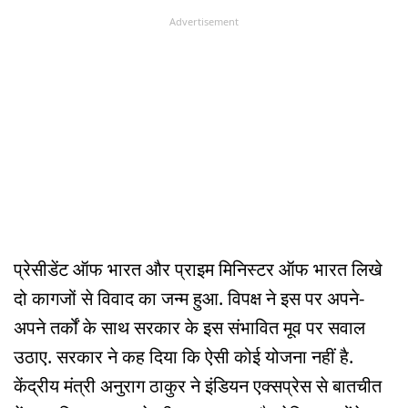
Advertisement
प्रेसीडेंट ऑफ भारत और प्राइम मिनिस्टर ऑफ भारत लिखे
दो कागजों से विवाद का जन्म हुआ. विपक्ष ने इस पर अपने-
अपने तर्कों के साथ सरकार के इस संभावित मूव पर सवाल
उठाए. सरकार ने कह दिया कि ऐसी कोई योजना नहीं है.
केंद्रीय मंत्री अनुराग ठाकुर ने इंडियन एक्सप्रेस से बातचीत