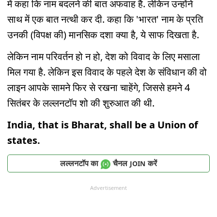
में कहा कि नाम बदलने की बात अफवाह है. लेकिन उन्होंने
साथ में एक बात नत्थी कर दी. कहा कि 'भारत' नाम के प्रति
उनकी (विपक्ष की) मानसिक दशा क्या है, ये साफ दिखता है.
लेकिन नाम परिवर्तन हो न हो, देश को विवाद के लिए मसाला
मिल गया है. लेकिन इस विवाद के पहले देश के संविधान की वो
लाइन आपके सामने फिर से रखना चाहेंगे, जिससे हमने 4
सितंबर के लल्लनटॉप शो की शुरुआत की थी.
India, that is Bharat, shall be a Union of
states.
लल्लनटॉप का
चैनल
करें
JOIN
Advertisement