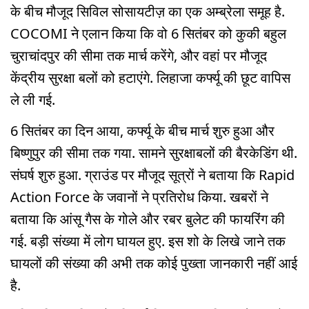
के बीच मौजूद सिविल सोसायटीज़ का एक अम्ब्रेला समूह है.
COCOMI ने एलान किया कि वो 6 सितंबर को कुकी बहुल
चुराचांदपुर की सीमा तक मार्च करेंगे, और वहां पर मौजूद
केंद्रीय सुरक्षा बलों को हटाएंगे. लिहाजा कर्फ्यू की छूट वापिस
ले ली गई.
6 सितंबर का दिन आया, कर्फ्यू के बीच मार्च शुरु हुआ और
बिष्णुपुर की सीमा तक गया. सामने सुरक्षाबलों की बैरकेडिंग थी.
संघर्ष शुरु हुआ. ग्राउंड पर मौजूद सूत्रों ने बताया कि Rapid
Action Force के जवानों ने प्रतिरोध किया. खबरों ने
बताया कि आंसू गैस के गोले और रबर बुलेट की फायरिंग की
गई. बड़ी संख्या में लोग घायल हुए. इस शो के लिखे जाने तक
घायलों की संख्या की अभी तक कोई पुख्ता जानकारी नहीं आई
है.