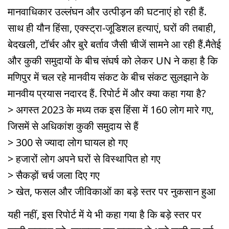
मानवाधिकार उल्लंघन और उत्पीड़न की घटनाएं हो रही हैं.
साथ ही यौन हिंसा, एक्स्ट्रा-जूडिशल हत्याएं, घरों की तबाही,
बेदखली, टॉर्चर और बुरे बर्ताव जैसी चीजें सामने आ रही हैं.मैतेई
और कुकी समुदायों के बीच संघर्ष को लेकर UN ने कहा है कि
मणिपुर में चल रहे मानवीय संकट के बीच संकट सुलझाने के
मानवीय प्रयास नदारद हैं. रिपोर्ट में और क्या कहा गया है?
> अगस्त 2023 के मध्य तक इस हिंसा में 160 लोग मारे गए,
जिसमें से अधिकांश कुकी समुदाय से हैं
> 300 से ज्यादा लोग घायल हो गए
> हजारों लोग अपने घरों से विस्थापित हो गए
> सैकड़ों चर्च जला दिए गए
> खेत, फसल और जीविकाओं का बड़े स्तर पर नुकसान हुआ
यही नहीं, इस रिपोर्ट में ये भी कहा गया है कि बड़े स्तर पर