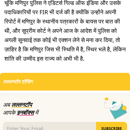
चूंकि मणिपुर पुलिस ने एडिटर्स गिल्ड ऑफ इंडिया और उसके
पदाधिकारियों पर FIR भी दर्ज की है क्योंकि उन्होंने अपनी
रिपोर्ट में मणिपुर के स्थानीय पत्रकारों के बायस पर बात की
थी, और सुप्रीम कोर्ट ने अपने आज के आदेश में पुलिस को
अगली सुनवाई तक कोई भी एक्शन लेने से मना कर दिया, तो
ज़ाहिर है कि मणिपुर जिस भी स्थिति में है, स्थिर भले है, लेकिन
शांति की उम्मीद इस राज्य को अभी भी है.
लल्लनटॉप ट्रेंडिंग
अब
लल्लनटॉप
आपके
इनबॉक्स
में
SUBSCRIBE