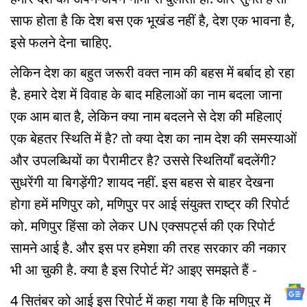
साफ होता है कि देश बस एक भूखंड नहीं है, देश एक भावना है,
इसे फलने देना चाहिए.
लेकिन देश का बहुत जरूरी वक्त नाम की बहस में बर्बाद हो रहा
है. हमारे देश में विवाह के बाद महिलाओं का नाम बदला जाना
एक आम बात है, लेकिन क्या नाम बदलने से देश की महिलाएं
एक बेहतर स्थिति में है? तो क्या देश का नाम देश की समस्याओं
और उपलब्धियों का पैरामीटर है? उससे स्थितियाँ बदलेंगी?
सुधरेंगी या बिगड़ेंगी? शायद नहीं. इस बहस से बाहर देखना
होगा हमें मणिपुर को, मणिपुर पर आई संयुक्त राष्ट्र की रिपोर्ट
को. मणिपुर हिंसा को लेकर UN एक्सपर्ट्स की एक रिपोर्ट
सामने आई है. और इस पर हमेशा की तरह सरकार की नकार
भी आ चुकी है. क्या है इस रिपोर्ट में? आइए समझते हैं -
4 सितंबर को आई इस रिपोर्ट में कहा गया है कि मणिपुर में