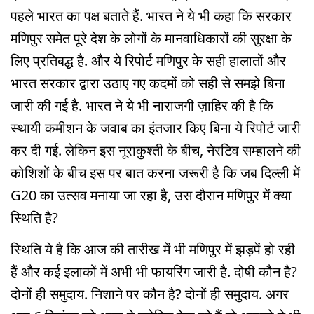
पहले भारत का पक्ष बताते हैं. भारत ने ये भी कहा कि सरकार
मणिपुर समेत पूरे देश के लोगों के मानवाधिकारों की सुरक्षा के
लिए प्रतिबद्ध है. और ये रिपोर्ट मणिपुर के सही हालातों और
भारत सरकार द्वारा उठाए गए कदमों को सही से समझे बिना
जारी की गई है. भारत ने ये भी नाराजगी ज़ाहिर की है कि
स्थायी कमीशन के जवाब का इंतजार किए बिना ये रिपोर्ट जारी
कर दी गई. लेकिन इस नूराकुश्ती के बीच, नेरटिव सम्हालने की
कोशिशों के बीच इस पर बात करना जरूरी है कि जब दिल्ली में
G20 का उत्सव मनाया जा रहा है, उस दौरान मणिपुर में क्या
स्थिति है?
स्थिति ये है कि आज की तारीख में भी मणिपुर में झड़पें हो रही
हैं और कई इलाकों में अभी भी फायरिंग जारी है. दोषी कौन है?
दोनों ही समुदाय. निशाने पर कौन है? दोनों ही समुदाय. अगर