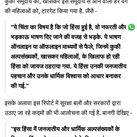
कुकी समुदाय को, खासकर इस समुदाय से आने वाली हर वर्ग
की महिलाओं को, टारगेट किया गया है. जैसे -
"ये चिंता का विषय है कि जो हिंसा हुई है, वो नफरती और
भड़काऊ भाषण दिए जाने की वजह से भड़के. ये भाषण
ऑनलाइन या ऑफलाइन माध्यमों से फैले, जिनमें कुकी
अल्पसंख्यकों, खासकर महिलाओं, के खिलाफ हो रही
हिंसा को जायज ठहराया गया. ये हिंसा उनकी जनजातीय
पहचान और उनके धार्मिक विश्वास को आधार बनाकर
की गई."
इसके अलावा इस रिपोर्ट में सुरक्षा बलों और सरकारों द्वारा
उठाए जा रहे कदमों की भी आलोचना की गई है. बानगी देखिए -
"इस हिंसा में जनजातीय और धार्मिक अल्पसंख्यकों के