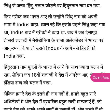
सिंधु से जन्मा हिंदू. स्तान जोड़ने पर हिंदुस्तान नाम बन गया.
फिर ग्रीक जब भारत आए तो उन्होंने सिंधु नाम को अपनी
भाषा में Indus कहा. ध्यान रहे कि इसके पहले सिंधु कहा गया
था, Indus बाद में ग्रीकों ने कहा था. बाद में जब ईसापूर्व
तीसरी शताब्दी में मैसेडोनिया के राजा अलेक्जेंडर ने भारत पर
आक्रमण किया तो उसने Indus के आगे बसे हिस्से को
India कहा.
हिंदुस्तान नाम मुग़लों के भारत में आने के साथ ज्यादा चलन में
रहा. लेकिन जब 18वीं शताब्दी में देश में अंग्रेज आए तो उन्होंने
Open App
इंडिया शब्द को चलन में रखा.
लेकिन हमारे देश के इतने ही नाम नहीं है. हमारे बहुत सारे
अभिलेखों में और देश में प्रचलित बहुत सारी मान्यताएं हैं, जो
हमारे देश को अपने-अपने नामों से बुलाती हों. और सुनते हैं तो