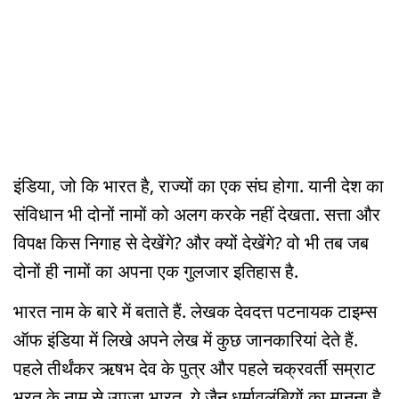
इंडिया, जो कि भारत है, राज्यों का एक संघ होगा. यानी देश का
संविधान भी दोनों नामों को अलग करके नहीं देखता. सत्ता और
विपक्ष किस निगाह से देखेंगे? और क्यों देखेंगे? वो भी तब जब
दोनों ही नामों का अपना एक गुलजार इतिहास है.
भारत नाम के बारे में बताते हैं. लेखक देवदत्त पटनायक टाइम्स
ऑफ इंडिया में लिखे अपने लेख में कुछ जानकारियां देते हैं.
पहले तीर्थंकर ऋषभ देव के पुत्र और पहले चक्रवर्ती सम्राट
भरत के नाम से उपजा भारत. ये जैन धर्मावलंबियों का मानना है.