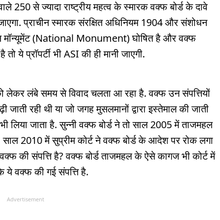
े 250 से ज्यादा राष्ट्रीय महत्व के स्मारक वक्फ बोर्ड के दावे
 जाएगा. प्राचीन स्मारक संरक्षित अधिनियम 1904 और संशोधन
 मॉन्यूमेंट (National Monument) घोषित है और वक्फ
है तो ये प्रॉपर्टी भी ASI की ही मानी जाएगी.
ो लेकर लंबे समय से विवाद चलता आ रहा है. वक्फ उन संपत्तियों
ी जाती रही थी या जो जगह मुसलमानों द्वारा इस्तेमाल की जाती
ी लिया जाता है. सुन्नी वक्फ बोर्ड ने तो साल 2005 में ताजमहल
 साल 2010 में सुप्रीम कोर्ट ने वक्फ बोर्ड के आदेश पर रोक लगा
 की संपत्ति है? वक्फ बोर्ड ताजमहल के ऐसे कागज भी कोर्ट में
 ये वक्फ की गई संपत्ति है.
Advertisement