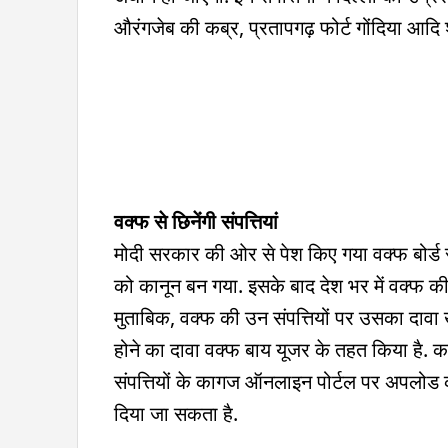
औरंगजेब की कब्र, प्रतापगढ़ फोर्ट गोंदिया आदि श
वक्फ से छिनेंगी संपत्तियां
मोदी सरकार की ओर से पेश किए गया वक्फ बो
को कानून बन गया. इसके बाद देश भर में वक्फ की स
मुताबिक, वक्फ की उन संपत्तियों पर उसका दावा खतर
होने का दावा वक्फ बाय यूजर के तहत किया है. क
संपत्तियों के कागज ऑनलाइन पोर्टल पर अपलोड कर
दिया जा सकता है.