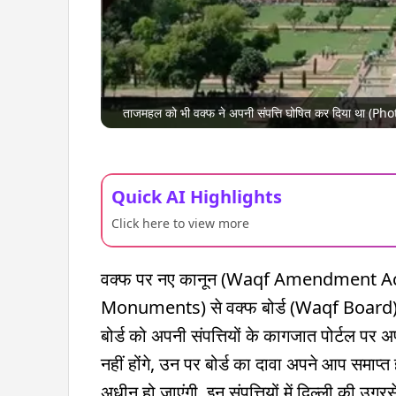
ताजमहल को भी वक्फ ने अपनी संपत्ति घोषित कर दिया था (P
Quick AI Highlights
Click here to view more
वक्फ पर नए कानून (Waqf Amendment Act) के
Monuments) से वक्फ बोर्ड (Waqf Board) का 
बोर्ड को अपनी संपत्तियों के कागजात पोर्टल पर 
नहीं होंगे, उन पर बोर्ड का दावा अपने आप समाप्त हो
अधीन हो जाएंगी. इन संपत्तियों में दिल्ली की उग्रस