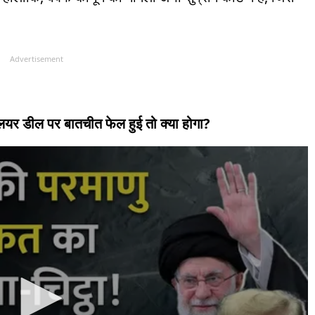
Advertisement
्लियर डील पर बातचीत फेल हुई तो क्या होगा?