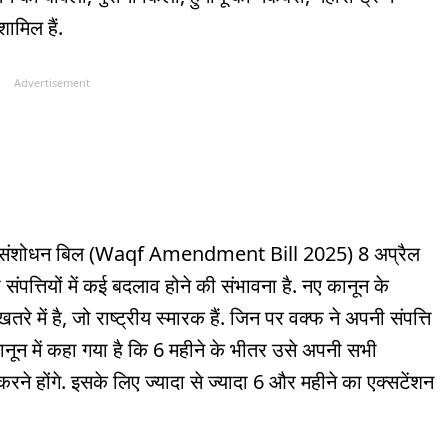
ामिल हैं.
Advertisement
र्ड संशोधन बिल (Waqf Amendment Bill 2025) 8 अप्रैल
ंपत्तियों में कई बदलाव होने की संभावना है. नए कानून के
े में है, जो राष्ट्रीय स्मारक हैं. जिन पर वक्फ ने अपनी संपत्ति
ानून में कहा गया है कि 6 महीने के भीतर उसे अपनी सभी
ने होंगे. इसके लिए ज्यादा से ज्यादा 6 और महीने का एक्सटेंशन