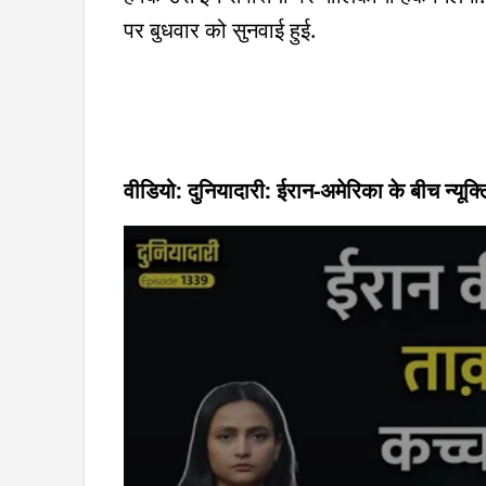
पर बुधवार को सुनवाई हुई.
वीडियो: दुनियादारी: ईरान-अमेरिका के बीच न्यूक