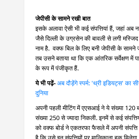
जेपीसी के सामने रखी बात
इसके अलावा ऐसी भी कई संपत्तियां हैं, जहां अब 
जैसे दिल्ली के उग्रसेन की बावली से लगी मस्जिद 
नाम है. वक्फ बिल के लिए बनी जेपीसी के सामने 
तब उसने बताया था कि एक आंतरिक सर्वेक्षण में पा
के रूप में पंजीकृत हैं.
ये भी पढ़ें-
अब दौड़ेंगे स्पर्म: 'थ्री इडियट्स' क
दुनिया
अपनी पहली मीटिंग में एएसआई ने ये संख्या 120 बत
संख्या 250 से ज्यादा निकली. इनमें से कई संपत्ति
को वक्फ बोर्ड ने एकतरफा फैसले में अपनी संपत्
है कि उसे इन संपत्तियों पर मालिकाना हक मिलेगा.