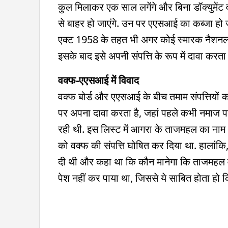
कुल मिलाकर एक साल लगेंगे और बिना डॉक्युमेंट वाल
से बाहर हो जाएंगे. उन पर एएसआई का कब्जा हो
एक्ट 1958 के तहत भी अगर कोई स्मारक नैशनल
इसके बाद इसे अपनी संपत्ति के रूप में दावा करता 
वक्फ-एएसआई में विवाद
वक्फ बोर्ड और एएसआई के बीच तमाम संपत्तियों क
पर अपना दावा करता है, जहां पहले कभी नमाज पढ़
रही थी. इस लिस्ट में आगरा के ताजमहल का नाम भ
को वक्फ की संपत्ति घोषित कर दिया था. हालांकि,
दी थी और कहा था कि कौन मानेगा कि ताजमहल वक्फ
पेश नहीं कर पाया था, जिससे ये साबित होता हो कि