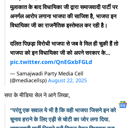
मुलाकात के बाद विधायिका जी द्वारा समाजवादी पार्टी पर
अनर्गल आरोप लगाना भाजपा की साजिश है, भाजपा इन
विधायिका जी का राजनैतिक इस्तेमाल कर रही है।
दलित पिछड़ा विरोधी भाजपा से जब वे मिल ही चुकी हैं तो
भाजपा को इन विधायिका जी को अपने सरकार के…
pic.twitter.com/QnEGxbFGLd
— Samajwadi Party Media Cell
(@mediacellsp)
August 22, 2025
सपा के मीडिया सेल ने आगे लिखा,
“परंतु एक सवाल ये भी है कि वही भाजपा जिसने इन को
चुनाव हराने के लिए एड़ी से चोटी का जोर लगा दिया.