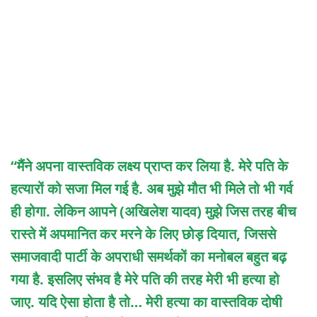
“मैंने अपना वास्तविक लक्ष्य प्राप्त कर लिया है. मेरे पति के
हत्यारों को सजा मिल गई है. अब मुझे मौत भी मिले तो भी गर्व
ही होगा. लेकिन आपने (अखिलेश यादव) मुझे जिस तरह बीच
रास्ते में अपमानित कर मरने के लिए छोड़ दियात, जिससे
समाजवादी पार्टी के अपराधी समर्थकों का मनोबल बहुत बढ़
गया है. इसलिए संभव है मेरे पति की तरह मेरी भी हत्या हो
जाए. यदि ऐसा होता है तो… मेरी हत्या का वास्तविक दोषी