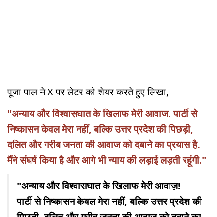
पूजा पाल ने X पर लेटर को शेयर करते हुए लिखा,
"अन्याय और विश्वासघात के खिलाफ मेरी आवाज. पार्टी से
निष्कासन केवल मेरा नहीं, बल्कि उत्तर प्रदेश की पिछड़ी,
दलित और गरीब जनता की आवाज को दबाने का प्रयास है.
मैंने संघर्ष किया है और आगे भी न्याय की लड़ाई लड़ती रहूंगी."
"अन्याय और विश्वासघात के खिलाफ मेरी आवाज़!
पार्टी से निष्कासन केवल मेरा नहीं, बल्कि उत्तर प्रदेश की
पिछड़ी, दलित और गरीब जनता की आवाज़ को दबाने का