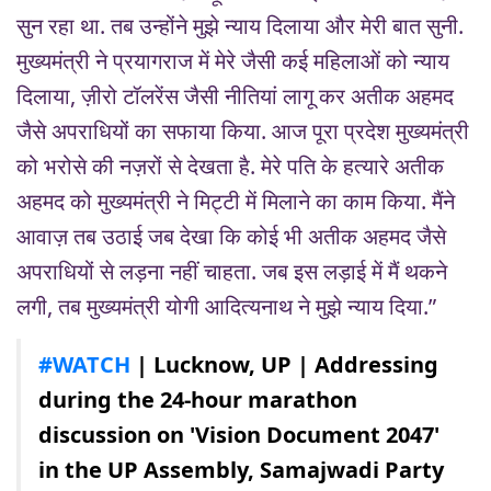
सुन रहा था. तब उन्होंने मुझे न्याय दिलाया और मेरी बात सुनी.
मुख्यमंत्री ने प्रयागराज में मेरे जैसी कई महिलाओं को न्याय
दिलाया, ज़ीरो टॉलरेंस जैसी नीतियां लागू कर अतीक अहमद
जैसे अपराधियों का सफाया किया. आज पूरा प्रदेश मुख्यमंत्री
को भरोसे की नज़रों से देखता है. मेरे पति के हत्यारे अतीक
अहमद को मुख्यमंत्री ने मिट्टी में मिलाने का काम किया. मैंने
आवाज़ तब उठाई जब देखा कि कोई भी अतीक अहमद जैसे
अपराधियों से लड़ना नहीं चाहता. जब इस लड़ाई में मैं थकने
लगी, तब मुख्यमंत्री योगी आदित्यनाथ ने मुझे न्याय दिया.”
#WATCH
| Lucknow, UP | Addressing
during the 24-hour marathon
discussion on 'Vision Document 2047'
in the UP Assembly, Samajwadi Party