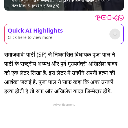
विधायक पूजा पाल ने समाजवादी पार्टी (SP) के अध्यक्ष अखिलेश यादव को
लेटर लिखा है. (तस्वीर-इंडिया टुडे)
Quick AI Highlights
Click here to view more
समाजवादी पार्टी (SP) से निष्कासित विधायक पूजा पाल ने
पार्टी के राष्ट्रीय अध्यक्ष और पूर्व मुख्यमंत्री अखिलेश यादव
को एक लेटर लिखा है. इस लेटर में उन्होंने अपनी हत्या की
आशंका जताई है. पूजा पाल ने साफ कहा कि अगर उनकी
हत्या होती है तो सपा और अखिलेश यादव जिम्मेदार होंगे.
Advertisement