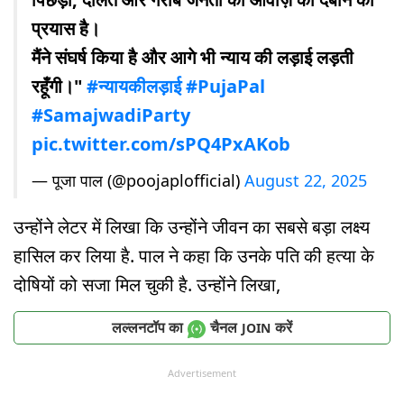
प्रयास है।
मैंने संघर्ष किया है और आगे भी न्याय की लड़ाई लड़ती
रहूँगी।"
#न्यायकीलड़ाई
#PujaPal
#SamajwadiParty
pic.twitter.com/sPQ4PxAKob
— पूजा पाल (@poojaplofficial)
August 22, 2025
उन्होंने लेटर में लिखा कि उन्होंने जीवन का सबसे बड़ा लक्ष्य
हासिल कर लिया है. पाल ने कहा कि उनके पति की हत्या के
दोषियों को सजा मिल चुकी है. उन्होंने लिखा,
लल्लनटॉप का
चैनल
करें
JOIN
Advertisement