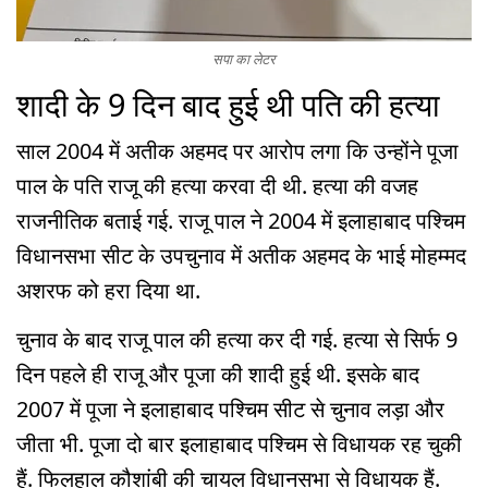
सपा का लेटर
शादी के 9 दिन बाद हुई थी पति की हत्या
साल 2004 में अतीक अहमद पर आरोप लगा कि उन्होंने पूजा
पाल के पति राजू की हत्या करवा दी थी. हत्या की वजह
राजनीतिक बताई गई. राजू पाल ने 2004 में इलाहाबाद पश्चिम
विधानसभा सीट के उपचुनाव में अतीक अहमद के भाई मोहम्मद
अशरफ को हरा दिया था.
चुनाव के बाद राजू पाल की हत्या कर दी गई. हत्या से सिर्फ 9
दिन पहले ही राजू और पूजा की शादी हुई थी. इसके बाद
2007 में पूजा ने इलाहाबाद पश्चिम सीट से चुनाव लड़ा और
जीता भी. पूजा दो बार इलाहाबाद पश्चिम से विधायक रह चुकी
हैं. फिलहाल कौशांबी की चायल विधानसभा से विधायक हैं.