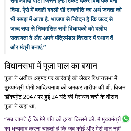
समाजवादी पार्टी जिसने इन्हें टिकट देकर विधायक बना
दिया. ऐसे में बदली बदली सी राजनीति का अर्थ जनता को
भी समझ में आता है. भाजपा से निवेदन है कि जल्द से
जल्द सपा से निष्कासित सभी विधायकों को दलीय
सदस्यता दे और अपने मंत्रिमंडल विस्तार में स्थान दें
और मंत्री बनाएं.”
विधानसभा में पूजा पाल का बयान
पूजा ने अतीक अहमद पर कार्रवाई को लेकर विधानसभा में
मुख्यमंत्री योगी आदित्यनाथ की जमकर तारीफ की थी. विजन
डॉक्यूमेंट 2047 पर हुई 24 घंटे की मैराथन चर्चा के दौरान
पूजा ने कहा था,
“सब जानते हैं कि मेरे पति की हत्या किसने की. मैं मुख्यमंत्री
का धन्यवाद करना चाहती हूं कि जब कोई और मेरी बात नहीं