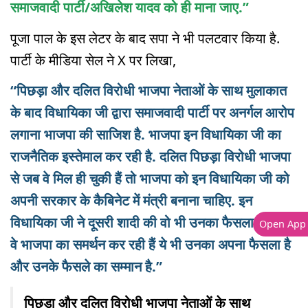
समाजवादी पार्टी/अखिलेश यादव को ही माना जाए.”
पूजा पाल के इस लेटर के बाद सपा ने भी पलटवार किया है.
पार्टी के मीडिया सेल ने X पर लिखा,
“पिछड़ा और दलित विरोधी भाजपा नेताओं के साथ मुलाकात
के बाद विधायिका जी द्वारा समाजवादी पार्टी पर अनर्गल आरोप
लगाना भाजपा की साजिश है. भाजपा इन विधायिका जी का
राजनैतिक इस्तेमाल कर रही है. दलित पिछड़ा विरोधी भाजपा
से जब वे मिल ही चुकी हैं तो भाजपा को इन विधायिका जी को
अपनी सरकार के कैबिनेट में मंत्री बनाना चाहिए. इन
विधायिका जी ने दूसरी शादी की वो भी उनका फैसला था और
Open App
वे भाजपा का समर्थन कर रही हैं ये भी उनका अपना फैसला है
और उनके फैसले का सम्मान है.”
पिछड़ा और दलित विरोधी भाजपा नेताओं के साथ