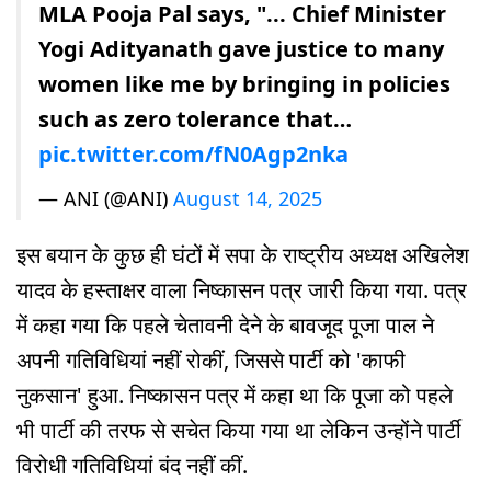
MLA Pooja Pal says, "... Chief Minister
Yogi Adityanath gave justice to many
women like me by bringing in policies
such as zero tolerance that…
pic.twitter.com/fN0Agp2nka
— ANI (@ANI)
August 14, 2025
इस बयान के कुछ ही घंटों में सपा के राष्ट्रीय अध्यक्ष अखिलेश
यादव के हस्ताक्षर वाला निष्कासन पत्र जारी किया गया. पत्र
में कहा गया कि पहले चेतावनी देने के बावजूद पूजा पाल ने
अपनी गतिविधियां नहीं रोकीं, जिससे पार्टी को 'काफी
नुकसान' हुआ. निष्कासन पत्र में कहा था कि पूजा को पहले
भी पार्टी की तरफ से सचेत किया गया था लेकिन उन्होंने पार्टी
विरोधी गतिविधियां बंद नहीं कीं.