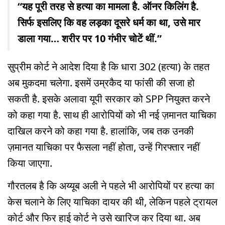
“यह पूरी तरह से हत्या का मामला है. ऑनर किलिंग है.
सिर्फ इसलिए कि वह लड़का दूसरे धर्म का था, उसे मार
डाला गया… शरीर पर 10 गंभीर चोटें थीं.”
सुप्रीम कोर्ट ने आदेश दिया है कि धारा 302 (हत्या) के तहत
अब मुकदमा चलेगा. इसमें उम्रकैद या फांसी की सजा हो
सकती है. इसके अलावा यूपी सरकार को SPP नियुक्त करने
को कहा गया है. साथ ही आरोपियों को भी नई ज़मानत याचिका
दाखिल करने को कहा गया है. हालांकि, जब तक उनकी
ज़मानत याचिका पर फैसला नहीं होता, उन्हें गिरफ्तार नहीं
किया जाएगा.
गौरतलब है कि अय्यूब अली ने पहले भी आरोपियों पर हत्या का
केस चलाने के लिए याचिका दायर की थी, लेकिन पहले ट्रायल
कोर्ट और फिर हाई कोर्ट ने उसे खारिज कर दिया था. अब