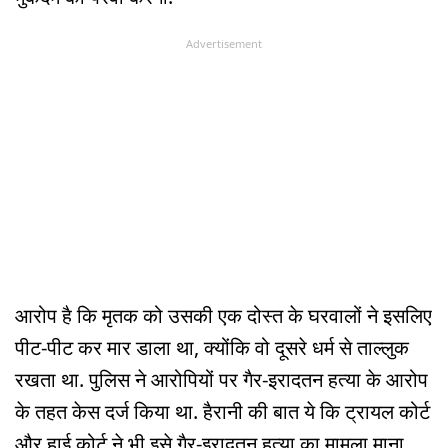
Advertisement
आरोप है कि मृतक को उसकी एक दोस्त के घरवालों ने इसलिए
पीट-पीट कर मार डाला था, क्योंकि वो दूसरे धर्म से ताल्लुक
रखता था. पुलिस ने आरोपियों पर गैर-इरादतन हत्या के आरोप
के तहत केस दर्ज किया था. हैरानी की बात ये कि ट्रायल कोर्ट
और हाई कोर्ट ने भी इसे गैर-इरादतन हत्या का मामला माना.