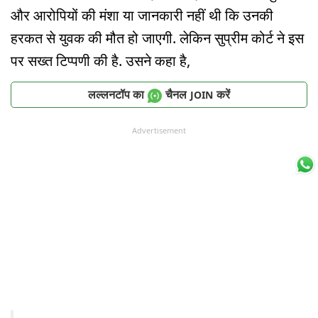
और आरोपियों की मंशा या जानकारी नहीं थी कि उनकी
हरकत से युवक की मौत हो जाएगी. लेकिन सुप्रीम कोर्ट ने इस
पर सख्त टिप्पणी की है. उसने कहा है,
लल्लनटॉप का
चैनल
करें
JOIN
Advertisement