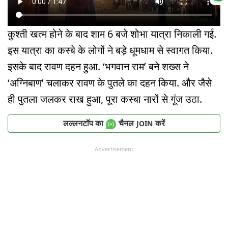
कुश्ती खत्म होने के बाद शाम 6 बजे शोभा यात्रा निकाली गई.
इस यात्रा का कस्बे के लोगों ने बड़े धूमधाम से स्वागत किया.
इसके बाद रावण दहन हुआ. ‘भगवान राम’ बने शख्स ने
‘अग्निबाण’ चलाकर रावण के पुतले का दहन किया. और जैसे
ही पुतला जलकर राख हुआ, पूरा कस्बा नारों से गूंज उठा.
लल्लनटॉप का
चैनल
करें
JOIN
Advertisement