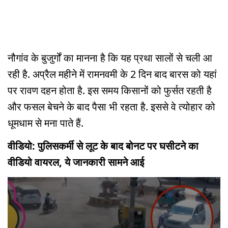
नौगांव के बुजुर्गों का मानना है कि यह प्रथा सालों से चली आ
रही है. अप्रैल महीने में रामनवमी के 2 दिन बाद बारस को यहां
पर रावण दहन होता है. इस समय किसानों को फुर्सत रहती है
और फसल बेचने के बाद पैसा भी रहता है. इससे वे त्योहार को
धूमधाम से मना पाते हैं.
वीडियो: पुलिसकर्मी से लूट के बाद बोनट पर घसीटने का
वीडियो वायरल, ये जानकारी सामने आई