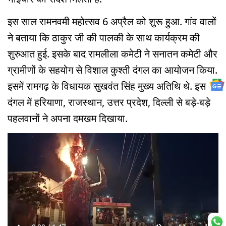
इस साल रामनवमी महोत्सव 6 अप्रैल को शुरू हुआ. गांव वालों
ने बताया कि ठाकुर जी की पालकी के साथ कार्यक्रम की
शुरुआत हुई. इसके बाद रामलीला कमेटी ने सनातन कमेटी और
ग्रामीणों के सहयोग से विशाल कुश्ती दंगल का आयोजन किया.
इसमें रामगढ़ के विधायक सुखवंत सिंह मुख्य अतिथि थे. इस
दंगल में हरियाणा, राजस्थान, उत्तर प्रदेश, दिल्ली से बड़े-बड़े
पहलवानों ने अपना दमखम दिखाया.