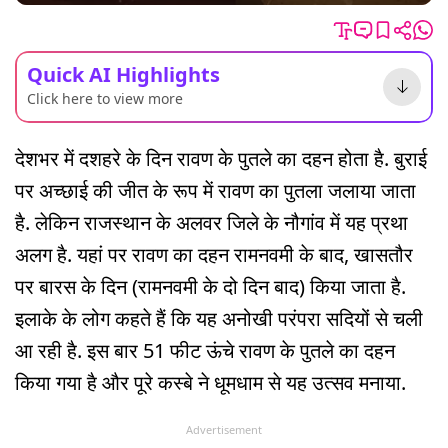
Quick AI Highlights
Click here to view more
देशभर में दशहरे के दिन रावण के पुतले का दहन होता है. बुराई
पर अच्छाई की जीत के रूप में रावण का पुतला जलाया जाता
है. लेकिन राजस्थान के अलवर जिले के नौगांव में यह प्रथा
अलग है. यहां पर रावण का दहन रामनवमी के बाद, खासतौर
पर बारस के दिन (रामनवमी के दो दिन बाद) किया जाता है.
इलाके के लोग कहते हैं कि यह अनोखी परंपरा सदियों से चली
आ रही है. इस बार 51 फीट ऊंचे रावण के पुतले का दहन
किया गया है और पूरे कस्बे ने धूमधाम से यह उत्सव मनाया.
Advertisement