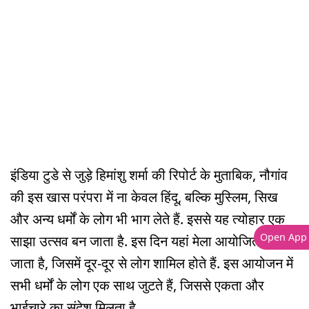
इंडिया टुडे से जुड़े हिमांशु शर्मा की रिपोर्ट के मुताबिक, नौगांव
की इस खास परंपरा में ना केवल हिंदू, बल्कि मुस्लिम, सिख
और अन्य धर्मों के लोग भी भाग लेते हैं. इससे यह त्योहार एक
Open App
साझा उत्सव बन जाता है. इस दिन यहां मेला आयोजित किया
जाता है, जिसमें दूर-दूर से लोग शामिल होते हैं. इस आयोजन में
सभी धर्मों के लोग एक साथ जुटते हैं, जिससे एकता और
भाईचारे का संदेश मिलता है.