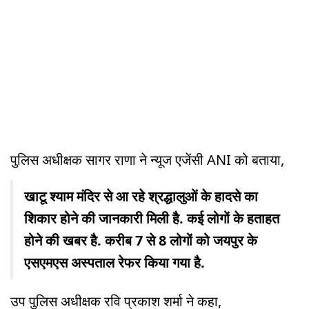
पुलिस अधीक्षक सागर राणा ने न्यूज एजेंसी ANI को बताया,
खाटू श्याम मंदिर से आ रहे श्रद्धालुओं के हादसे का
शिकार होने की जानकारी मिली है. कई लोगों के हताहत
होने की खबर है. करीब 7 से 8 लोगों को जयपुर के
एसएमएस अस्पताल रेफर किया गया है.
उप पुलिस अधीक्षक रवि प्रकाश शर्मा ने कहा,