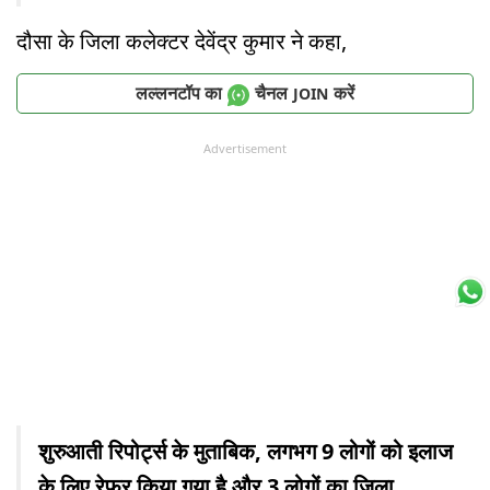
दौसा के जिला कलेक्टर देवेंद्र कुमार ने कहा,
लल्लनटॉप का
चैनल
करें
JOIN
Advertisement
शुरुआती रिपोर्ट्स के मुताबिक, लगभग 9 लोगों को इलाज
के लिए रेफर किया गया है और 3 लोगों का जिला