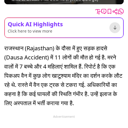
Quick AI Highlights
Click here to view more
राजस्थान (Rajasthan) के दौसा में हुए सड़क हादसे
(Dausa Accident) में 11 लोगों की मौत हो गई है. मरने
वालों में 7 बच्चे और 4 महिलाएं शामिल हैं. रिपोर्ट है कि एक
पिकअप वैन में कुछ लोग खाटूश्याम मंदिर का दर्शन करके लौट
रहे थे. रास्ते में वैन एक ट्रक से टकरा गई. अधिकारियों का
कहना है कि कई घायलों की स्थिति गंभीर है. उन्हें इलाज के
लिए अस्पताल में भर्ती कराया गया है.
Advertisement