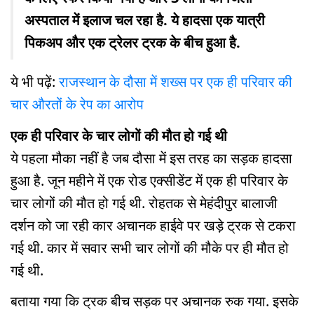
अस्पताल में इलाज चल रहा है. ये हादसा एक यात्री
पिकअप और एक ट्रेलर ट्रक के बीच हुआ है.
ये भी पढ़ें:
राजस्थान के दौसा में शख्स पर एक ही परिवार की
चार औरतों के रेप का आरोप
एक ही परिवार के चार लोगों की मौत हो गई थी
ये पहला मौका नहीं है जब दौसा में इस तरह का सड़क हादसा
हुआ है. जून महीने में एक रोड एक्सीडेंट में एक ही परिवार के
चार लोगों की मौत हो गई थी. रोहतक से मेहंदीपुर बालाजी
दर्शन को जा रही कार अचानक हाईवे पर खड़े ट्रक से टकरा
गई थी. कार में सवार सभी चार लोगों की मौके पर ही मौत हो
गई थी.
बताया गया कि ट्रक बीच सड़क पर अचानक रुक गया. इसके