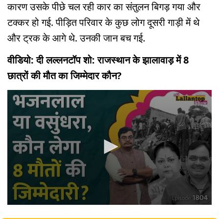
कारण उसके पीछे चल रही कार का संतुलन बिगड़ गया और
टक्कर हो गई. पीड़ित परिवार के कुछ लोग दूसरी गाड़ी में थे
और ट्रक के आगे थे. उनकी जान बच गई.
वीडियो: दी लल्लनटॉप शो: राजस्थान के झालावाड़ में 8
छात्रों की मौत का जिम्मेदार कौन?
0
seconds