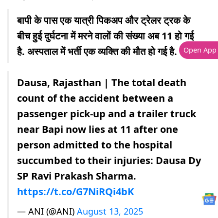
बापी के पास एक यात्री पिकअप और ट्रेलर ट्रक के
बीच हुई दुर्घटना में मरने वालों की संख्या अब 11 हो गई
है. अस्पताल में भर्ती एक व्यक्ति की मौत हो गई है.
Open App
Dausa, Rajasthan | The total death
count of the accident between a
passenger pick-up and a trailer truck
near Bapi now lies at 11 after one
person admitted to the hospital
succumbed to their injuries: Dausa Dy
SP Ravi Prakash Sharma.
https://t.co/G7NiRQi4bK
— ANI (@ANI)
August 13, 2025