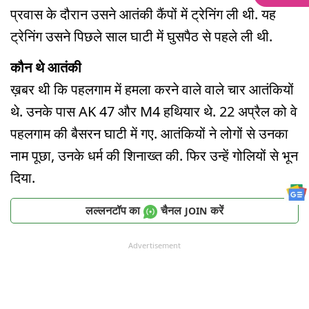
प्रवास के दौरान उसने आतंकी कैंपों में ट्रेनिंग ली थी. यह
ट्रेनिंग उसने पिछले साल घाटी में घुसपैठ से पहले ली थी.
कौन थे आतंकी
ख़बर थी कि पहलगाम में हमला करने वाले वाले चार आतंकियों
थे. उनके पास AK 47 और M4 हथियार थे. 22 अप्रैल को वे
पहलगाम की बैसरन घाटी में गए. आतंकियों ने लोगों से उनका
नाम पूछा, उनके धर्म की शिनाख्त की. फिर उन्हें गोलियों से भून
दिया.
लल्लनटॉप का
चैनल
करें
JOIN
Advertisement