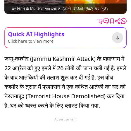
घर गिराने के लिए किया गया ब्लास्ट. (फोटो- वीडियो ग्रैब/इंडिया टुडे)
Quick AI Highlights
Click here to view more
जम्मू-कश्मीर (Jammu Kashmir Attack) के पहलगाम में
22 अप्रैल को हुए हमले में 26 लोगों की जान चली गई है. हमले
के बाद आतंकियों की तलाश शुरू कर दी गई है. इस बीच
कश्मीर के त्राल में प्रशासन ने एक कथित आतंकी का घर को
नेस्तनाबूद (Terrorist House Demolished) कर दिया
है. घर को ध्वस्त करने के लिए ब्लास्ट किया गया.
Advertisement