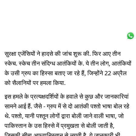
सुरक्षा एजेंसियों ने हादसे की जांच शुरू की. फिर आए तीन
स्केच. स्केच तीन संदिग्ध आतंकियों के. ये तीन लोग, आतंकियों
के उसी ग्रुप का हिस्सा बताए जा रहे हैं, जिन्होंने 22 अप्रैल
को सैलानियों पर हमला किया.
इस हमले के प्रत्यक्षदर्शियों के हवाले से कुछ और जानकारियां
सामने आई हैं. जैसे - ग्रुप में से दो आतंकी पश्तो भाषा बोल रहे
थे. पश्तो, यानी पश्तून लोगों द्वारा बोली जाने वाली भाषा, जो
पाकिस्तान के उस हिस्से में प्रमुखता से बोली जाती है,
जिसकी सीमा अफ़ग़ानिस्तान से लगती है. ये जानकारी भी