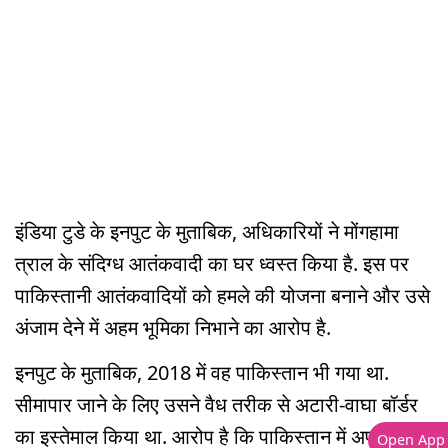
इंडिया टुडे के इनपुट के मुताबिक, अधिकारियों ने मोंगहामा
त्राल के संदिग्ध आतंकवादी का घर ध्वस्त किया है. इस पर
पाकिस्तानी आतंकवादियों को हमले की योजना बनाने और उसे
अंजाम देने में अहम भूमिका निभाने का आरोप है.
इनपुट के मुताबिक, 2018 में वह पाकिस्तान भी गया था.
सीमापार जाने के लिए उसने वैध तरीक से अटारी-वाघा बॉर्डर
का इस्तेमाल किया था. आरोप है कि पाकिस्तान में अपने
Open App