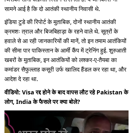
सामने आई है कि दो आतंकी स्थानीय निवासी थे.
इंडिया टुडे की रिपोर्ट के मुताबिक, दोनों स्थानीय आतंकी
क्रमशः त्राल और बिजबिहाड़ा के रहने वाले थे. सूत्रों के
हवाले से आ रही जानकारियों की मानें, तो इन तमाम आतंकियों
की सीमा पार पाकिस्तान के आर्मी कैंप में ट्रेनिंग हुई. शुरुआती
खबरों के मुताबिक, इन आतंकियों को लश्कर-ए-तैयबा का
कमांडर सैफुल्लाह कसूरी उर्फ खालिद हैंडल कर रहा था, और
आदेश दे रहा था.
वीडियो: Visa रद्द होने के बाद वापस लौट रहे Pakistan के
लोग, India के फैसले पर क्या बोले?