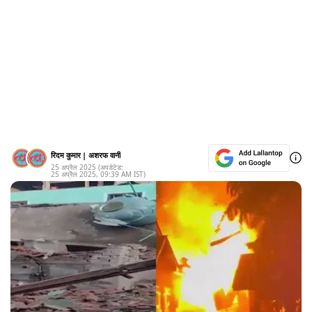
रिदम कुमार
|
अशरफ वानी
25 अप्रैल 2025
(अपडेटेड:
25 अप्रैल 2025
,
09:39 AM
IST)