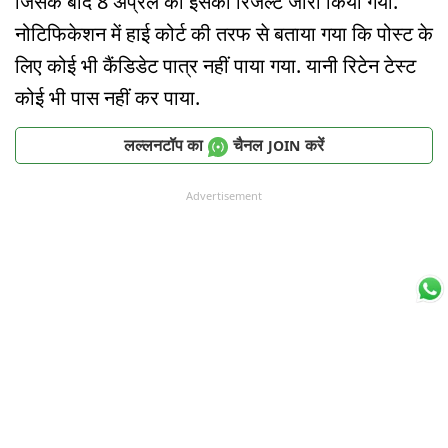
जिसके बाद 8 अप्रैल को इसका रिजल्ट जारी किया गया.
नोटिफिकेशन में हाई कोर्ट की तरफ से बताया गया कि पोस्ट के
लिए कोई भी कैंडिडेट पात्र नहीं पाया गया. यानी रिटेन टेस्ट
कोई भी पास नहीं कर पाया.
लल्लनटॉप का
चैनल
करें
JOIN
Advertisement