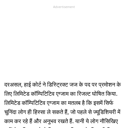
Advertisement
दरअसल, हाई कोर्ट ने डिस्ट्रिक्ट जज के पद पर प्रमोशन के
लिए लिमिटेड कॉम्पिटिटिव एग्जाम का रिजल्ट घोषित किया.
लिमिटेड कॉम्पिटिटिव एग्जाम का मतलब है कि इसमें सिर्फ
चुनिंदा लोग ही हिस्सा ले सकते हैं, जो पहले से ज्यूडिशियरी में
काम कर रहे हैं और अनुभव रखते हैं. यानी ये लोग नौसिखिए