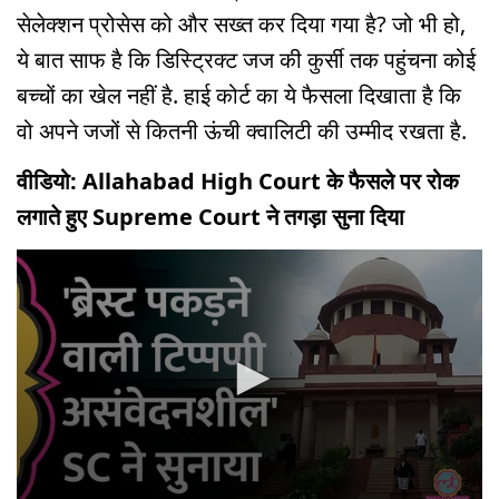
सेलेक्शन प्रोसेस को और सख्त कर दिया गया है? जो भी हो,
ये बात साफ है कि डिस्ट्रिक्ट जज की कुर्सी तक पहुंचना कोई
बच्चों का खेल नहीं है. हाई कोर्ट का ये फैसला दिखाता है कि
वो अपने जजों से कितनी ऊंची क्वालिटी की उम्मीद रखता है.
वीडियो: Allahabad High Court के फैसले पर रोक
लगाते हुए Supreme Court ने तगड़ा सुना दिया