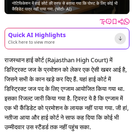
नोटिफिकेशन में हाई कोर्ट की तरफ से बताया गया कि पोस्ट के लिए कोई भी
कैंडिडेट पात्र नहीं पाया गया. (फोटो- AI)
Quick AI Highlights
Click here to view more
राजस्थान हाई कोर्ट (Rajasthan High Court) में
डिस्ट्रिक्ट जज के प्रमोशन को लेकर एक ऐसी खबर आई है,
जिसने सभी के कान खड़े कर दिए हैं. यहां हाई कोर्ट में
डिस्ट्रिक्ट जज पद के लिए एग्जाम आयोजित किया गया था.
इसका रिजल्ट जारी किया गया है. ट्विस्ट ये है कि एग्जाम में
एक भी कैंडिडेट को प्रमोशन के लायक नहीं पाया गया. जी हां,
नतीजा आया और हाई कोर्ट ने साफ कह दिया कि कोई भी
उम्मीदवार उस स्टैंडर्ड तक नहीं पहुंच सका.