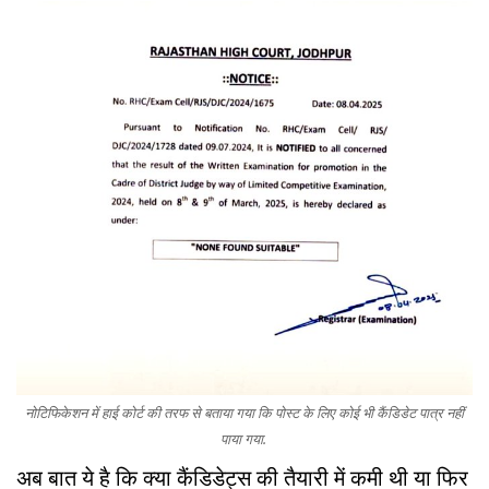
नोटिफिकेशन में हाई कोर्ट की तरफ से बताया गया कि पोस्ट के लिए कोई भी कैंडिडेट पात्र नहीं
पाया गया.
अब बात ये है कि क्या कैंडिडेट्स की तैयारी में कमी थी या फिर