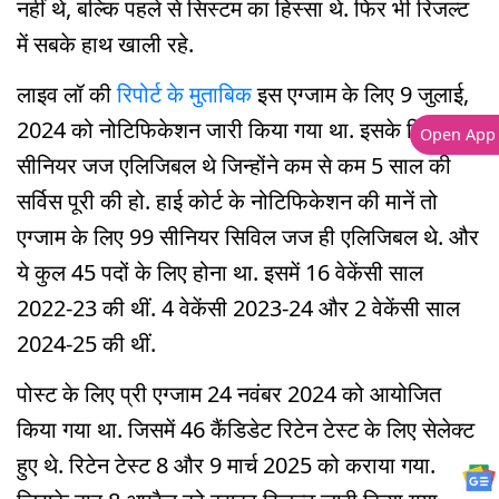
नहीं थे, बल्कि पहले से सिस्टम का हिस्सा थे. फिर भी रिजल्ट
में सबके हाथ खाली रहे.
लाइव लॉ की
रिपोर्ट के मुताबिक
इस एग्जाम के लिए 9 जुलाई,
2024 को नोटिफिकेशन जारी किया गया था. इसके लिए वो
Open App
सीनियर जज एलिजिबल थे जिन्होंने कम से कम 5 साल की
सर्विस पूरी की हो. हाई कोर्ट के नोटिफिकेशन की मानें तो
एग्जाम के लिए 99 सीनियर सिविल जज ही एलिजिबल थे. और
ये कुल 45 पदों के लिए होना था. इसमें 16 वेकेंसी साल
2022-23 की थीं. 4 वेकेंसी 2023-24 और 2 वेकेंसी साल
2024-25 की थीं.
पोस्ट के लिए प्री एग्जाम 24 नवंबर 2024 को आयोजित
किया गया था. जिसमें 46 कैंडिडेट रिटेन टेस्ट के लिए सेलेक्ट
हुए थे. रिटेन टेस्ट 8 और 9 मार्च 2025 को कराया गया.