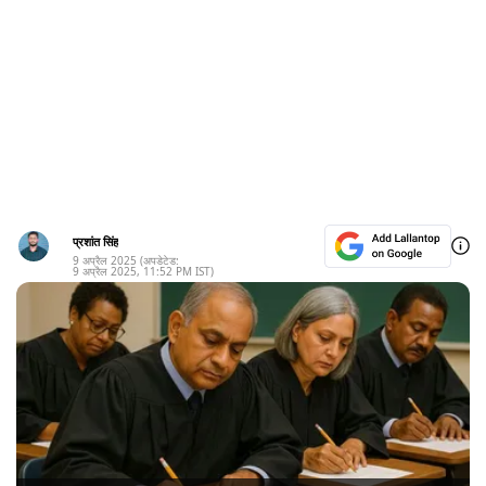
प्रशांत सिंह
9 अप्रैल 2025
(अपडेटेड:
9 अप्रैल 2025
,
11:52 PM
IST)