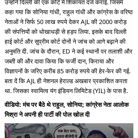
उन्होंने दिल्ली की एक कोर्ट में शिकायत दर्ज कराई. जिसमें
कहा गया कि सोनिया गांधी, राहुल गांधी और कांग्रेस के वरिष्ठ
नेताओं ने सिर्फ 50 लाख रुपये देकर AJL की 2000 करोड़
की संपत्तियों को धोखाधड़ी से हड़प लिया. इसके बाद दिल्ली
हाई कोर्ट और सुप्रीम कोर्ट दोनों ने जांच को आगे बढ़ाने की
अनुमति दी. जांच के दौरान, ED ने कई स्थानों पर तलाशी और
जब्ती की और दावा किया कि फर्जी दान, किराया और
विज्ञापनों के जरिए करीब 85 करोड़ रुपये की हेर-फेर की गई.
बता दें कि AJL ही नेशनल हेराल्ड अखबार प्रकाशित करता
था. जिसका स्वामित्व यंग इंडियन लिमिटेड (YIL) के पास है.
वीडियो: मंच पर बैठे थे राहुल, सोनिया; कांग्रेस नेता आलोक
मिश्रा ने अपनी ही पार्टी की पोल खोल दी