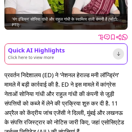
'यंग इंडियन’ सोनिया गांधी और राहुल गांधी के स्वामित्व वाली कंपनी है (फोटो:
PTI)
Quick AI Highlights
Click here to view more
प्रवर्तन निदेशालय (ED) ने ‘नेशनल हेराल्ड मनी लॉन्ड्रिंग’
मामले में बड़ी कार्रवाई की है. ED ने इस मामले में कांग्रेस
नेताओं सोनिया गांधी और राहुल गांधी की कंपनी से जुड़ी
संपत्तियों को कब्जे में लेने की प्रक्रिया शुरु कर दी है. 11
अप्रैल को केंद्रीय जांच एजेंसी ने दिल्ली, मुंबई और लखनऊ
के संपत्ति रजिस्ट्रार को नोटिस जारी किए, जहां एसोसिएटेड
जर्नल्स लिमिटेड (AJL) की संपत्तियां हैं.