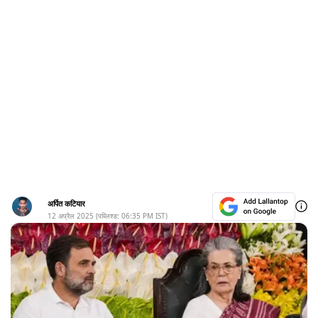
अर्पित कटियार
12 अप्रैल 2025
(पब्लिश्ड:
06:35 PM
IST)