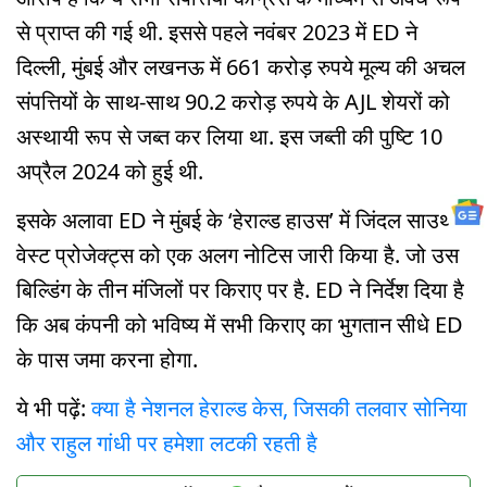
से प्राप्त की गई थी. इससे पहले नवंबर 2023 में ED ने
दिल्ली, मुंबई और लखनऊ में 661 करोड़ रुपये मूल्य की अचल
संपत्तियों के साथ-साथ 90.2 करोड़ रुपये के AJL शेयरों को
अस्थायी रूप से जब्त कर लिया था. इस जब्ती की पुष्टि 10
अप्रैल 2024 को हुई थी.
इसके अलावा ED ने मुंबई के ‘हेराल्ड हाउस’ में जिंदल साउथ
वेस्ट प्रोजेक्ट्स को एक अलग नोटिस जारी किया है. जो उस
बिल्डिंग के तीन मंजिलों पर किराए पर है. ED ने निर्देश दिया है
कि अब कंपनी को भविष्य में सभी किराए का भुगतान सीधे ED
के पास जमा करना होगा.
ये भी पढ़ें:
क्या है नेशनल हेराल्ड केस, जिसकी तलवार सोनिया
और राहुल गांधी पर हमेशा लटकी रहती है