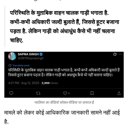
परिस्थिति के मुताबिक वाहन चालक गाड़ी भगाता है.
कभी-कभी अधिकारी जल्दी बुलाते हैं, जिससे हूटर बजाना
पड़ता है. लेकिन गाड़ी को अंधाधुंध कैसे भी नहीं चलाना
चाहिए.
ग्वालियर का वीडियो सोशल मीडिया पर वायरल है.
मामले को लेकर कोई आधिकारिक जानकारी सामने नहीं आई
है.