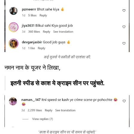
कई यूजर्स ने वकीलों की प्रशंसा की.
नमन नाम के यूजर ने लिखा,
इतनी स्पीड से काश ये क्राइम सीन पर पहुंचते.
'काश ये क्राइम सीन पर भी समय से पहुंचते.'