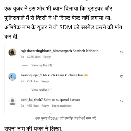
एक यूजर ने इस ओर भी ध्यान दिलाया कि ड्राइवर और
पुलिसवाले में से किसी ने भी सिल्ट बेल्ट नहीं लगाया था.
अभिषेक नाम के यूजर ने तो SDM को सस्पेंड करने की मांग
कर दी.
एक यूजर ने SDM को सस्पेंड करने की मांग की.
सपना नाम की यूजर ने लिखा,