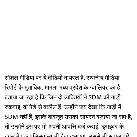
सोशल मीडिया पर ये वीडियो वायरल है. स्थानीय मीडिया
रिपोर्ट के मुताबिक, मामला मध्य प्रदेश के ग्वालियर का है.
बताया जा रहा है कि जिन दो व्यक्तियों ने SDM की गाड़ी
रुकवाई, वो पेशे से वकील हैं. उन्होंने जब देखा कि गाड़ी में
SDM नहीं हैं, इसके बावजूद उसका सायरन बजाया जा रहा है,
तो उन्होंने इस पर भी अपनी आपत्ति दर्ज कराई. ड्राइवर के
बगल में एक पुलिसवाला भी बैठा हुआ था. उससे भी सवाल पूछे