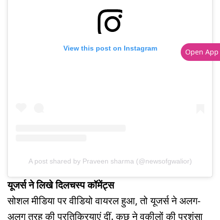
View this post on Instagram
Open App
A post shared by Praveen sharma (@newsofgwalior)
यूजर्स ने लिखे दिलचस्प कॉमेंट्स
सोशल मीडिया पर वीडियो वायरल हुआ, तो यूजर्स ने अलग-
अलग तरह की प्रतिक्रियाएं दीं. कुछ ने वकीलों की प्रशंसा