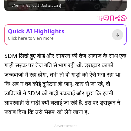
सोशल मीडिया पर वीडियो वायरल है.
Quick AI Highlights
Click here to view more
SDM लिखे हुए बोर्ड और सायरन की तेज आवाज के साथ एक
गाड़ी सड़क पर तेज गति से भाग रही थी. ड्राइवर काफी
जल्दबाजी में रहा होगा, तभी तो वो गाड़ी को ऐसे भगा रहा था
कि अब न तब कोई दुर्घटना हो जाए. कार से जा रहे, दो
व्यक्तियों ने SDM की गाड़ी रुकवाई और पूछा कि इतनी
लापरवाही से गाड़ी क्यों चलाई जा रही है. इस पर ड्राइवर ने
जवाब दिया कि उसे ‘मैडम’ को लेने जाना है.
Advertisement