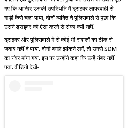
गए कि आखिर उसकी उपस्थिति में ड्राइवर लापरवाही से
गाड़ी कैसे चला पाया, दोनों व्यक्ति ने पुलिसवाले से पूछा कि
उसने ड्राइवर को ऐसा करने से रोका क्यों नहीं.
ड्राइवर और पुलिसवाले में से कोई भी सवालों का ठीक से
जवाब नहीं दे पाया. दोनों बगले झांकने लगें, तो उनसे SDM
का नंबर मांगा गया. इस पर उन्होंने कहा कि उन्हें नंबर नहीं
पता. वीडियो देखें-