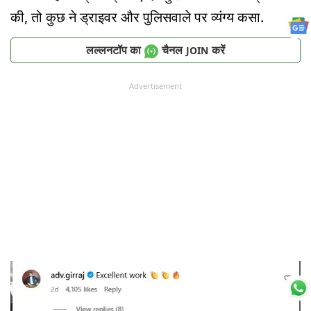
की, तो कुछ ने ड्राइवर और पुलिसवाले पर व्यंग्य कसा.
लल्लनटॉप का
चैनल
करें
JOIN
Advertisement