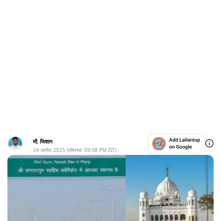
मौ. जिशान
24 अप्रैल 2025
(पब्लिश्ड:
09:08 PM
IST)