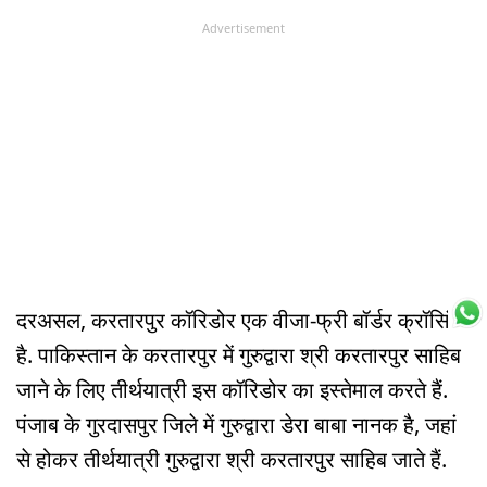
Advertisement
दरअसल, करतारपुर कॉरिडोर एक वीजा-फ्री बॉर्डर क्रॉसिंग
है. पाकिस्तान के करतारपुर में गुरुद्वारा श्री करतारपुर साहिब
जाने के लिए तीर्थयात्री इस कॉरिडोर का इस्तेमाल करते हैं.
पंजाब के गुरदासपुर जिले में गुरुद्वारा डेरा बाबा नानक है, जहां
से होकर तीर्थयात्री गुरुद्वारा श्री करतारपुर साहिब जाते हैं.