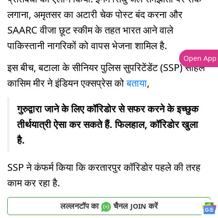
लगाना, अमृतसर का अटारी चेक पोस्ट बंद करना और
SAARC वीजा छूट स्कीम के तहत भारत आने वाले
पाकिस्तानी नागरिकों को वापस भेजना शामिल है.
Open App
इस बीच, बटाला के सीनियर पुलिस सुपरिटेंडेंट (SSP) सोहेल
कासिम मीर ने इंडियन एक्सप्रेस को
बताया
,
गुरुद्वारा जाने के लिए कॉरिडोर से सफर करने के इच्छुक
तीर्थयात्री ऐसा कर सकते हैं. फिलहाल, कॉरिडोर खुला
है.
SSP ने कंफर्म किया कि करतारपुर कॉरिडोर पहले की तरह
काम कर रहा है.
लल्लनटॉप का
चैनल
करें
JOIN