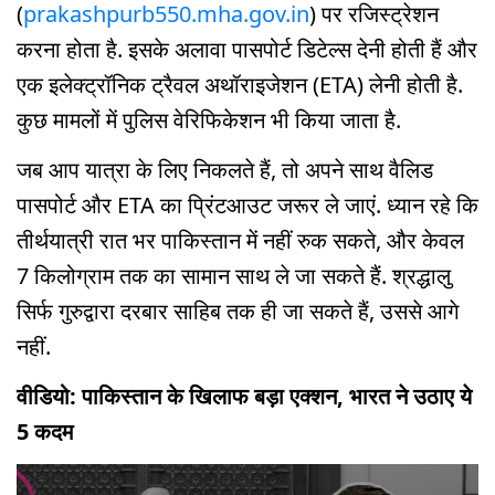
(
prakashpurb550.mha.gov.in
) पर रजिस्ट्रेशन
करना होता है. इसके अलावा पासपोर्ट डिटेल्स देनी होती हैं और
एक इलेक्ट्रॉनिक ट्रैवल अथॉराइजेशन (ETA) लेनी होती है.
कुछ मामलों में पुलिस वेरिफिकेशन भी किया जाता है.
जब आप यात्रा के लिए निकलते हैं, तो अपने साथ वैलिड
पासपोर्ट और ETA का प्रिंटआउट जरूर ले जाएं. ध्यान रहे कि
तीर्थयात्री रात भर पाकिस्तान में नहीं रुक सकते, और केवल
7 किलोग्राम तक का सामान साथ ले जा सकते हैं. श्रद्धालु
सिर्फ गुरुद्वारा दरबार साहिब तक ही जा सकते हैं, उससे आगे
नहीं.
वीडियो: पाकिस्तान के खिलाफ बड़ा एक्शन, भारत ने उठाए ये
5 कदम