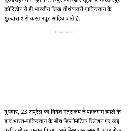
कॉरिडोर से ही भारतीय सिख तीर्थयात्री पाकिस्तान के
गुरुद्वारा श्री करतारपुर साहिब जाते हैं.
Advertisement
बुधवार, 23 अप्रैल को विदेश मंत्रालय ने पहलगाम हमले के
बाद भारत-पाकिस्तान के बीच डिप्लोमैटिक रिलेशन पर कई
प्रतिबंधों का एलान किया. इनमें सिंधु जल समझौता पर रोक