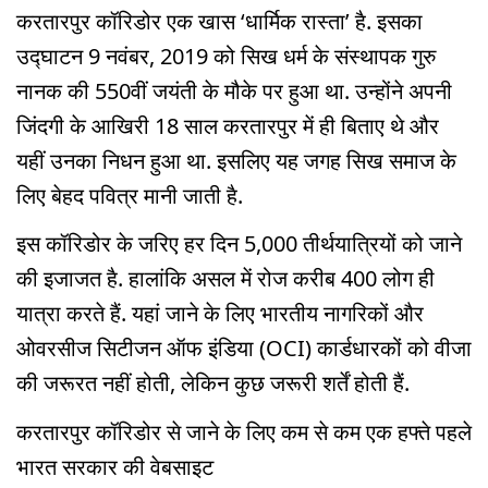
करतारपुर कॉरिडोर एक खास ‘धार्मिक रास्ता’ है. इसका
उद्घाटन 9 नवंबर, 2019 को सिख धर्म के संस्थापक गुरु
नानक की 550वीं जयंती के मौके पर हुआ था. उन्होंने अपनी
जिंदगी के आखिरी 18 साल करतारपुर में ही बिताए थे और
यहीं उनका निधन हुआ था. इसलिए यह जगह सिख समाज के
लिए बेहद पवित्र मानी जाती है.
इस कॉरिडोर के जरिए हर दिन 5,000 तीर्थयात्रियों को जाने
की इजाजत है. हालांकि असल में रोज करीब 400 लोग ही
यात्रा करते हैं. यहां जाने के लिए भारतीय नागरिकों और
ओवरसीज सिटीजन ऑफ इंडिया (OCI) कार्डधारकों को वीजा
की जरूरत नहीं होती, लेकिन कुछ जरूरी शर्तें होती हैं.
करतारपुर कॉरिडोर से जाने के लिए कम से कम एक हफ्ते पहले
भारत सरकार की वेबसाइट