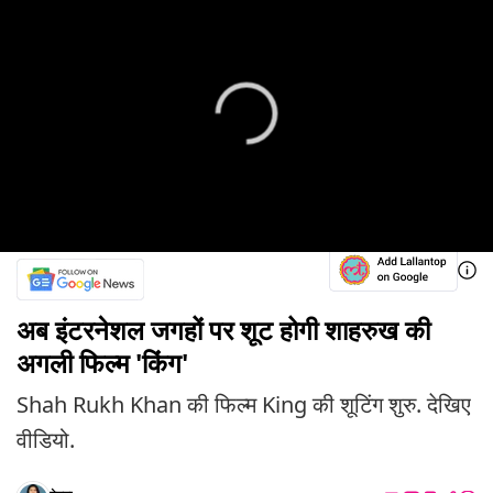
अब इंटरनेशल जगहों पर शूट होगी शाहरुख की
अगली फिल्म 'किंग'
Shah Rukh Khan की फिल्म King की शूटिंग शुरु. देखिए
वीडियो.