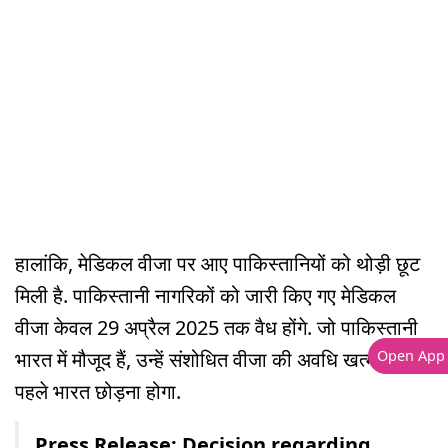
हालांकि, मेडिकल वीजा पर आए पाकिस्तानियों को थोड़ी छूट
मिली है. पाकिस्तानी नागरिकों को जारी किए गए मेडिकल
वीजा केवल 29 अप्रैल 2025 तक वैध होंगे. जो पाकिस्तानी
Open App
भारत में मौजूद हैं, उन्हें संशोधित वीजा की अवधि खत्म होने से
पहले भारत छोड़ना होगा.
Press Release: Decision regarding