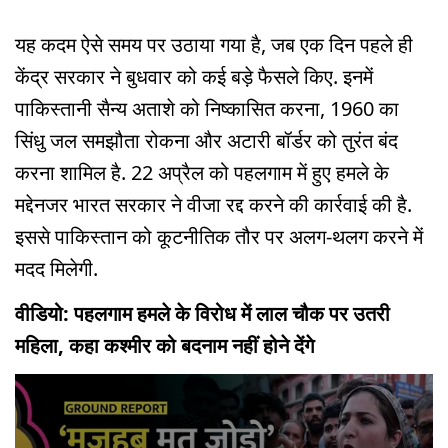
यह कदम ऐसे समय पर उठाया गया है, जब एक दिन पहले ही
केंद्र सरकार ने बुधवार को कई बड़े फैसले किए. इनमें
पाकिस्तानी सैन्य अताशे को निष्कासित करना, 1960 का
सिंधु जल समझौता रोकना और अटारी बॉर्डर को तुरंत बंद
करना शामिल है. 22 अप्रैल को पहलगाम में हुए हमले के
मद्देनजर भारत सरकार ने वीजा रद्द करने की कार्रवाई की है.
इससे पाकिस्तान को कूटनीतिक तौर पर अलग-थलग करने में
मदद मिलेगी.
वीडियो: पहलगाम हमले के विरोध में लाल चौक पर उतरी
महिला, कहा कश्मीर को बदनाम नहीं होने देंगे