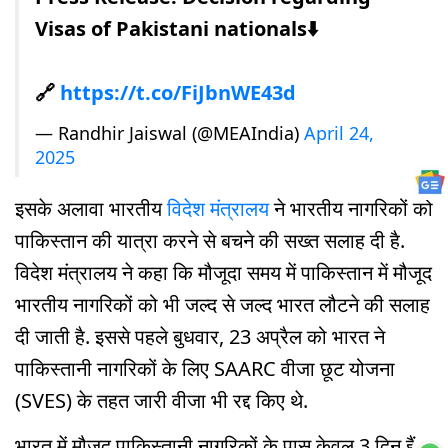
Visas of Pakistani nationals⬇️
🔗
https://t.co/FiJbnWE43d
— Randhir Jaiswal (@MEAIndia)
April 24,
2025
इसके अलावा भारतीय
विदेश मंत्रालय
ने भारतीय नागरिकों को
पाकिस्तान की यात्रा करने से बचने की सख्त सलाह दी है.
विदेश मंत्रालय ने कहा कि मौजूदा समय में पाकिस्तान में मौजूद
भारतीय नागरिकों को भी जल्द से जल्द भारत लौटने की सलाह
दी जाती है. इससे पहले बुधवार, 23 अप्रैल को भारत ने
पाकिस्तानी नागरिकों के लिए SAARC वीजा छूट योजना
(SVES) के तहत जारी वीजा भी रद्द किए थे.
भारत में मौजूद पाकिस्तानी नागरिकों के पास केवल 3 दिन हैं.