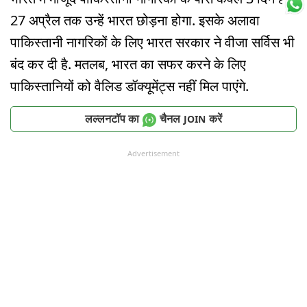
27 अप्रैल तक उन्हें भारत छोड़ना होगा. इसके अलावा
पाकिस्तानी नागरिकों के लिए भारत सरकार ने वीजा सर्विस भी
बंद कर दी है. मतलब, भारत का सफर करने के लिए
पाकिस्तानियों को वैलिड डॉक्यूमेंट्स नहीं मिल पाएंगे.
लल्लनटॉप का
चैनल
करें
JOIN
Advertisement