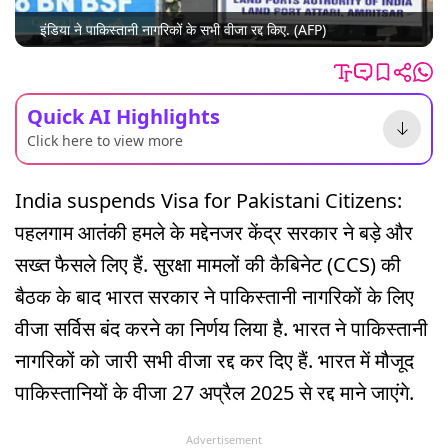
इंडिया ने पाकिस्तानी नागरिकों के सभी वीजा रद्द किए. (AFP)
Quick AI Highlights
Click here to view more
India suspends Visa for Pakistani Citizens:
पहलगाम आतंकी हमले के मद्देनजर केंद्र सरकार ने बड़े और
सख्त फैसले लिए हैं. सुरक्षा मामलों की कैबिनेट (CCS) की
बैठक के बाद भारत सरकार ने पाकिस्तानी नागरिकों के लिए
वीजा सर्विस बंद करने का निर्णय लिया है. भारत ने पाकिस्तानी
नागरिकों को जारी सभी वीजा रद्द कर दिए हैं. भारत में मौजूद
पाकिस्तानियों के वीजा 27 अप्रैल 2025 से रद्द माने जाएंगे.
Advertisement