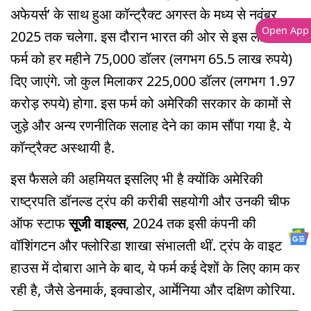
अफेयर्स’ के साथ हुआ कॉन्ट्रैक्ट अगस्त के मध्य से नवंबर
Open App
2025 तक चलेगा. इस दौरान भारत की ओर से इस लॉबिंग
फर्म को हर महीने 75,000 डॉलर (लगभग 65.5 लाख रुपये)
दिए जाएंगे. जो कुल मिलाकर 225,000 डॉलर (लगभग 1.97
करोड़ रुपये) होगा. इस फर्म को अमेरिकी सरकार के कामों से
जुड़े और अन्य रणनीतिक सलाह देने का काम सौंपा गया है. ये
कॉन्ट्रैक्ट अस्थायी है.
इस फैसले की अहमियत इसलिए भी है क्योंकि अमेरिकी
राष्ट्रपति डॉनल्ड ट्रंप की करीबी सहयोगी और उनकी चीफ
ऑफ स्टाफ
सूजी वाइल्स
, 2024 तक इसी कंपनी की
वॉशिंगटन और फ्लोरिडा शाखा संभालती थीं. ट्रंप के वाइट
हाउस में दोबारा आने के बाद, ये फर्म कई देशों के लिए काम कर
रही है, जैसे डेनमार्क, इक्वाडोर, आर्मेनिया और दक्षिण कोरिया.