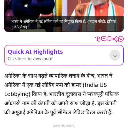
भारत ने अमेरिका में नई लॉबिंग फर्म को नियुक्त किया है. (फाइल फोटो: इंडिया
टुडे/एजेंसी)
Quick AI Highlights
Click here to view more
अमेरिका के साथ बढ़ते व्यापारिक तनाव के बीच, भारत ने
अमेरिका में एक नई लॉबिंग फर्म को हायर (India US
Lobbying) किया है. भारतीय दूतावास ने ‘मरक्यूरी पब्लिक
अफेयर्स’ नाम की कंपनी को अपने साथ जोड़ा है. इस कंपनी
की अगुवाई अमेरिका के पूर्व सीनेटर डेविड विटर करते हैं.
Advertisement