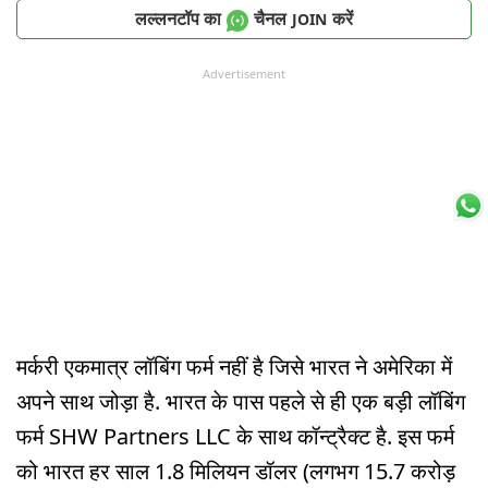
लल्लनटॉप का
चैनल
करें
JOIN
Advertisement
मर्करी एकमात्र लॉबिंग फर्म नहीं है जिसे भारत ने अमेरिका में
अपने साथ जोड़ा है. भारत के पास पहले से ही एक बड़ी लॉबिंग
फर्म SHW Partners LLC के साथ कॉन्ट्रैक्ट है. इस फर्म
को भारत हर साल 1.8 मिलियन डॉलर (लगभग 15.7 करोड़