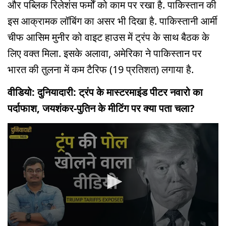
और पब्लिक रिलेशंस फर्मों को काम पर रखा है. पाकिस्तान की
इस आक्रामक लॉबिंग का असर भी दिखा है. पाकिस्तानी आर्मी
चीफ आसिम मुनीर को वाइट हाउस में ट्रंप के साथ बैठक के
लिए वक्त मिला. इसके अलावा, अमेरिका ने पाकिस्तान पर
भारत की तुलना में कम टैरिफ (19 प्रतिशत) लगाया है.
वीडियो: दुनियादारी: ट्रंप के मास्टरमाइंड पीटर नवारो का
पर्दाफाश, जयशंकर-पुतिन के मीटिंग पर क्या पता चला?