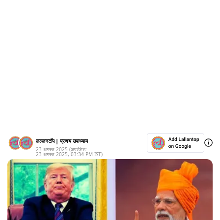
लल्लनटॉप
|
प्रणय उपाध्याय
23 अगस्त 2025
(अपडेटेड:
23 अगस्त 2025
,
03:34 PM
IST)