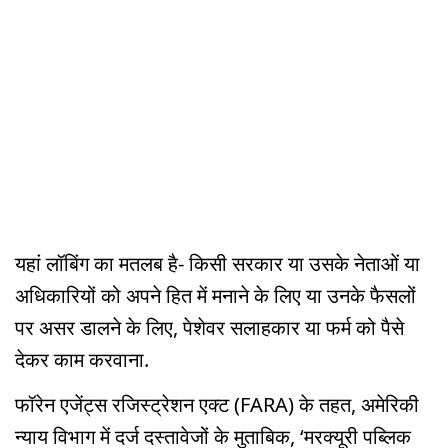
यहां लॉबिंग का मतलब है- किसी सरकार या उसके नेताओं या
अधिकारियों को अपने हित में मनाने के लिए या उनके फैसलों
पर असर डालने के लिए, पेशेवर सलाहकार या फर्म को पैसे
देकर काम करवाना.
फॉरेन एजेंट्स रजिस्ट्रेशन एक्ट (FARA) के तहत, अमेरिकी
न्याय विभाग में दर्ज दस्तावेजों के मुताबिक, ‘मरक्यूरी पब्लिक