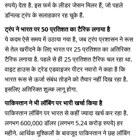
रुपये) देता है. इस फर्म के लीडर जेसन मिलर हैं, जो पहले
डॉनल्ड ट्रंप के सलाहकार रह चुके हैं.
ट्रंप ने भारत पर 50 प्रतिशत का टैरिफ लगाया है
ये कदम ऐसे समय में उठाया गया है, जब ट्रंप प्रशासन ने रूस
से तेल खरीदने के लिए भारत पर 25 प्रतिशत का अतिरिक्त
टैरिफ लगाया है. पहले से ही 25 प्रतिशत टैरिफ चल रहा था.
वाइट हाउस के ट्रेड एडवाइजर पीटर नवारो ने कहा है कि
भारत रूस से ऊर्जा संबंध तोड़ने को तैयार नहीं दिख रहा है.
इसलिए अतिरिक्त शुल्क लागू होगा.
पाकिस्तान ने भी लॉबिंग पर भारी खर्चा किया है
पाकिस्तान लॉबिंग पर भारत से कहीं ज्यादा खर्च कर रहा है.
लगभग 600,000 डॉलर (लगभग 5.24 करोड़ रुपये) हर
महीने. आर्थिक मुश्किलों के बावजूद पाकिस्तान ने छह लॉबिंग