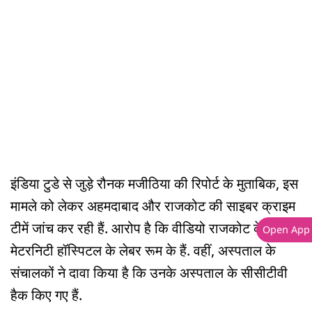
इंडिया टुडे से जुड़े रौनक मजीठिया की रिपोर्ट के मुताबिक, इस
मामले को लेकर अहमदाबाद और राजकोट की साइबर क्राइम
टीमें जांच कर रही हैं. आरोप है कि वीडियो राजकोट के पायल
Open App
मेटरनिटी हॉस्पिटल के लेबर रूम के हैं. वहीं, अस्पताल के
संचालकों ने दावा किया है कि उनके अस्पताल के सीसीटीवी
हैक किए गए हैं.