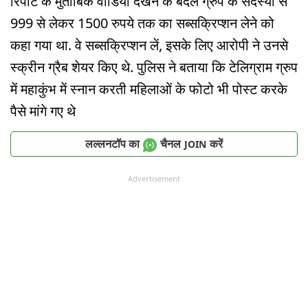
रिपोर्ट के मुताबिक वीडियो देखने के बदले ग्रुप के सदस्यों से
999 से लेकर 1500 रुपये तक का सब्सक्रिप्शन लेने को
कहा गया था. वे सब्सक्रिप्शन लें, इसके लिए आरोपी ने उनसे
स्क्रीन ग्रैब शेयर किए थे. पुलिस ने बताया कि टेलिग्राम ग्रुप
में महाकुंभ में स्नान करती महिलाओं के फोटो भी पोस्ट करके
पैसे मांगे गए थे
लल्लनटॉप का
चैनल
करें
JOIN
Advertisement