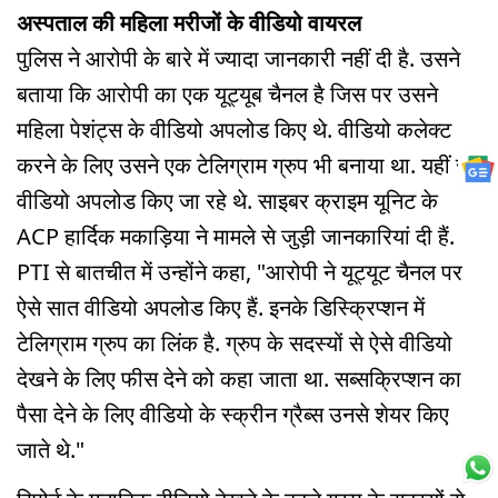
अस्पताल की महिला मरीजों के वीडियो वायरल
पुलिस ने आरोपी के बारे में ज्यादा जानकारी नहीं दी है. उसने
बताया कि आरोपी का एक यूट्यूब चैनल है जिस पर उसने
महिला पेशंट्स के वीडियो अपलोड किए थे. वीडियो कलेक्ट
करने के लिए उसने एक टेलिग्राम ग्रुप भी बनाया था. यहीं से
वीडियो अपलोड किए जा रहे थे. साइबर क्राइम यूनिट के
ACP हार्दिक मकाड़िया ने मामले से जुड़ी जानकारियां दी हैं.
PTI से बातचीत में उन्होंने कहा, "आरोपी ने यूट्यूट चैनल पर
ऐसे सात वीडियो अपलोड किए हैं. इनके डिस्क्रिप्शन में
टेलिग्राम ग्रुप का लिंक है. ग्रुप के सदस्यों से ऐसे वीडियो
देखने के लिए फीस देने को कहा जाता था. सब्सक्रिप्शन का
पैसा देने के लिए वीडियो के स्क्रीन ग्रैब्स उनसे शेयर किए
जाते थे."