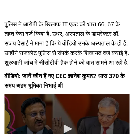
पुलिस ने आरोपी के खिलाफ IT एक्ट की धारा 66, 67 के
तहत केस दर्ज किया है. उधर, अस्पताल के डायरेक्टर डॉ.
संजय देसाई ने माना है कि ये वीडियो उनके अस्पताल के ही हैं.
उन्होंने राजकोट पुलिस से संपर्क करके शिकायत दर्ज कराई है.
शुरुआती जांच में सीसीटीवी हैक होने की बात सामने आ रही है.
वीडियो: जानें कौन हैं नए CEC ज्ञानेश कुमार? धारा 370 के
समय अहम भूमिका निभाई थी