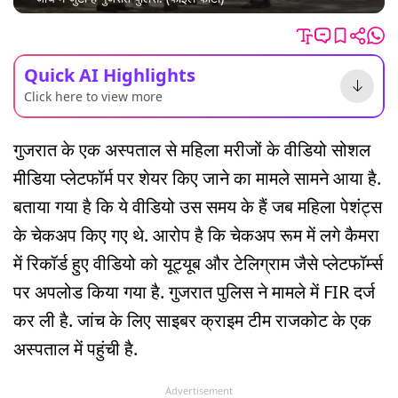
Quick AI Highlights
Click here to view more
गुजरात के एक अस्पताल से महिला मरीजों के वीडियो सोशल
मीडिया प्लेटफॉर्म पर शेयर किए जाने का मामले सामने आया है.
बताया गया है कि ये वीडियो उस समय के हैं जब महिला पेशंट्स
के चेकअप किए गए थे. आरोप है कि चेकअप रूम में लगे कैमरा
में रिकॉर्ड हुए वीडियो को यूट्यूब और टेलिग्राम जैसे प्लेटफॉर्म्स
पर अपलोड किया गया है. गुजरात पुलिस ने मामले में FIR दर्ज
कर ली है. जांच के लिए साइबर क्राइम टीम राजकोट के एक
अस्पताल में पहुंची है.
Advertisement