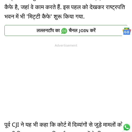
कैफे है, जहां वे काम करते हैं. इस पहल को देखकर राष्ट्रपति
भवन में भी 'मिट्टी कैफे' शुरू किया गया.
लल्लनटॉप का
चैनल
करें
JOIN
Advertisement
पूर्व CJI ने यह भी कहा कि कोर्ट में दिव्यांगों से जुड़े मामलों को