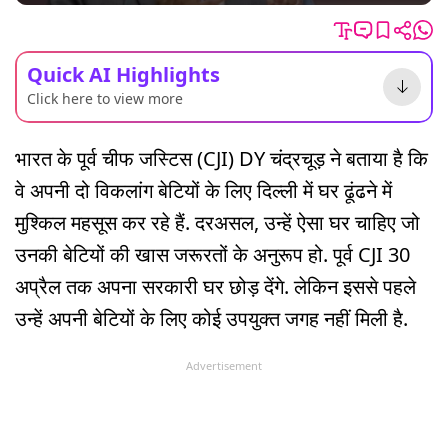
Quick AI Highlights
Click here to view more
भारत के पूर्व चीफ जस्टिस (CJI) DY चंद्रचूड़ ने बताया है कि
वे अपनी दो विकलांग बेटियों के लिए दिल्ली में घर ढूंढने में
मुश्किल महसूस कर रहे हैं. दरअसल, उन्हें ऐसा घर चाहिए जो
उनकी बेटियों की खास जरूरतों के अनुरूप हो. पूर्व CJI 30
अप्रैल तक अपना सरकारी घर छोड़ देंगे. लेकिन इससे पहले
उन्हें अपनी बेटियों के लिए कोई उपयुक्त जगह नहीं मिली है.
Advertisement