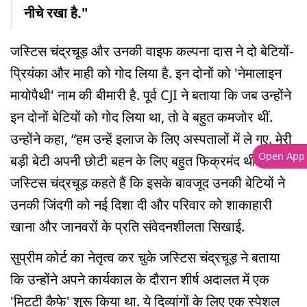
नीचे रखा है."
जस्टिस चंद्रचूड़ और उनकी वाइफ कल्पना दास ने दो बेटियों-
प्रियंका और माही को गोद लिया है. इन दोनों को 'नेमालाइन
मायोपैथी' नाम की बीमारी है. पूर्व CJI ने बताया कि जब उन्होंने
इन दोनों बेटियों को गोद लिया था, तो वे बहुत कमजोर थीं.
उन्होंने कहा, “हम उन्हें इलाज के लिए अस्पतालों में ले गए. मेरी
Open App
बड़ी बेटी अपनी छोटी बहन के लिए बहुत फिक्रमंद थी.”
जस्टिस चंद्रचूड़ कहते हैं कि इसके बावजूद उनकी बेटियों ने
उनकी जिंदगी को नई दिशा दी और परिवार को शाकाहारी
खाना और जानवरों के प्रति संवेदनशीलता सिखाई.
सुप्रीम कोर्ट का नेतृत्व कर चुके जस्टिस चंद्रचूड़ ने बताया
कि उन्होंने अपने कार्यकाल के दौरान शीर्ष अदालत में एक
'मिट्टी कैफे' शुरू किया था. ये दिव्यांगों के लिए एक स्पेशल