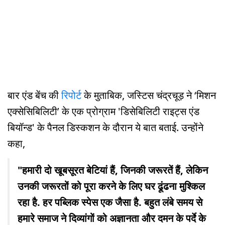
बार एंड बेंच की
रिपोर्ट
के मुताबिक, जस्टिस चंद्रचूड़ ने ‘मिशन
एक्सेसिबिलिटी’ के एक प्रोग्राम 'डिसेबिलिटी राइट्स एंड
बियॉन्ड' के पैनल डिस्कशन के दौरान ये बात बताई. उन्होंने
कहा,
"हमारी दो खूबसूरत बेटियां हैं, जिनकी जरूरतें हैं, लेकिन
उनकी जरूरतों को पूरा करने के लिए घर ढूंढना मुश्किल
रहा है. हर पब्लिक स्पेस एक जैसा है. बहुत लंबे समय से
हमारे समाज ने दिव्यांगों को अज्ञानता और दमन के पर्दे के