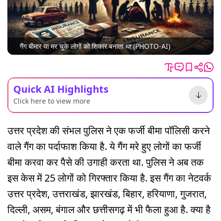
गैंग बीमार या मर चुके लोगों को शिकार बनाता था (PHOTO-AI)
Quick AI Highlights
Click here to view more
उत्तर प्रदेश की संभल पुलिस ने एक फर्जी बीमा पॉलिसी करने
वाले गैंग का पर्दाफाश किया है. ये गैंग मरे हुए लोगों का फर्जी
बीमा करवा कर पैसे की उगाही करता था. पुलिस ने अब तक
इस केस में 25 लोगों को गिरफ्तार किया है. इस गैंग का नेटवर्क
उत्तर प्रदेश, उत्तराखंड, झारखंड, बिहार, हरियाणा, गुजरात,
दिल्ली, असम, बंगाल और छत्तीसगढ़ में भी फैला हुआ है. क्या है