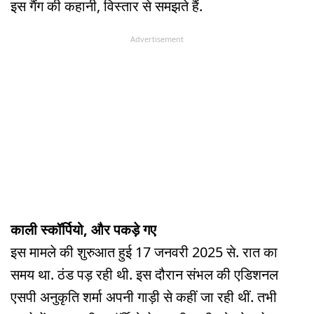
इस गैंग की कहानी, विस्तार से समझते हैं.
Advertisement
काली स्कॉर्पियो, और पकड़े गए
इस मामले की शुरुआत हुई 17 जनवरी 2025 से. रात का
समय था. ठंड पड़ रही थी. इस दौरान संभल की एडिशनल
एसपी अनुकृति शर्मा अपनी गाड़ी से कहीं जा रही थीं. तभी