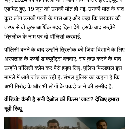
एडमिट हुए. 19 जून को उनकी मौत हो गई. उनकी मौत के बाद
कुछ लोग उनकी पत्नी के पास आए और कहा कि सरकार की
तरफ से वो कुछ आर्थिक मदद दिला देंगे. इसके बाद उन्होंने
त्रिलोक के नाम पर दो पॉलिसी करवाई.
पॉलिसी बनने के बाद उन्होंने त्रिलोक को जिंदा दिखाने के लिए
अस्पताल के फर्जी डाक्यूमेंट्स बनवाए. सब कुछ करने के बाद
उन्होंने पॉलिसी क्लेम कर पैसे हड़प लिए. पुलिस फिलहाल इस
मामले में आगे जांच कर रही है. संभल पुलिस का कहना है कि
अभी गिरोह के और भी लोगों के पकड़े जाने की उम्मीद है.
वीडियो: कैसी है सनी देओल की फिल्म 'जाट'? देखिए हमारा
मूवी रिव्यू