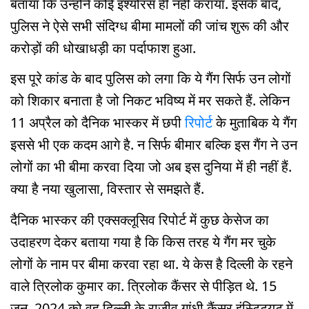
बताया कि उन्होंने कोई इंश्योरंस ही नहीं कराया. इसके बाद,
पुलिस ने ऐसे सभी संदिग्ध बीमा मामलों की जांच शुरू की और
करोड़ों की धोखाधड़ी का पर्दाफाश हुआ.
इस पूरे कांड के बाद पुलिस को लगा कि ये गैंग सिर्फ उन लोगों
को शिकार बनाता है जो निकट भविष्य में मर सकते हैं. लेकिन
11 अप्रैल को दैनिक भास्कर में छपी
रिपोर्ट
के मुताबिक ये गैंग
इससे भी एक कदम आगे है. न सिर्फ बीमार बल्कि इस गैंग ने उन
लोगों का भी बीमा करवा दिया जो अब इस दुनिया में ही नहीं हैं.
क्या है नया खुलासा, विस्तार से समझते हैं.
दैनिक भास्कर की एक्सक्लूसिव रिपोर्ट में कुछ केसेज का
उदाहरण देकर बताया गया है कि किस तरह ये गैंग मर चुके
लोगों के नाम पर बीमा करवा रहा था. ये केस है दिल्ली के रहने
वाले त्रिलोक कुमार का. त्रिलोक कैंसर से पीड़ित थे. 15
जून, 2024 को वह दिल्ली के राजीव गांधी कैंसर इंस्टिट्यूट में