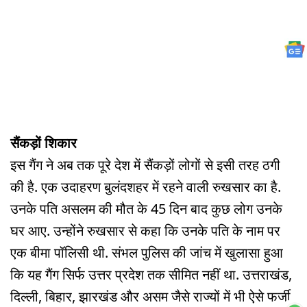
सैंकड़ों शिकार
इस गैंग ने अब तक पूरे देश में सैंकड़ों लोगों से इसी तरह ठगी
की है. एक उदाहरण बुलंदशहर में रहने वाली रुखसार का है.
उनके पति असलम की मौत के 45 दिन बाद कुछ लोग उनके
घर आए. उन्होंने रुखसार से कहा कि उनके पति के नाम पर
एक बीमा पॉलिसी थी. संभल पुलिस की जांच में खुलासा हुआ
कि यह गैंग सिर्फ उत्तर प्रदेश तक सीमित नहीं था. उत्तराखंड,
दिल्ली, बिहार, झारखंड और असम जैसे राज्यों में भी ऐसे फर्जी