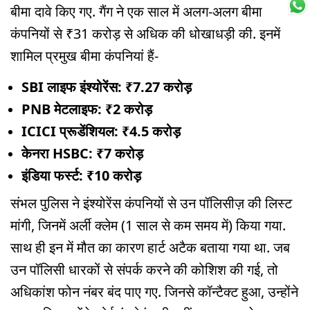
बीमा दावे किए गए. गैंग ने एक साल में अलग-अलग बीमा
कंपनियों से ₹31 करोड़ से अधिक की धोखाधड़ी की. इनमें
शामिल प्रमुख बीमा कंपनियां हैं-
SBI लाइफ इंश्योरेंस: ₹7.27 करोड़
PNB मेटलाइफ: ₹2 करोड़
ICICI प्रूडेंशियल: ₹4.5 करोड़
केनरा HSBC: ₹7 करोड़
इंडिया फर्स्ट: ₹10 करोड़
संभल पुलिस ने इंश्योरेंस कंपनियों से उन पॉलिसीज़ की लिस्ट
मांगी, जिनमें अर्ली क्लेम (1 साल से कम समय में) किया गया.
साथ ही इन में मौत का कारण हार्ट अटैक बताया गया था. जब
उन पॉलिसी धारकों से संपर्क करने की कोशिश की गई, तो
अधिकांश फोन नंबर बंद पाए गए. जिनसे कॉन्टैक्ट हुआ, उन्होंने