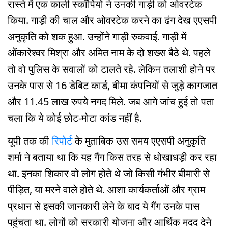
रास्ते में एक काली स्कॉर्पियो ने उनकी गाड़ी को ओवरटेक
किया. गाड़ी की चाल और ओवरटेक करने का ढंग देख एएसपी
अनुकृति को शक हुआ. उन्होंने गाड़ी रुकवाई. गाड़ी में
ओंकारेश्वर मिश्रा और अमित नाम के दो शख्स बैठे थे. पहले
तो वो पुलिस के सवालों को टालते रहे. लेकिन तलाशी होने पर
उनके पास से 16 डेबिट कार्ड, बीमा कंपनियों से जुड़े कागजात
और 11.45 लाख रुपये नगद मिले. जब आगे जांच हुई तो पता
चला कि ये कोई छोट-मोटा कांड नहीं है.
यूपी तक की
रिपोर्ट
के मुताबिक उस समय एएसपी अनुकृति
शर्मा ने बताया था कि यह गैंग किस तरह से धोखाधड़ी कर रहा
था. इनका शिकार वो लोग होते थे जो किसी गंभीर बीमारी से
पीड़ित, या मरने वाले होते थे. आशा कार्यकर्ताओं और ग्राम
प्रधान से इसकी जानकारी लेने के बाद ये गैंग उनके पास
पहुंचता था. लोगों को सरकारी योजना और आर्थिक मदद देने