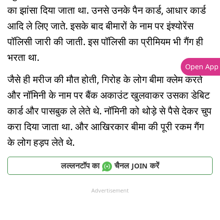
का झांसा दिया जाता था. उनसे उनके पैन कार्ड, आधार कार्ड
आदि ले लिए जाते. इसके बाद बीमारों के नाम पर इंश्योरेंस
पॉलिसी जारी की जाती. इस पॉलिसी का प्रीमियम भी गैंग ही
भरता था.
Open App
जैसे ही मरीज की मौत होती, गिरोह के लोग बीमा क्लेम करते
और नॉमिनी के नाम पर बैंक अकाउंट खुलवाकर उसका डेबिट
कार्ड और पासबुक ले लेते थे. नॉमिनी को थोड़े से पैसे देकर चुप
करा दिया जाता था. और आखिरकार बीमा की पूरी रकम गैंग
के लोग हड़प लेते थे.
लल्लनटॉप का
चैनल
करें
JOIN
Advertisement