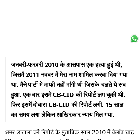
जनवरी-फरवरी 2010 के आसपास एक हत्या हुई थी,
जिसमें 2011 नवंबर में मेरा नाम शामिल करवा दिया गया
था. मैंने पार्टी में माफी नहीं मांगी थी जिसके चलते ये सब
हुआ. एक बार इसमें CB-CID की रिपोर्ट लग चुकी थी.
फिर इसमें दोबारा CB-CID की रिपोर्ट लगी. 15 साल
का समय लगा लेकिन आखिरकार न्याय मिल गया.
अमर उजाला की रिपोर्ट के मुताबिक साल 2010 में बेलांव घाट