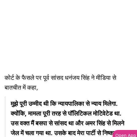
कोर्ट के फैसले पर पूर्व सांसद धनंजय सिंह ने मीडिया से
बातचीत में कहा,
मुझे पूरी उम्मीद थी कि न्यायपालिका से न्याय मिलेगा.
क्योंकि, मामला पूरी तरह से पॉलिटिकल मोटिवेटेड था.
उस वक्त मैं बसपा से सांसद था और अमर सिंह से मिलने
जेल में चला गया था. उसके बाद मेरा पार्टी से निष्कासन
Open App