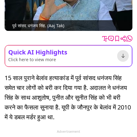
पूर्व सांसद धनंजय सिंह. (Aaj Tak)
Quick AI Highlights
Click here to view more
15 साल पुराने बेलांव हत्याकांड में पूर्व सांसद धनंजय सिंह
समेत चार लोगों को बरी कर दिया गया है. अदालत ने धनंजय
सिंह के साथ आशुतोष, पुनीत और सुनीत सिंह को भी बरी
करने का फैसला सुनाया है. यूपी के जौनपुर के बेलांव में 2010
में ये डबल मर्डर हुआ था.
Advertisement