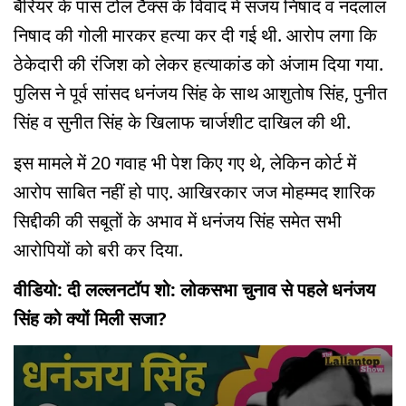
बैरियर के पास टोल टैक्स के विवाद में संजय निषाद व नंदलाल
निषाद की गोली मारकर हत्या कर दी गई थी. आरोप लगा कि
ठेकेदारी की रंजिश को लेकर हत्याकांड को अंजाम दिया गया.
पुलिस ने पूर्व सांसद धनंजय सिंह के साथ आशुतोष सिंह, पुनीत
सिंह व सुनीत सिंह के खिलाफ चार्जशीट दाखिल की थी.
इस मामले में 20 गवाह भी पेश किए गए थे, लेकिन कोर्ट में
आरोप साबित नहीं हो पाए. आखिरकार जज मोहम्मद शारिक
सिद्दीकी की सबूतों के अभाव में धनंजय सिंह समेत सभी
आरोपियों को बरी कर दिया.
वीडियो: दी लल्लनटॉप शो: लोकसभा चुनाव से पहले धनंजय
सिंह को क्यों मिली सजा?