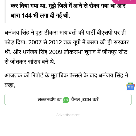
कर दिया गया था. मुझे जिले में आने से रोका गया था और
धारा 144 भी लगा दी गई थी.
धनंजय सिंह ने पूरा ठीकरा मायावती की पार्टी बीएसपी पर ही
फोड़ दिया. 2007 से 2012 तक यूपी में बसपा की ही सरकार
थी. और धनंजय सिंह 2009 लोकसभा चुनाव में जौनपुर सीट
से जीतकर सांसद बने थे.
आजतक की रिपोर्ट के मुताबिक फैसले के बाद धनंजय सिंह ने
कहा,
लल्लनटॉप का
चैनल
करें
JOIN
Advertisement