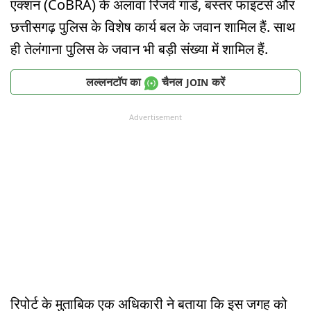
एक्शन (CoBRA) के अलावा रिजर्व गार्ड, बस्तर फाइटर्स और
छत्तीसगढ़ पुलिस के विशेष कार्य बल के जवान शामिल हैं. साथ
ही तेलंगाना पुलिस के जवान भी बड़ी संख्या में शामिल हैं.
लल्लनटॉप का
चैनल
करें
JOIN
Advertisement
रिपोर्ट के मुताबिक एक अधिकारी ने बताया कि इस जगह को