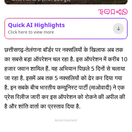
Quick AI Highlights
Click here to view more
छत्तीसगढ़-तेलंगाना बॉर्डर पर नक्सलियों के खिलाफ अब तक
का सबसे बड़ा ऑपरेशन चल रहा है. इस ऑपरेशन में करीब 10
हजार जवान शामिल हैं. यह अभियान पिछले 5 दिनों से चलाया
जा रहा है. इसमें अब तक 5 नक्सलियों को ढेर कर दिया गया
है. इन सबके बीच भारतीय कम्युनिस्ट पार्टी (माओवादी) ने एक
प्रेस रिलीज जारी कर इस ऑपरेशन को रोकने की अपील की
है और शांति वार्ता का प्रस्ताव दिया है.
Advertisement