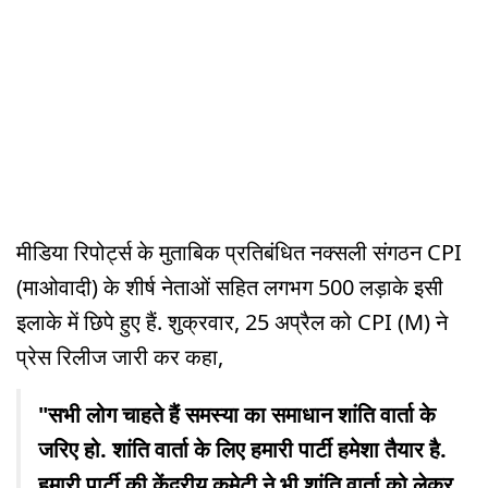
मीडिया रिपोर्ट्स के मुताबिक प्रतिबंधित नक्सली संगठन CPI
(माओवादी) के शीर्ष नेताओं सहित लगभग 500 लड़ाके इसी
इलाके में छिपे हुए हैं. शुक्रवार, 25 अप्रैल को CPI (M) ने
प्रेस रिलीज जारी कर कहा,
"सभी लोग चाहते हैं समस्या का समाधान शांति वार्ता के
जरिए हो. शांति वार्ता के लिए हमारी पार्टी हमेशा तैयार है.
हमारी पार्टी की केंद्रीय कमेटी ने भी शांति वार्ता को लेकर