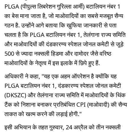
PLGA (पीपुल्स लिबरेशन गुरिल्ला आर्मी) बटालियन नंबर 1
का बेस माना जाता है, जो माओवादियों का सबसे मजबूत सैन्य
गठन है. उन्होंने आगे बताया कि खुफिया जानकारी से पता
चलता है कि PLGA बटालियन नंबर 1, तेलंगाना राज्य समिति
और माओवादियों की दंडकारण्य स्पेशल जोनल कमेटी से जुड़े
500 से ज्यादा नक्सली हिडमा और दामोदर जैसे वरिष्ठ
माओवादियों के नेतृत्व में इस इलाके में छिपे हुए हैं.
अधिकारी ने कहा, "यह एक अहम ऑपरेशन है क्योंकि यह
PLGA बटालियन नंबर 1, दंडकारण्य स्पेशल जोनल कमेटी
(DKSZC) और तेलंगाना राज्य समिति में माओवादियों के थिंक
टैंक को निशाना बनाकर प्रतिबंधित CPI (माओवादी) की सैन्य
ताकत को खत्म करने की लड़ाई होगी."
इसी अभियान के तहत गुरुवार, 24 अप्रैल को तीन नक्सली