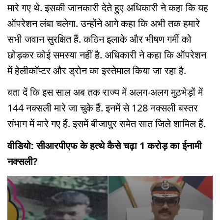
मारे गए थे. इसकी जानकारी देते हुए अधिकारी ने कहा कि यह
ऑपरेशन लंबा चलेगा. उन्होंने आगे कहा कि अभी तक हमारे
सभी जवान सुरक्षित हैं. कठिन इलाके और भीषण गर्मी को
छोड़कर कोई समस्या नहीं है. अधिकारी ने कहा कि ऑपरेशन
में हेलीकॉप्टर और ड्रोन का इस्तेमाल किया जा रहा है.
बता दें कि इस साल अब तक राज्य में अलग-अलग मुठभेड़ों में
144 नक्सली मारे जा चुके हैं. इनमें से 128 नक्सली बस्तर
संभाग में मारे गए हैं. इसमें बीजापुर समेत सात जिले शामिल हैं.
वीडियो: सीआरपीएफ के हत्थे कैसे चढ़ा 1 करोड़ का ईनामी
नक्सली?