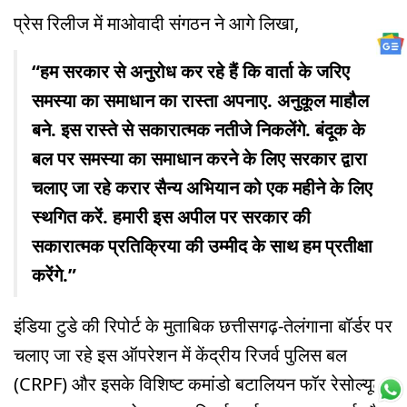
प्रेस रिलीज में माओवादी संगठन ने आगे लिखा,
“हम सरकार से अनुरोध कर रहे हैं कि वार्ता के जरिए
समस्या का समाधान का रास्ता अपनाए. अनुकूल माहौल
बने. इस रास्ते से सकारात्मक नतीजे निकलेंगे. बंदूक के
बल पर समस्या का समाधान करने के लिए सरकार द्वारा
चलाए जा रहे करार सैन्य अभियान को एक महीने के लिए
स्थगित करें. हमारी इस अपील पर सरकार की
सकारात्मक प्रतिक्रिया की उम्मीद के साथ हम प्रतीक्षा
करेंगे.”
इंडिया टुडे की रिपोर्ट के मुताबिक छत्तीसगढ़-तेलंगाना बॉर्डर पर
चलाए जा रहे इस ऑपरेशन में केंद्रीय रिजर्व पुलिस बल
(CRPF) और इसके विशिष्ट कमांडो बटालियन फॉर रेसोल्यूट