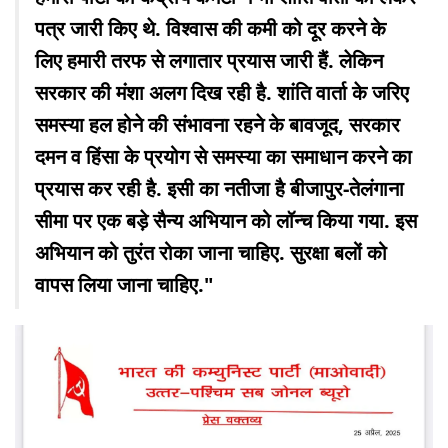
पत्र जारी किए थे. विश्वास की कमी को दूर करने के
लिए हमारी तरफ से लगातार प्रयास जारी हैं. लेकिन
सरकार की मंशा अलग दिख रही है. शांति वार्ता के जरिए
समस्या हल होने की संभावना रहने के बावजूद, सरकार
दमन व हिंसा के प्रयोग से समस्या का समाधान करने का
प्रयास कर रही है. इसी का नतीजा है बीजापुर-तेलंगाना
सीमा पर एक बड़े सैन्य अभियान को लॉन्च किया गया. इस
अभियान को तुरंत रोका जाना चाहिए. सुरक्षा बलों को
वापस लिया जाना चाहिए."