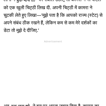
को एक खुली चिट्ठी लिख दी. अपनी चिट्ठी में कामरा ने
चुटकी लेते हुए लिखा—‘मुझे पता है कि आपको राज्य (स्टेट) से
अपने संबंध ठीक रखने हैं, लेकिन कम से कम मेरे दर्शकों का
डेटा तो मुझे दे दीजिए.’
Advertisement
अब
ने इस पर अपना जवाब दिया है. कामरा का