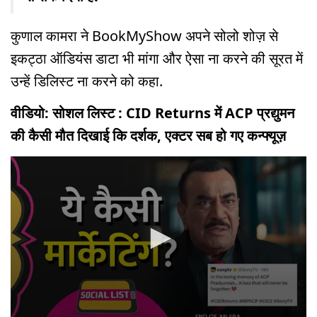
कुणाल कामरा ने BookMyShow अपने सोलो शोज़ से
इकट्ठा ऑडियंस डाटा भी मांगा और ऐसा ना करने की सूरत में
उन्हें डिलिस्ट ना करने को कहा.
वीडियो: सोशल लिस्ट : CID Returns में ACP प्रद्युमन
की कैसी मौत दिखाई कि दर्शक, एक्टर सब हो गए कन्फ्यूज़