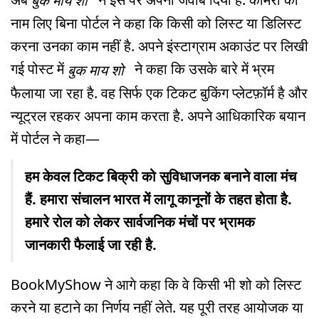
बुक माय शो
नाम लिए बिना पोर्टल ने कहा कि किसी को लिस्ट या डिलिस्ट
करना उनका काम नहीं है. अपने इंस्टाग्राम अकाउंट पर लिखी
गई पोस्ट में
ने कहा कि उसके बारे में भ्रम
बुक माय शो
फैलाया जा रहा है. वह सिर्फ एक टिकट बुकिंग प्लेटफ़ॉर्म है और
न्यूट्रल रहकर अपना काम करता है. अपने आधिकारिक बयान
में पोर्टल ने कहा—
हम केवल टिकट बिक्री को सुविधाजनक बनाने वाला मंच
हैं. हमारा संचालन भारत में लागू कानूनों के तहत होता है.
हमारे रोल को लेकर सार्वजनिक मंचों पर भ्रामक
जानकारी फैलाई जा रही है.
BookMyShow ने आगे कहा कि वे किसी भी शो को लिस्ट
करने या हटाने का निर्णय नहीं लेते. यह पूरी तरह आयोजक या