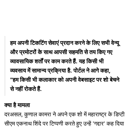
हम अपनी टिकटिंग सेवाएं प्रदान करने के लिए सभी वेन्यू
और प्रमोटरों के साथ आपसी सहमति से तय किए गए
व्यावसायिक शर्तों पर काम करते हैं. यह किसी भी
व्यवसाय में सामान्य प्रक्रिया है. पोर्टल ने आगे कहा,
"हम किसी भी कलाकार को अपनी वेबसाइट पर शो बेचने
से नहीं रोकते हैं.
क्या है मामला
दरअसल, कुणाल कामरा ने अपने एक शो में महाराष्ट्र के डिप्टी
सीएम एकनाथ शिंदे पर टिप्पणी करते हुए उन्हें 'गद्दार' कह दिया