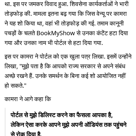
था. इस पर जमकर विवाद हुआ. शिवसेना कार्यकर्ताओं ने भारी
तोड़फोड़ की. मामला इतना बढ़ गया कि जिस वेन्यू पर कामरा
ने यह शो किया था, वहां भी तोड़फोड़ की गई. तमाम कानूनी
पचड़ों के चलते BookMyShow से उनका कंटेंट हटा दिया
गया और उनका नाम भी पोर्टल से हटा दिया गया.
इस पर कामरा ने पोर्टल को एक खुला पत्र लिखा. इसमें उन्होंने
लिखा, "मुझे पता है कि आपको राज्य सरकार से अपने संबंध
अच्छे रखने हैं. उनके समर्थन के बिना कई शो आयोजित नहीं
हो सकते."
कामरा ने आगे कहा कि
पोर्टल से मुझे डिलिस्ट करने का फैसला आपका है,
लेकिन ऐसा करके आपने मुझे अपनी ऑडियंस तक पहुंचने
से रोक दिया है.