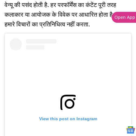
वेन्यू की पसंद होती है. हर परफॉर्मेंस का कंटेंट पूरी तरह
कलाकार या आयोजक के विवेक पर आधारित होता है. वह
Open App
हमारे विचारों का प्रतिनिधित्व नहीं करता.
View this post on Instagram