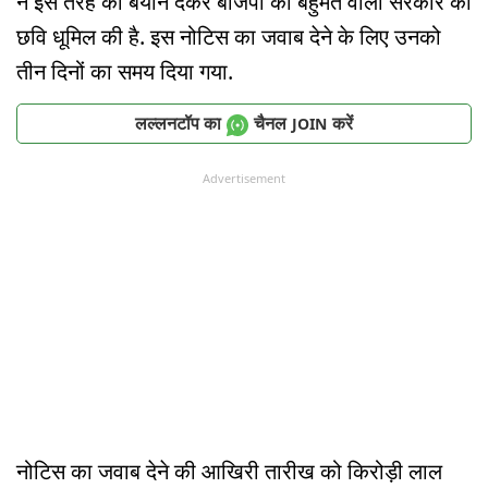
ने इस तरह का बयान देकर बीजेपी की बहुमत वाली सरकार की
छवि धूमिल की है. इस नोटिस का जवाब देने के लिए उनको
तीन दिनों का समय दिया गया.
लल्लनटॉप का
चैनल
करें
JOIN
Advertisement
नोटिस का जवाब देने की आखिरी तारीख को किरोड़ी लाल