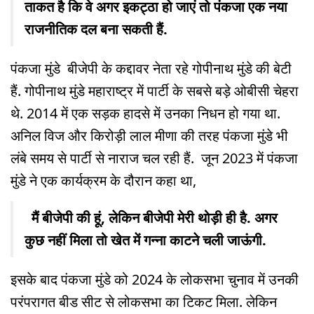
ताकत है कि वे अगर इकट्ठा हो जाएं तो पंकजा एक नया
राजनीतिक दल बना सकती हैं.
पंकजा मुंडे बीजेपी के कद्दावर नेता रहे गोपीनाथ मुंडे की बेटी
हैं. गोपीनाथ मुंडे महाराष्ट्र में पार्टी के सबसे बड़े ओबीसी चेहरा
थे. 2014 में एक सड़क हादसे में उनका निधन हो गया था.
अनिल विज और किरोड़ी लाल मीणा की तरह पंकजा मुंडे भी
लंबे समय से पार्टी से नाराज चल रही हैं. जून 2023 में पंकजा
मुंडे ने एक कार्यक्रम के दौरान कहा था,
मैं बीजेपी की हूं, लेकिन बीजेपी मेरी थोड़ी ही है. अगर
कुछ नहीं मिला तो खेत में गन्ना काटने चली जाऊंगी.
इसके बाद पंकजा मुंडे को 2024 के लोकसभा चुनाव में उनकी
परंपरागत बीड सीट से लोकसभा का टिकट मिला. लेकिन