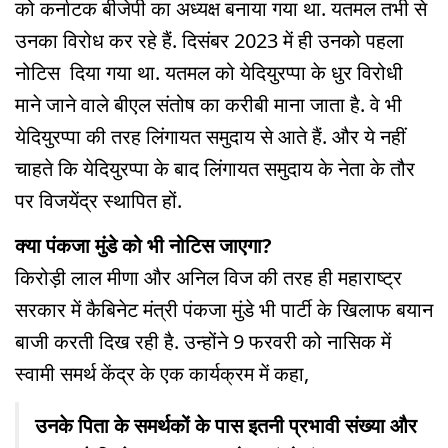
को कर्नाटक बीजेपी का अध्यक्ष बनाया गया था. यतमल तभी से
उनका विरोध कर रहे हैं. दिसंबर 2023 में ही उनको पहला
नोटिस दिया गया था. यतमल को येदियुरप्पा के धुर विरोधी
माने जाने वाले बीएल संतोष का करीबी माना जाता है. वे भी
येदियुरप्पा की तरह लिंगायत समुदाय से आते हैं. और ये नहीं
चाहते कि येदियुरप्पा के बाद लिंगायत समुदाय के नेता के तौर
पर विजयेंद्र स्थापित हों.
क्या पंकजा मुंडे को भी नोटिस जाएगा?
किरोड़ी लाल मीणा और अनिल विज की तरह ही महाराष्ट्र
सरकार में कैबिनेट मंत्री पंकजा मुंडे भी पार्टी के खिलाफ बयान
बाजी करती दिख रही है. उन्होंने 9 फरवरी को नासिक में
स्वामी समर्थ केंद्र के एक कार्यक्रम में कहा,
उनके पिता के समर्थकों के पास इतनी प्रभावी संख्या और