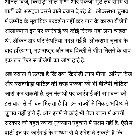
अनिल विज, किरोड़ी लाल मीणा और पंकजा मुंडे लंबे समय से
पार्टी को असहज करने वाले बयान दे रहे थे. लोकसभा चुनाव
में उम्मीद के मुताबिक प्रदर्शन नहीं कर पाने के कारण बीजेपी
आलाकमान इन पर कार्रवाई का कोई रिस्क नहीं लेना चाहती
थी. लेकिन अब परिस्थितियां बदल गई हैं. लोकसभा चुनाव के
बाद हरियाणा, महाराष्ट्र और अब दिल्ली में जीत मिलने के बाद
एक बार फिर से बीजेपी का जोश हाई है.
अब सवाल ये उठता है कि क्या किरोड़ी लाल मीणा, अनिल विज
और बसनगौड़ा पाटिल की तरह पंकजा को भी बीजेेपी नोटिस
जारी कर सकती है. इन नेताओं पर कार्रवाई की संभावना को
इस बात से भी बल मिलता है कि इन राज्यों में निकट भविष्य में
चुनाव नहीं होने हैं. और इनमें से कोई भी नेता राज्य में अपनी
सरकार को बहुत ज्यादा नुकसान पहुंचाने में सक्षम नहीं है. ऐसे में
पार्टी इन पर कार्रवाई के माध्यम से ये संदेश दे सकती है कि