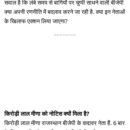
सवाल है कि लंबे समय से बागियों पर चुप्पी साधने वाली बीजेपी
क्या अपनी रणनीति में बदलाव करने जा रही है. क्या इन नेताओं
के खिलाफ एक्शन लिया जाएगा?
Advertisement
किरोड़ी लाल मीणा को नोटिस क्यों मिला है?
किरोड़ी लाल मीणा राजस्थान बीजेपी के कद्दावर नेता हैं. 6 बार