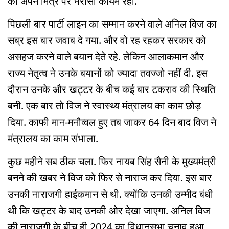
का अपने मित्र पर भरोसा कायम रहा.
पिछली बार पार्टी लाइन का सम्मान करने वाले अनिल विज का
सब्र इस बार जवाब दे गया. और वो रह रहकर सरकार को
असहज करने वाले बयान देते रहे. लेकिन आलाकमान और
राज्य नेतृत्व ने उनके बयानों को ज्यादा तवज्जो नहीं दी. इस
दौरान उनके और खट्टर के बीच कई बार टकराव की स्थिति
बनी. एक बार तो विज ने स्वास्थ्य मंत्रालय का काम छोड़
दिया. काफी मान-मनौव्वल हुए तब जाकर 64 दिन बाद विज ने
मंत्रालय का काम संभाला.
कुछ महीने सब ठीक चला. फिर नायब सिंह सैनी के मुख्यमंत्री
बनने की खबर ने विज को फिर से नाराज कर दिया. इस बार
उनकी नाराजगी हाईकमान से थी. क्योंकि उनकी उम्मीद बंधी
थी कि खट्टर के बाद उनकी ओर देखा जाएगा. अनिल विज
की नाराजगी के बीच ही 2024 का विधानसभा चुनाव हुआ.