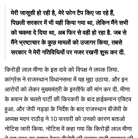
मेरी जासूसी हो रही है, मेरे फोन टैप किए जा रहे हैं,
पिछली सरकार में भी यही किया गया था, लेकिन मैंने सभी
को चकमा दे दिया था, अब फिर से वही हो रहा है. जब से
मैंने भ्रष्टाचार के कुछ मामलों को उजागर किया, तबसे
सरकार ने मेरी गतिविधियों पर नजर रखनी शुरू कर दी.
किरोड़ी लाल मीणा के इस दावे को विपक्ष ने लपक लिया.
कांग्रेस ने राजस्थान विधानसभा में यह मुद्दा उठाया. और इन
आरोपों को लेकर मुख्यमंत्री के इस्तीफे की मांग कर दी. मीणा
के बयान के चलते पार्टी की किरकरी के बाद हाईकमान एक्टिव
हुआ. और जेपी नड्डा के निर्देश के बाद राजस्थान बीजेपी के
अध्यक्ष मदन राठौड़ ने 10 फरवरी को उनको कारण बताओ
नोटिस जारी किया. नोटिस में कहा गया कि किरोड़ी लाल मीणा