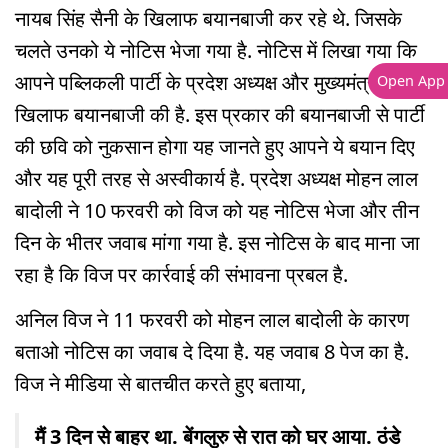
नायब सिंह सैनी के खिलाफ बयानबाजी कर रहे थे. जिसके
चलते उनको ये नोटिस भेजा गया है. नोटिस में लिखा गया कि
आपने पब्लिकली पार्टी के प्रदेश अध्यक्ष और मुख्यमंत्री के
Open App
खिलाफ बयानबाजी की है. इस प्रकार की बयानबाजी से पार्टी
की छवि को नुकसान होगा यह जानते हुए आपने ये बयान दिए
और यह पूरी तरह से अस्वीकार्य है. प्रदेश अध्यक्ष मोहन लाल
बादोली ने 10 फरवरी को विज को यह नोटिस भेजा और तीन
दिन के भीतर जवाब मांगा गया है. इस नोटिस के बाद माना जा
रहा है कि विज पर कार्रवाई की संभावना प्रबल है.
अनिल विज ने 11 फरवरी को मोहन लाल बादोली के कारण
बताओ नोटिस का जवाब दे दिया है. यह जवाब 8 पेज का है.
विज ने मीडिया से बातचीत करते हुए बताया,
मैं 3 दिन से बाहर था. बेंगलुरु से रात को घर आया. ठंडे