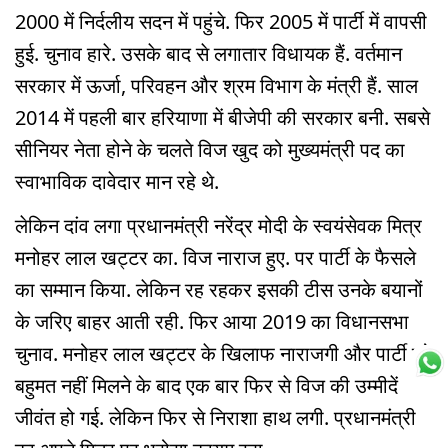
2000 में निर्दलीय सदन में पहुंचे. फिर 2005 में पार्टी में वापसी
हुई. चुनाव हारे. उसके बाद से लगातार विधायक हैं. वर्तमान
सरकार में ऊर्जा, परिवहन और श्रम विभाग के मंत्री हैं. साल
2014 में पहली बार हरियाणा में बीजेपी की सरकार बनी. सबसे
सीनियर नेता होने के चलते विज खुद को मुख्यमंत्री पद का
स्वाभाविक दावेदार मान रहे थे.
लेकिन दांव लगा प्रधानमंत्री नरेंद्र मोदी के स्वयंसेवक मित्र
मनोहर लाल खट्टर का. विज नाराज हुए. पर पार्टी के फैसले
का सम्मान किया. लेकिन रह रहकर इसकी टीस उनके बयानों
के जरिए बाहर आती रही. फिर आया 2019 का विधानसभा
चुनाव. मनोहर लाल खट्टर के खिलाफ नाराजगी और पार्टी को
बहुमत नहीं मिलने के बाद एक बार फिर से विज की उम्मीदें
जीवंत हो गई. लेकिन फिर से निराशा हाथ लगी. प्रधानमंत्री