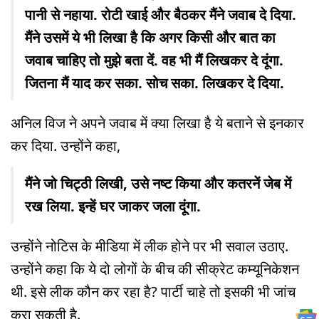
पानी से नहाया. रोटी खाई और बैठकर मैंने जवाब दे दिया.
मैंने उसमें ये भी लिखा है कि अगर किसी और बात का
जवाब चाहिए तो मुझे बता दें. वह भी मैं लिखकर दे दूंगा.
जितना मैं याद कर सका. सोच सका. लिखकर दे दिया.
अनिल विज ने अपने जवाब में क्या लिखा है ये बताने से इनकार
कर दिया. उन्होंने कहा,
मैंने जो चिट्ठी लिखी, उसे नष्ट किया और कतरनें जेब में
रख लिया. इन्हें घर जाकर जला दूंगा.
उन्होंने नोटिस के मीडिया में लीक होने पर भी सवाल उठाए.
उन्होंने कहा कि ये दो लोगों के बीच की सीक्रेट कम्यूनिकेशन
थी. इसे लीक कौन कर रहा है? पार्टी चाहे तो इसकी भी जांच
करा सकती है.