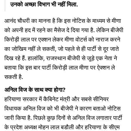
उनको अच्छा विभाग भी नहीं मिला.
आनंद चौधरी का मानना है कि इस नोटिस के माध्यम से मीणा
को अपनी हद में रहने का मैसेज दे दिया गया है. लेकिन बीजेपी
किरोड़ी लाल पर एक्शन लेकर मीणा वोटर्स को नाराज करने
का जोखिम नहीं ले सकती, जो पहले से ही पार्टी से दूर जाते
दिख रहे हैं. हालांकि, राजस्थान बीजेपी से जुड़े एक नेता ने
बताया कि इस बार पार्टी किरोड़ी लाल मीणा पर ऐक्शन ले
सकती है.
अनिल विज के साथ क्या होगा?
हरियाणा सरकार में कैबिनेट मंत्री और सबसे सीनियर
विधायक अनिल विज को भी बीजेपी ने कारण बताओ नोटिस
जारी किया है. पिछले कुछ दिनों से अनिल विज लगातार पार्टी
के प्रदेश अध्यक्ष मोहन लाल बडौली और हरियाणा के सीएम