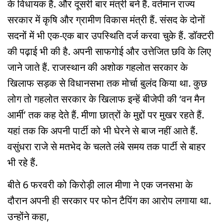
के विधायक हैं. और दूसरी बार मंत्री बने हैं. वर्तमान राज्य
सरकार में कृषि और ग्रामीण विकास मंत्री हैं. संसद के दोनों
सदनों में भी एक-एक बार उपस्थिति दर्ज करवा चुके हैं. डॉक्टरी
की पढ़ाई भी की है. अपनी साफगोई और उत्तेजित छवि के लिए
जाने जाते हैं. राजस्थान की अशोक गहलोत सरकार के
खिलाफ सड़क से विधानसभा तक मोर्चा बुलंद किया था. कुछ
लोग तो गहलोत सरकार के खिलाफ इन्हें बीजेपी की ‘वन मैन
आर्मी’ तक कह देते हैं. मीणा छात्रों के मुद्दों पर मुखर रहते हैं.
यहां तक कि अपनी पार्टी को भी घेरने से बाज नहीं आते हैं.
वसुंधरा राजे से मतभेद के चलते लंबे समय तक पार्टी से बाहर
भी रहे हैं.
बीते 6 फरवरी को किरोड़ी लाल मीणा ने एक जनसभा के
दौरान अपनी ही सरकार पर फोन टैपिंग का आरोप लगाया था.
उन्होंने कहा,