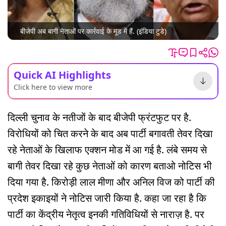
बीजेपी अब बागी नेताओं पर कार्रवाई के मूड में हैं. (इंडिया टुडे)
Quick AI Highlights
Click here to view more
दिल्ली चुनाव के नतीजों के बाद बीजेपी फ्रंटफुट पर है.
विरोधियों को चित करने के बाद अब पार्टी बगावती तेवर दिखा
रहे नेताओं के खिलाफ एक्शन मोड में आ गई है. लंबे समय से
बागी तेवर दिखा रहे कुछ नेताओं को कारण बताओ नोटिस भी
दिया गया है. किरोड़ी लाल मीणा और अनिल विज को पार्टी की
प्रदेश इकाइयों ने नोटिस जारी किया है. कहा जा रहा है कि
पार्टी का केंद्रीय नेतृत्व इनकी गतिविधियों से नाराज़ है. पर