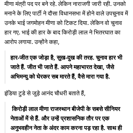
मीणा मंत्री पद पर बने रहे. लेकिन नाराजगी जारी रही. उनको
मनाने के लिए पार्टी ने दौसा विधानसभा में होने वाले उपचुनाव में
उनके भाई जगमोहन मीणा को टिकट दिया. लेकिन वो चुनाव
हार गए. भाई की हार के बाद किरोड़ी लाल ने भितरघात का
आरोप लगाया. उन्होंने कहा,
हार-जीत एक जोड़ा है, सुख-दुख की तरह. चुनाव हार भी
जाते हैं. जीत भी जाते हैं. आपने महाभारत देखा, जैसे
अभिमन्यु को घेरकर सब मारते हैं, वैसे मारा गया है.
इंडिया टुडे से जुड़े आनंद चौधरी बताते हैं,
किरोड़ी लाल मीणा राजस्थान बीजेपी के सबसे सीनियर
नेताओं में से हैं. और उन्हें प्रशासनिक तौर पर एक
अनुभवहीन नेता के अंदर काम करना पड़ रहा है. साथ ही