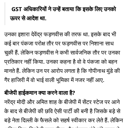
GST अधिकारियों ने उन्हें बताया कि इसके लिए उनको
ऊपर से आदेश था.
उनका इशारा देवेंद्र फड़णवीस की तरफ था. इसके बाद भी
कई बार पंकजा परोक्ष तौर पर फड़णवीस पर निशाना साध
चुकी हैं. लेकिन फड़णवीस ने कभी सार्वजनिक तौर पर उनका
प्रतिकार नहीं किया. उनका कहना है वो वे पंकजा को बहन
मानते हैं. लेकिन उन पर आरोप लगता है कि गोपीनाथ मुंडे की
गैर हाजिरी में वो भाई वाली भूमिका में नजर नहीं आए.
बीजेपी हाईकमान क्या करने वाला है?
नरेंद्र मोदी और अमित शाह के बीजेपी में सेंटर स्टेज पर आने
के बाद से बीजेपी की छवि ऐसी पार्टी की बनी है जिसके बड़े से
बड़े नेता दिल्ली के फैसले को सहर्ष स्वीकार कर लेते हैं. लेकिन