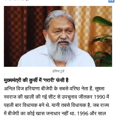
इंडिया टुडे
मुख्यमंत्री की कुर्सी में ‘गरारी’ फंसी है
अनिल विज हरियाणा बीजेपी के सबसे वरिष्ठ नेता हैं. सुषमा
स्वराज की खाली की गई सीट से उपचुनाव जीतकर 1990 में
पहली बार विधायक बने थे. यानी तबसे विधायक है. जब राज्य
में बीजेपी का कोई खास जनाधार नहीं था. 1996 और साल