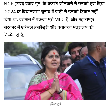
NCP (शरद पवार गुट) के बजरंग सोनवाने ने उनको हरा दिया.
2024 के विधानसभा चुनाव में पार्टी ने उनको टिकट नहीं
दिया था. वर्तमान में पंकजा मुंडे MLC हैं. और महाराष्ट्र
सरकार में एनिमल हसबैंड्री और पर्यावरण मंत्रालय की
जिम्मेदारी है.
इंडिया टुडे