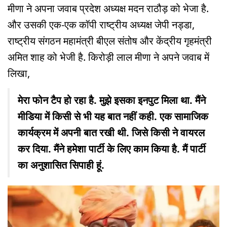
मीणा ने अपना जवाब प्रदेश अध्यक्ष मदन राठौड़ को भेजा है.
और उसकी एक-एक कॉपी राष्ट्रीय अध्यक्ष जेपी नड्डा,
राष्ट्रीय संगठन महामंत्री बीएल संतोष और केंद्रीय गृहमंत्री
अमित शाह को भेजी है. किरोड़ी लाल मीणा ने अपने जवाब में
लिखा,
मेरा फोन टैप हो रहा है. मुझे इसका इनपुट मिला था. मैंने
मीडिया में किसी से भी यह बात नहीं कही. एक सामाजिक
कार्यक्रम में अपनी बात रखी थी. जिसे किसी ने वायरल
कर दिया. मैंने हमेशा पार्टी के लिए काम किया है. मैं पार्टी
का अनुशासित सिपाही हूं.