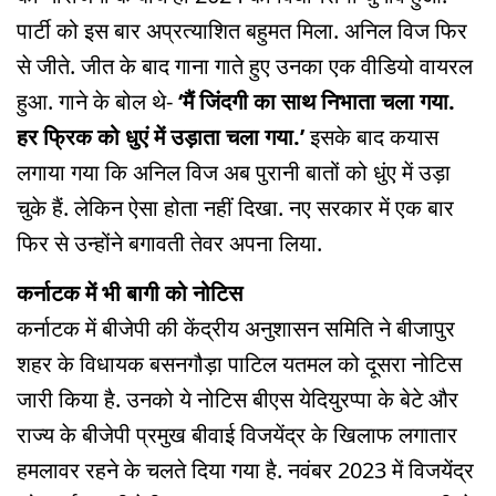
पार्टी को इस बार अप्रत्याशित बहुमत मिला. अनिल विज फिर
से जीते. जीत के बाद गाना गाते हुए उनका एक वीडियो वायरल
हुआ. गाने के बोल थे-
‘मैं जिंदगी का साथ निभाता चला गया.
हर फ्रिक को धुएं में उड़ाता चला गया.’
इसके बाद कयास
लगाया गया कि अनिल विज अब पुरानी बातों को धुंए में उड़ा
चुके हैं. लेकिन ऐसा होता नहीं दिखा. नए सरकार में एक बार
फिर से उन्होंने बगावती तेवर अपना लिया.
कर्नाटक में भी बागी को नोटिस
कर्नाटक में बीजेपी की केंद्रीय अनुशासन समिति ने बीजापुर
शहर के विधायक बसनगौड़ा पाटिल यतमल को दूसरा नोटिस
जारी किया है. उनको ये नोटिस बीएस येदियुरप्पा के बेटे और
राज्य के बीजेपी प्रमुख बीवाई विजयेंद्र के खिलाफ लगातार
हमलावर रहने के चलते दिया गया है. नवंबर 2023 में विजयेंद्र