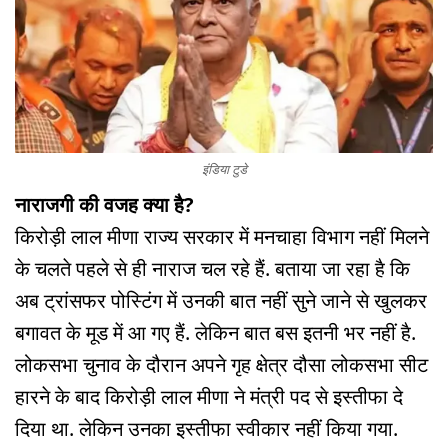
इंडिया टुडे
नाराजगी की वजह क्या है?
किरोड़ी लाल मीणा राज्य सरकार में मनचाहा विभाग नहीं मिलने
के चलते पहले से ही नाराज चल रहे हैं. बताया जा रहा है कि
अब ट्रांसफर पोस्टिंग में उनकी बात नहीं सुने जाने से खुलकर
बगावत के मूड में आ गए हैं. लेकिन बात बस इतनी भर नहीं है.
लोकसभा चुनाव के दौरान अपने गृह क्षेत्र दौसा लोकसभा सीट
हारने के बाद किरोड़ी लाल मीणा ने मंत्री पद से इस्तीफा दे
दिया था. लेकिन उनका इस्तीफा स्वीकार नहीं किया गया.