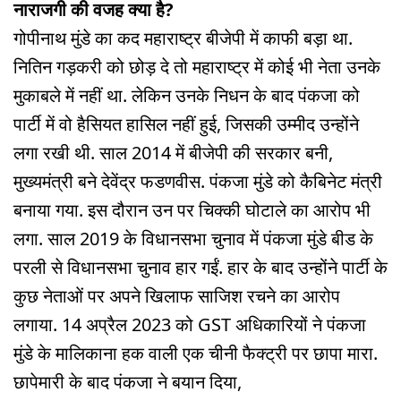
नाराजगी की वजह क्या है?
गोपीनाथ मुंडे का कद महाराष्ट्र बीजेपी में काफी बड़ा था.
नितिन गड़करी को छोड़ दे तो महाराष्ट्र में कोई भी नेता उनके
मुकाबले में नहीं था. लेकिन उनके निधन के बाद पंकजा को
पार्टी में वो हैसियत हासिल नहीं हुई, जिसकी उम्मीद उन्होंने
लगा रखी थी. साल 2014 में बीजेपी की सरकार बनी,
मुख्यमंत्री बने देवेंद्र फडणवीस. पंकजा मुंडे को कैबिनेट मंत्री
बनाया गया. इस दौरान उन पर चिक्की घोटाले का आरोप भी
लगा. साल 2019 के विधानसभा चुनाव में पंकजा मुंडे बीड के
परली से विधानसभा चुनाव हार गईं. हार के बाद उन्होंने पार्टी के
कुछ नेताओं पर अपने खिलाफ साजिश रचने का आरोप
लगाया. 14 अप्रैल 2023 को GST अधिकारियों ने पंकजा
मुंडे के मालिकाना हक वाली एक चीनी फैक्ट्री पर छापा मारा.
छापेमारी के बाद पंकजा ने बयान दिया,