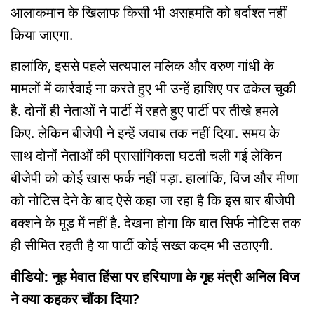
आलाकमान के खिलाफ किसी भी असहमति को बर्दाश्त नहीं
किया जाएगा.
हालांकि, इससे पहले सत्यपाल मलिक और वरुण गांधी के
मामलों में कार्रवाई ना करते हुए भी उन्हें हाशिए पर ढकेल चुकी
है. दोनों ही नेताओं ने पार्टी में रहते हुए पार्टी पर तीखे हमले
किए. लेकिन बीजेपी ने इन्हें जवाब तक नहीं दिया. समय के
साथ दोनों नेताओं की प्रासांगिकता घटती चली गई लेकिन
बीजेपी को कोई खास फर्क नहीं पड़ा. हालांकि, विज और मीणा
को नोटिस देने के बाद ऐसे कहा जा रहा है कि इस बार बीजेपी
बक्शने के मूड में नहीं है. देखना होगा कि बात सिर्फ नोटिस तक
ही सीमित रहती है या पार्टी कोई सख्त कदम भी उठाएगी.
वीडियो: नूह मेवात हिंसा पर हरियाणा के गृह मंत्री अनिल विज
ने क्या कहकर चौंका दिया?