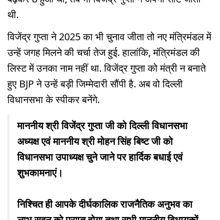
थी.
विजेंद्र गुप्ता ने 2025 का भी चुनाव जीता तो नए मंत्रिमंडल में
उन्हें जगह मिलने की चर्चा तेज हुई. हालांकि, मंत्रिमंडल की
लिस्ट में उनका नाम नहीं था. विजेंद्र गुप्ता को मंत्री न बनाते
हुए BJP ने उन्हें बड़ी जिम्मेदारी सौंपी है. अब वो दिल्ली
विधानसभा के स्पीकर बनेंगे.
माननीय श्री विजेंद्र गुप्ता जी को दिल्ली विधानसभा
अध्यक्ष एवं माननीय श्री मोहन सिंह बिष्ट जी को
विधानसभा उपाध्यक्ष चुने जाने पर हार्दिक बधाई एवं
शुभकामनाएं।
निश्चित ही आपके दीर्घकालिक राजनैतिक अनुभव का
लाभ सदन को प्राप्त होगा तथा सभी माननीय विधायकों