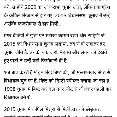
बने. उन्होंने 2009 का लोकसभा चुनाव लड़ा, लेकिन कांग्रेस
के कपिल सिब्बल से हार गए. 2013 विधानसभा चुनाव में उन्हें
अरविंद केजरीवाल से हार मिली.
मगर बीजेपी ने गुप्ता पर भरोसा कायम रखा और रोहिणी से
2015 का विधानसभा चुनाव लड़ाया. तब से वो लगातर हर
चुनाव जीते हैं. उनकी वफादारी, मेहनत और लगन को देखते
हुए पार्टी ने उन्हें बड़ी जिम्मेदारी दी है.
अब बात करते हैं मोहन सिंह बिष्ट की, जो मुस्तफाबाद सीट से
विधायक चुने गए हैं. बिष्ट को डिप्टी स्पीकर बनाया जा रहा है.
1998 चुनाव में बिष्ट करावल नगर सीट से जीतकर पहली बार
विधायक बने थे.
2015 चुनाव में कपिल मिश्रा से मिली हार को छोड़कर,