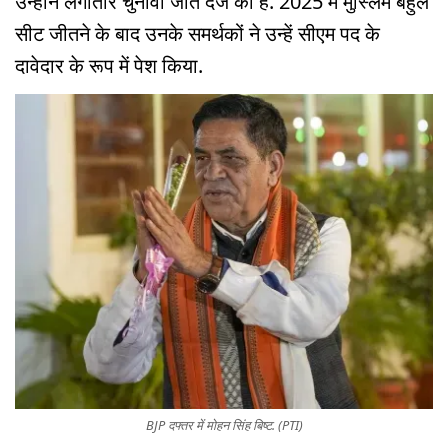
उन्होंने लगातार चुनावी जीत दर्ज की है. 2025 में मुस्लिम बहुल
सीट जीतने के बाद उनके समर्थकों ने उन्हें सीएम पद के
दावेदार के रूप में पेश किया.
BJP दफ्तर में मोहन सिंह बिष्ट. (PTI)