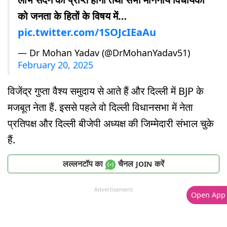
को जनता के हितों के विषय में…
pic.twitter.com/1SOJcIEaAu
— Dr Mohan Yadav (@DrMohanYadav51)
February 20, 2025
विजेंद्र गुप्ता वैश्य समुदाय से आते हैं और दिल्ली में BJP के
मजबूत नेता हैं. इससे पहले वो दिल्ली विधानसभा में नेता
प्रतिपक्ष और दिल्ली बीजेपी अध्यक्ष की जिम्मेदारी संभाल चुके
हैं.
लल्लनटॉप का
चैनल
करें
JOIN
Advertisement
Open App