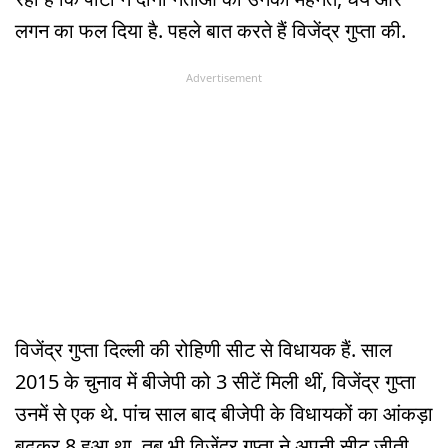
लगन का फल दिया है. पहले बात करते हैं विजेंद्र गुप्ता की.
Advertisement
विजेंद्र गुप्ता दिल्ली की रोहिणी सीट से विधायक हैं. साल
2015 के चुनाव में बीजेपी को 3 सीटें मिली थीं, विजेंद्र गुप्ता
उनमें से एक थे. पांच साल बाद बीजेपी के विधायकों का आंकड़ा
बढ़कर 8 हुआ था, तब भी विजेंद्र गुप्ता ने अपनी सीट जीती