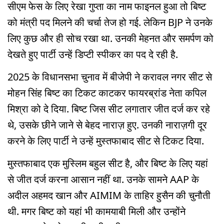
सीएम फेस के लिए रेखा गुप्ता का नाम फाइनल हुआ तो बिष्ट
को मंत्री पद मिलने की चर्चा तेज हो गई. लेकिन BJP ने उनके
लिए कुछ और ही सोच रखा था. उनकी मेहनत और समर्पण को
देखते हुए पार्टी उन्हें डिप्टी स्पीकर का पद दे रही है.
2025 के विधानसभा चुनाव में बीजेपी ने करावल नगर सीट से
मोहन सिंह बिष्ट का टिकट काटकर फायरब्रांड नेता कपिल
मिश्रा को दे दिया. बिष्ट जिस सीट लगातार जीत दर्ज कर रहे
थे, उसके छीने जाने से बेहद नाराज़ हुए. उनकी नाराज़गी दूर
करने के लिए पार्टी ने उन्हें मुस्तफाबाद सीट से टिकट दिया.
मुस्तफाबाद एक मुस्लिम बहुल सीट है, और बिष्ट के लिए यहां
से जीत दर्ज करना आसान नहीं था. उनके सामने AAP के
अदील अहमद खान और AIMIM के ताहिर हुसैन की चुनौती
थी. मगर बिष्ट को यहां भी कामयाबी मिली और उन्होंने