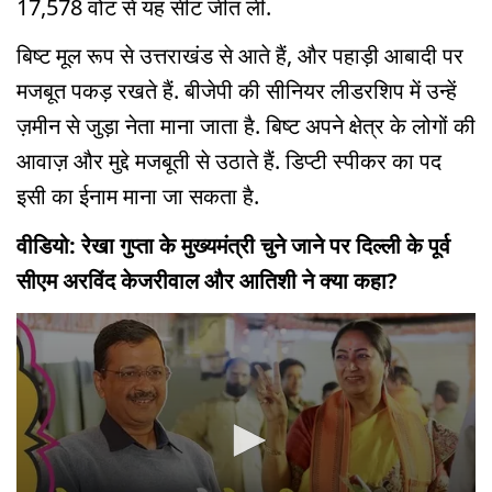
17,578 वोट से यह सीट जीत ली.
बिष्ट मूल रूप से उत्तराखंड से आते हैं, और पहाड़ी आबादी पर
मजबूत पकड़ रखते हैं. बीजेपी की सीनियर लीडरशिप में उन्हें
ज़मीन से जुड़ा नेता माना जाता है. बिष्ट अपने क्षेत्र के लोगों की
आवाज़ और मुद्दे मजबूती से उठाते हैं. डिप्टी स्पीकर का पद
इसी का ईनाम माना जा सकता है.
वीडियो: रेखा गुप्ता के मुख्यमंत्री चुने जाने पर दिल्ली के पूर्व
सीएम अरविंद केजरीवाल और आतिशी ने क्या कहा?