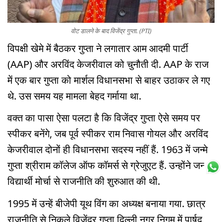
वोट डालने के बाद विजेंद्र गुप्ता. (PTI)
विपक्षी खेमे में बैठकर गुप्ता ने लगातार आम आदमी पार्टी
(AAP) और अरविंद केजरीवाल को चुनौती दी. AAP के राज
में एक बार गुप्ता को मार्शल विधानसभा से बाहर उठाकर ले गए
थे. उस समय यह मामला बेहद गर्माया था.
वक्त का पासा ऐसा पलटा है कि विजेंद्र गुप्ता ऐसे समय पर
स्पीकर बनेंगे, जब पूर्व स्पीकर राम निवास गोयल और अरविंद
केजरीवाल दोनों ही विधानसभा सदस्य नहीं हैं. 1963 में जन्मे
गुप्ता श्रीराम कॉलेज ऑफ कॉमर्स से ग्रेजुएट हैं. उन्होंने जनता
विद्यार्थी मोर्चा से राजनीति की शुरुआत की थी.
1995 में उन्हें बीजेपी यूथ विंग का अध्यक्ष बनाया गया. छात्र
राजनीति से निकले विजेंद्र गुप्ता दिल्ली नगर निगम में पार्षद