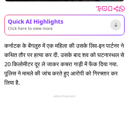
Quick AI Highlights
Click here to view more
कर्नाटक के बेंगलुरु में एक महिला की उसके लिव-इन पार्टनर ने
कथित तौर पर हत्या कर दी. उसके बाद शव को घटनास्थल से
20 किलोमीटर दूर ले जाकर कचरा गाड़ी में फेंक दिया गया.
पुलिस ने मामले की जांच करते हुए आरोपी को गिरफ्तार कर
लिया है.
Advertisement