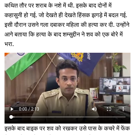
कथित तौर पर शराब के नशे में थी. इसके बाद दोनों में
कहासुनी हो गई. जो देखते ही देखते हिंसक झगड़े में बदल गई.
इसी दौरान उसने गला दबाकर महिला की हत्या कर दी. उन्होंने
आगे बताया कि हत्या के बाद शम्सुद्दीन ने शव को एक बोरे में
भरा.
इसके बाद बाइक पर शव को रखकर उसे पास के कचरे में फेंक