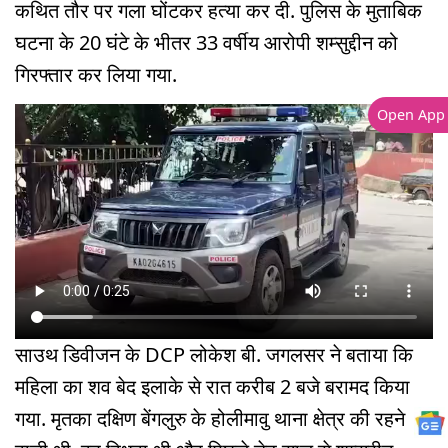
कथित तौर पर गला घोंटकर हत्या कर दी. पुलिस के मुताबिक
घटना के 20 घंटे के भीतर 33 वर्षीय आरोपी शम्सुद्दीन को
गिरफ्तार कर लिया गया.
Open App
साउथ डिवीजन के DCP लोकेश बी. जगलसर ने बताया कि
महिला का शव बेद इलाके से रात करीब 2 बजे बरामद किया
गया. मृतका दक्षिण बेंगलुरु के होलीमावु थाना क्षेत्र की रहने