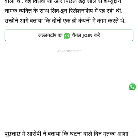
वाली थी. वह विधवा थी और पिछले डेढ़ साल से शम्सुद्दीन
नामक व्यक्ति के साथ लिव-इन रिलेशनशिप में रह रही थी.
उन्होंने आगे बताया कि दोनों एक ही कंपनी में काम करते थे.
लल्लनटॉप का
चैनल
करें
JOIN
Advertisement
पूछताछ में आरोपी ने बताया कि घटना वाले दिन मृतका आशा