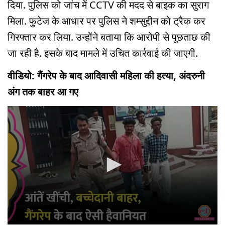
दिया. पुलिस को जांच में CCTV की मदद से बाइक का सुराग
मिला. फुटेज के आधार पर पुलिस ने शम्सुद्दीन को ट्रैक कर
गिरफ्तार कर लिया. उन्होंने बताया कि आरोपी से पूछताछ की
जा रही है. इसके बाद मामले में उचित कार्रवाई की जाएगी.
वीडियो: गैंगरेप के बाद आदिवासी महिला की हत्या, अंदरुनी
अंग तक बाहर आ गए