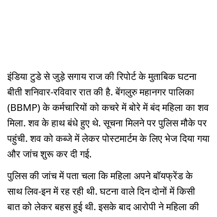
इंडिया टुडे से जुड़े सगाय राज की रिपोर्ट के मुताबिक घटना
बीती शनिवार-रविवार रात की है. बेंगलुरु महानगर पालिका
(BBMP) के कर्मचारियों को कचरे में बोरे में बंद महिला का शव
मिला. शव के हाथ बंधे हुए थे. सूचना मिलने पर पुलिस मौके पर
पहुंची. शव को कब्जे में लेकर पोस्टमार्टम के लिए भेज दिया गया
और जांच शुरू कर दी गई.
पुलिस की जांच में पता चला कि महिला अपने बॉयफ्रेंड के
साथ लिव-इन में रह रही थी. घटना वाले दिन दोनों में किसी
बात को लेकर बहस हुई थी. इसके बाद आरोपी ने महिला की