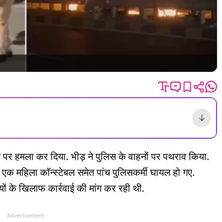
िस पर हमला कर दिया. भीड़ ने पुलिस के वाहनों पर पथराव किया.
में एक महिला कॉन्स्टेबल समेत पांच पुलिसकर्मी घायल हो गए.
ोषियों के खिलाफ कार्रवाई की मांग कर रही थी.
Advertisement