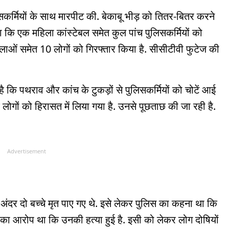
कर्मियों के साथ मारपीट की. बेकाबू भीड़ को तितर-बितर करने
 कि एक महिला कांस्टेबल समेत कुल पांच पुलिसकर्मियों को
िलाओं समेत 10 लोगों को गिरफ्तार किया है. सीसीटीवी फुटेज की
है कि पथराव और कांच के टुकड़ों से पुलिसकर्मियों को चोटें आई
छ लोगों को हिरासत में लिया गया है. उनसे पूछताछ की जा रही है.
Advertisement
े अंदर दो बच्चे मृत पाए गए थे. इसे लेकर पुलिस का कहना था कि
ं का आरोप था कि उनकी हत्या हुई है. इसी को लेकर लोग दोषियों