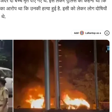
े अंदर दो बच्चे मृत पाए गए थे. इसे लेकर पुलिस का कहना था कि
ं का आरोप था कि उनकी हत्या हुई है. इसी को लेकर लोग दोषियों
 थे.