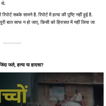
 थे.
र्ट सबके सामने है. रिपोर्ट में हत्या की पुष्टि नहीं हुई है.
ूरी बात साफ न हो जाए, किसी को हिरासत में नहीं लिया जा
Advertisement
 जिंदा जले, हत्या या हादसा?