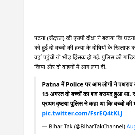
पटना (सेंट्रल) की एसपी दीक्षा ने बताया कि घटन
को हुई दो बच्चों की हत्या के दोषियों के खिलाफ
वहां पहुंची तो भीड़ हिंसक हो गई. पुलिस की गाड़
किया और दो वाहनों में आग लगा दी.
Patna में Police पर आम लोगों ने पथराव क
15 अगस्त दो बच्चों का शव बरामद हुआ था. स्
प्रथम दृष्टया पुलिस ने कहा था कि बच्चों 
pic.twitter.com/FsrEQ4tKLJ
— Bihar Tak (@BiharTakChannel)
Aug