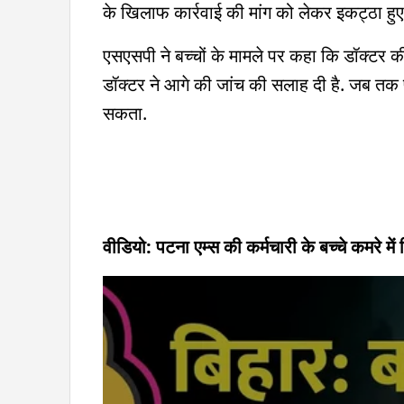
के खिलाफ कार्रवाई की मांग को लेकर इकट्ठा हुए
एसएसपी ने बच्चों के मामले पर कहा कि डॉक्टर की रिपो
डॉक्टर ने आगे की जांच की सलाह दी है. जब तक प
सकता.
वीडियो: पटना एम्स की कर्मचारी के बच्चे कमरे में