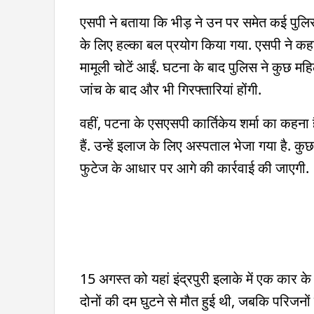
एसपी ने बताया कि भीड़ ने उन पर समेत कई पुलिस
के लिए हल्का बल प्रयोग किया गया. एसपी ने कहा
मामूली चोटें आईं. घटना के बाद पुलिस ने कुछ मह
जांच के बाद और भी गिरफ्तारियां होंगी.
वहीं, पटना के एसएसपी कार्तिकेय शर्मा का कहना 
हैं. उन्हें इलाज के लिए अस्पताल भेजा गया है. कु
फुटेज के आधार पर आगे की कार्रवाई की जाएगी.
15 अगस्त को यहां इंद्रपुरी इलाके में एक कार क
दोनों की दम घुटने से मौत हुई थी, जबकि परिजनो