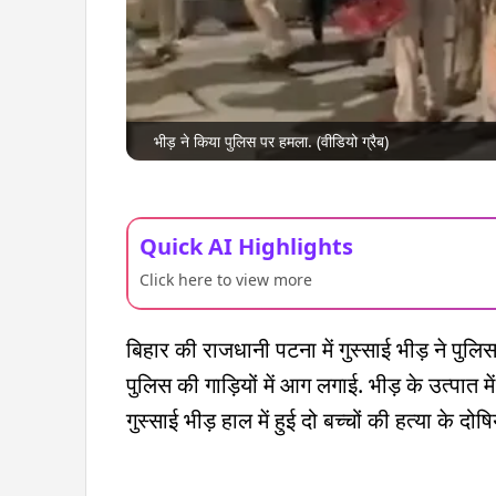
भीड़ ने किया पुलिस पर हमला. (वीडियो ग्रैब)
Quick AI Highlights
Click here to view more
बिहार की राजधानी पटना में गुस्साई भीड़ ने पुल
पुलिस की गाड़ियों में आग लगाई. भीड़ के उत्पात 
गुस्साई भीड़ हाल में हुई दो बच्चों की हत्या के द