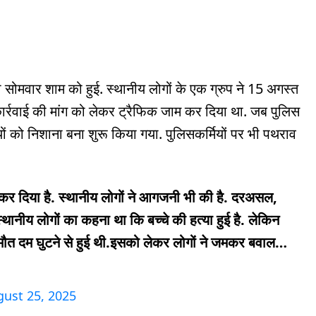
ा सोमवार शाम को हुई. स्थानीय लोगों के एक ग्रुप ने 15 अगस्त
 कार्रवाई की मांग को लेकर ट्रैफिक जाम कर दिया था. जब पुलिस
ियों को निशाना बना शुरू किया गया. पुलिसकर्मियों पर भी पथराव
र दिया है. स्थानीय लोगों ने आगजनी भी की है. दरअसल,
थानीय लोगों का कहना था कि बच्चे की हत्या हुई है. लेकिन
की मौत दम घुटने से हुई थी.इसको लेकर लोगों ने जमकर बवाल…
ust 25, 2025