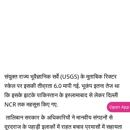
संयुक्त राज्य भूवैज्ञानिक सर्वे (USGS) के मुताबिक रिक्टर
स्केल पर इसकी तीव्रता 6.0 मापी गई. भूकंप इतना तेज था
कि इसके झटके पाकिस्तान के इस्लामाबाद से लेकर दिल्ली
NCR तक महसूस किए गए.
Open App
तालिबान सरकार के अधिकारियों ने मानवीय संगठनों से
दूरदराज के पहाड़ी इलाकों में राहत बचाव प्रयासों में सहायता