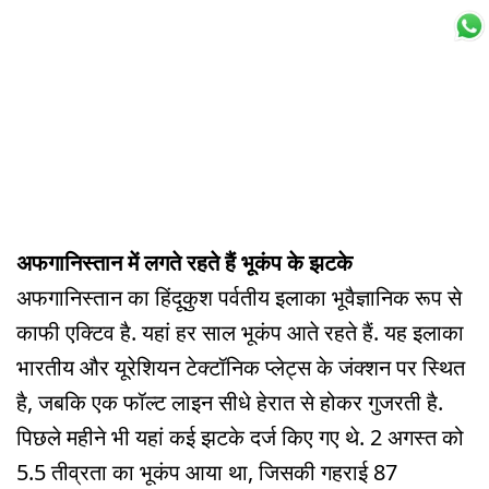
अफगानिस्तान में लगते रहते हैं भूकंप के झटके
अफगानिस्तान का हिंदूकुश पर्वतीय इलाका भूवैज्ञानिक रूप से
काफी एक्टिव है. यहां हर साल भूकंप आते रहते हैं. यह इलाका
भारतीय और यूरेशियन टेक्टॉनिक प्लेट्स के जंक्शन पर स्थित
है, जबकि एक फॉल्ट लाइन सीधे हेरात से होकर गुजरती है.
पिछले महीने भी यहां कई झटके दर्ज किए गए थे. 2 अगस्त को
5.5 तीव्रता का भूकंप आया था, जिसकी गहराई 87