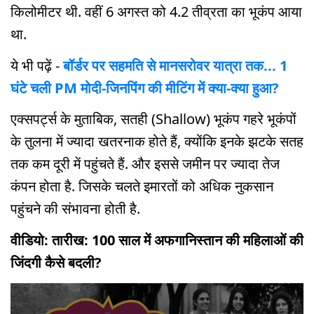
किलोमीटर थी. वहीं 6 अगस्त को 4.2 तीव्रता का भूकंप आया
था.
ये भी पढ़ें -
बॉर्डर पर सहमति से मानसरोवर यात्रा तक... 1
घंटे चली PM मोदी-जिनपिंग की मीटिंग में क्या-क्या हुआ?
एक्सपर्ट्स के मुताबिक, सतही (Shallow) भूकंप गहरे भूकंपों
के तुलना में ज्यादा खतरनाक होते हैं, क्योंकि इनके झटके सतह
तक कम दूरी में पहुंचते हैं. और इससे जमीन पर ज्यादा तेज
कंपन होता है. जिसके चलते इमारतों को अधिक नुकसान
पहुंचने की संभावना होती है.
वीडियो: तारीख: 100 साल में अफगानिस्तान की महिलाओं की
जिंदगी कैसे बदली?