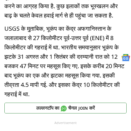
करने का आग्रह किया है. कुछ इलाकों तक भूस्खलन और
बाढ़ के चलते केवल हवाई मार्ग से ही पहुंचा जा सकता है.
USGS के मु्ताबिक, भूकंप का केंद्र अफगानिस्तान के
जलालाबाद से 27 किलोमीटर पूर्व-उत्तर पूर्व (ENE) में 8
किलोमीटर की गहराई में था. भारतीय समयानुसार भूकंप के
झटके 31 अगस्त और 1 सितंबर की दरम्यानी रात को 12
बजकर 47 मिनट पर महसूस किए गए. इसके करीब 20 मिनट
बाद भूकंप का एक और झटका महसूस किया गया. इसकी
तीव्रता 4.5 मापी गई. और इसका केंद्र 10 किलोमीटर की
गहराई में था.
लल्लनटॉप का
चैनल
करें
JOIN
Advertisement