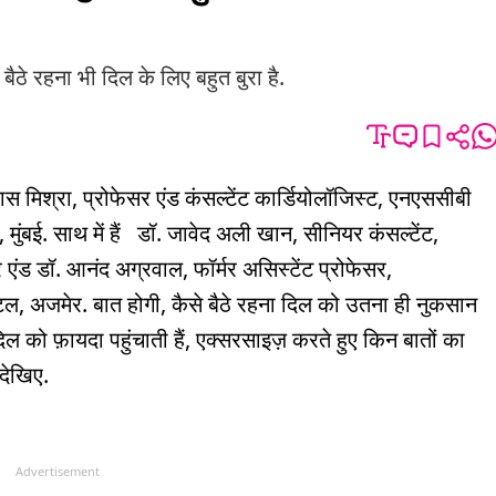
 बैठे रहना भी दिल के लिए बहुत बुरा है.
ास मिश्रा, प्रोफेसर एंड कंसल्टेंट कार्डियोलॉजिस्ट, एनएससीबी
ुंबई. साथ में हैं डॉ. जावेद अली खान, सीनियर कंसल्टेंट,
र एंड डॉ. आनंद अग्रवाल, फॉर्मर असिस्टेंट प्रोफेसर,
टल, अजमेर. बात होगी, कैसे बैठे रहना दिल को उतना ही नुकसान
िल को फ़ायदा पहुंचाती हैं, एक्सरसाइज़ करते हुए किन बातों का
 देखिए.
Advertisement