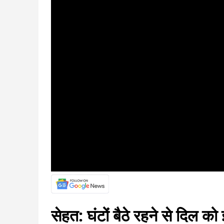
सेहत: घंटों बैठे रहने से दिल को