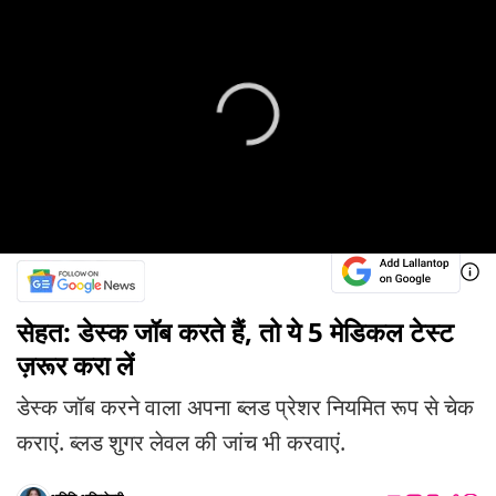
सेहत: डेस्क जॉब करते हैं, तो ये 5 मेडिकल टेस्ट
ज़रूर करा लें
डेस्क जॉब करने वाला अपना ब्लड प्रेशर नियमित रूप से चेक
कराएं. ब्लड शुगर लेवल की जांच भी करवाएं.