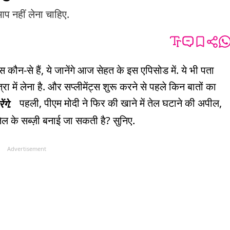
प नहीं लेना चाहिए.
कौन-से हैं, ये जानेंगे आज सेहत के इस एपिसोड में. ये भी पता
रा में लेना है. और सप्लीमेंट्स शुरू करने से पहले किन बातों का
पहली, पीएम मोदी ने फिर की खाने में तेल घटाने की अपील,
ंगे.
 तेल के सब्ज़ी बनाई जा सकती है? सुनिए.
Advertisement