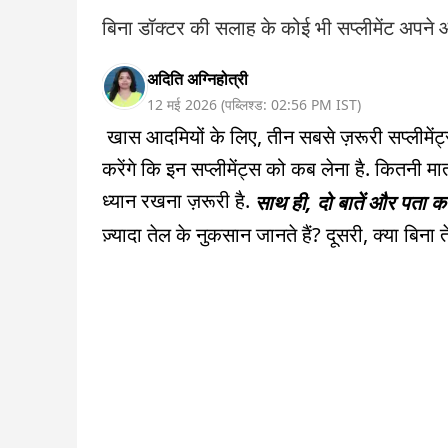
बिना डॉक्टर की सलाह के कोई भी सप्लीमेंट अपने आ
अदिति अग्निहोत्री
12 मई 2026
(
पब्लिश्ड:
02:56 PM
IST
)
खास आदमियों के लिए, तीन सबसे ज़रूरी सप्लीमेंट्स 
करेंगे कि इन सप्लीमेंट्स को कब लेना है. कितनी मात्
ध्यान रखना ज़रूरी है.
साथ ही, दो बातें और पता करे
ज़्यादा तेल के नुकसान जानते हैं? दूसरी, क्या बिना