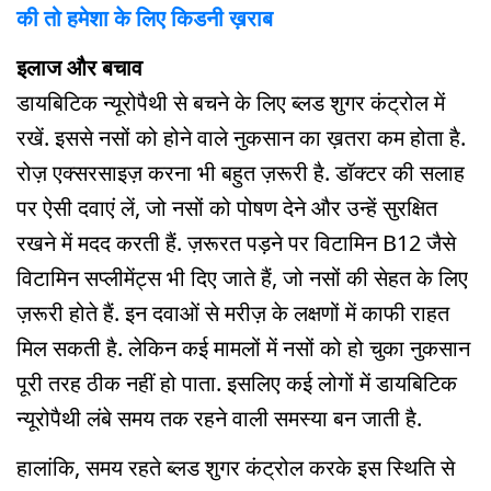
की तो हमेशा के लिए किडनी ख़राब
इलाज और बचाव
डायबिटिक न्यूरोपैथी से बचने के लिए ब्लड शुगर कंट्रोल में
रखें. इससे नसों को होने वाले नुकसान का ख़तरा कम होता है.
रोज़ एक्सरसाइज़ करना भी बहुत ज़रूरी है. डॉक्टर की सलाह
पर ऐसी दवाएं लें, जो नसों को पोषण देने और उन्हें सुरक्षित
रखने में मदद करती हैं. ज़रूरत पड़ने पर विटामिन B12 जैसे
विटामिन सप्लीमेंट्स भी दिए जाते हैं, जो नसों की सेहत के लिए
ज़रूरी होते हैं. इन दवाओं से मरीज़ के लक्षणों में काफी राहत
मिल सकती है. लेकिन कई मामलों में नसों को हो चुका नुकसान
पूरी तरह ठीक नहीं हो पाता. इसलिए कई लोगों में डायबिटिक
न्यूरोपैथी लंबे समय तक रहने वाली समस्या बन जाती है.
हालांकि, समय रहते ब्लड शुगर कंट्रोल करके इस स्थिति से