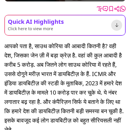
Quick AI Highlights
Click here to view more
आपको पता है, साउथ कोरिया की आबादी कितनी है? वही
देश, जिसका जेन ज़ी में बड़ा क्रेज़ है. वहां की कुल आबादी है
करीब 5 करोड़. अब जितने लोग साउथ कोरिया में रहते हैं,
उससे दोगुने मरीज़ भारत में डायबिटीज़ के हैं. ICMR और
इंडिया डायबिटीज़ की स्टडी के मुताबिक, 2023 में हमारे देश
में डायबिटीज़ के मामले 10 करोड़ पार कर चुके थे. ये नंबर
लगातार बढ़ रहा है. और कंपैरिज़न सिर्फ ये बताने के लिए था
कि हमारे देश की डायबिटीज़ कितनी बड़ी समस्या बन चुकी है.
इसके बावजूद कई लोग डायबिटीज़ को बहुत सीरियसली नहीं
लेते.