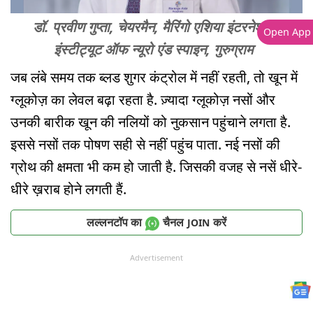
डॉ. प्रवीण गुप्ता, चेयरमैन, मैरिंगो एशिया इंटरनेशनल
Open App
इंस्टीट्यूट ऑफ न्यूरो एंड स्पाइन, गुरुग्राम
जब लंबे समय तक ब्लड शुगर कंट्रोल में नहीं रहती, तो खून में
ग्लूकोज़ का लेवल बढ़ा रहता है. ज़्यादा ग्लूकोज़ नसों और
उनकी बारीक खून की नलियों को नुकसान पहुंचाने लगता है.
इससे नसों तक पोषण सही से नहीं पहुंच पाता. नई नसों की
ग्रोथ की क्षमता भी कम हो जाती है. जिसकी वजह से नसें धीरे-
धीरे ख़राब होने लगती हैं.
लल्लनटॉप का
चैनल
करें
JOIN
Advertisement