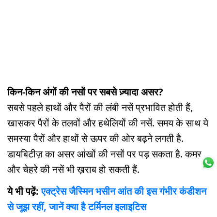
किन-किन अंगों की नसों पर सबसे ज़्यादा असर?
सबसे पहले हाथों और पैरों की लंबी नसें प्रभावित होती हैं,
खासकर पैरों के तलवों और हथेलियों की नसें. समय के साथ ये
समस्या पैरों और हाथों से ऊपर की ओर बढ़ने लगती है.
डायबिटीज़ का असर आंखों की नसों पर पड़ सकता है. कमर
और चेहरे की नसें भी ख़राब हो सकती हैं.
ये भी पढ़ें:
एक्ट्रेस जैस्मिन भसीन आंत की इस गंभीर कंडीशन
से जूझ रहीं, जानें क्या है टर्मिनल इलाइटिस