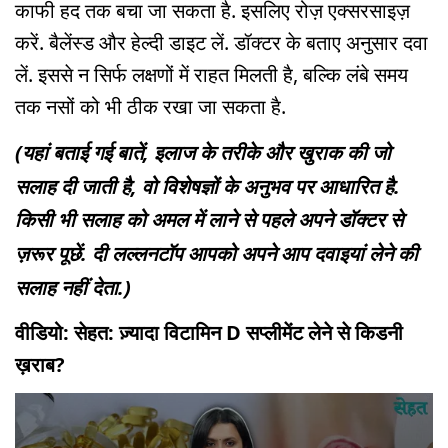
काफी हद तक बचा जा सकता है. इसलिए रोज़ एक्सरसाइज़
करें. बैलेंस्ड और हेल्दी डाइट लें. डॉक्टर के बताए अनुसार दवा
लें. इससे न सिर्फ लक्षणों में राहत मिलती है, बल्कि लंबे समय
तक नसों को भी ठीक रखा जा सकता है.
(यहां बताई गई बातें, इलाज के तरीके और खुराक की जो
सलाह दी जाती है, वो विशेषज्ञों के अनुभव पर आधारित है.
किसी भी सलाह को अमल में लाने से पहले अपने डॉक्टर से
ज़रूर पूछें. दी लल्लनटॉप आपको अपने आप दवाइयां लेने की
सलाह नहीं देता.)
वीडियो: सेहत: ज़्यादा विटामिन D सप्लीमेंट लेने से किडनी
ख़राब?