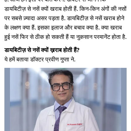
डायबिटीज़ से नसें क्यों खराब होती हैं. किन-किन अंगों की नसों
पर सबसे ज़्यादा असर पड़ता है. डायबिटीज़ से नसें खराब होने
के लक्षण क्या हैं. इसका इलाज और बचाव क्या है. क्या खराब
हुई नसें फिर से ठीक हो सकती हैं या नुकसान परमानेंट होता है.
डायबिटीज़ से नसें क्यों ख़राब होती हैं?
ये हमें बताया डॉक्टर प्रवीण गुप्ता ने.