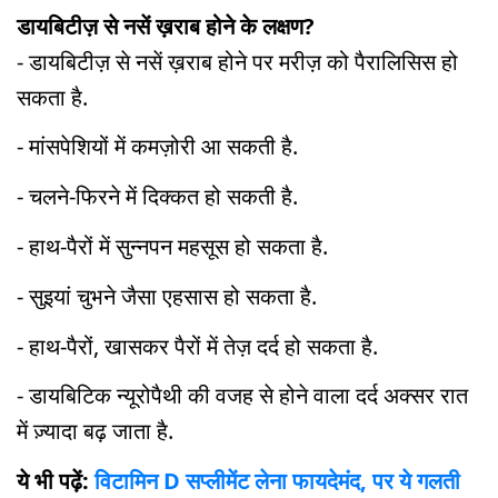
डायबिटीज़ से नसें ख़राब होने के लक्षण?
- डायबिटीज़ से नसें ख़राब होने पर मरीज़ को पैरालिसिस हो
सकता है.
- मांसपेशियों में कमज़ोरी आ सकती है.
- चलने-फिरने में दिक्कत हो सकती है.
- हाथ-पैरों में सुन्नपन महसूस हो सकता है.
- सुइयां चुभने जैसा एहसास हो सकता है.
- हाथ-पैरों, खासकर पैरों में तेज़ दर्द हो सकता है.
- डायबिटिक न्यूरोपैथी की वजह से होने वाला दर्द अक्सर रात
में ज़्यादा बढ़ जाता है.
ये भी पढ़ें:
विटामिन D सप्लीमेंट लेना फायदेमंद, पर ये गलती