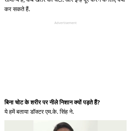
कर सकते हैं.
Advertisement
बिना चोट के शरीर पर नीले निशान क्यों पड़ते हैं?
ये हमें बताया डॉक्टर एम.के. सिंह ने.