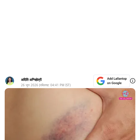
अदिति अग्निहोत्री
26 जून 2026
(पब्लिश्ड:
04:41 PM
IST)