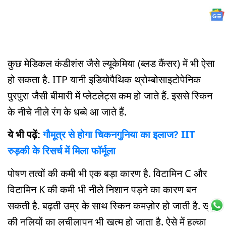
कुछ मेडिकल कंडीशंस जैसे ल्यूकेमिया (ब्लड कैंसर) में भी ऐसा
हो सकता है. ITP यानी इडियोपैथिक थ्रोम्बोसाइटोपेनिक
पुरपुरा जैसी बीमारी में प्लेटलेट्स कम हो जाते हैं. इससे स्किन
के नीचे नीले रंग के धब्बे आ जाते हैं.
ये भी पढ़ें:
गौमूत्र से होगा चिकनगुनिया का इलाज? IIT
रुड़की के रिसर्च में मिला फॉर्मूला
पोषण तत्वों की कमी भी एक बड़ा कारण है. विटामिन C और
विटामिन K की कमी भी नीले निशान पड़ने का कारण बन
सकती है. बढ़ती उम्र के साथ स्किन कमज़ोर हो जाती है. खून
की नलियों का लचीलापन भी खत्म हो जाता है. ऐसे में हल्का