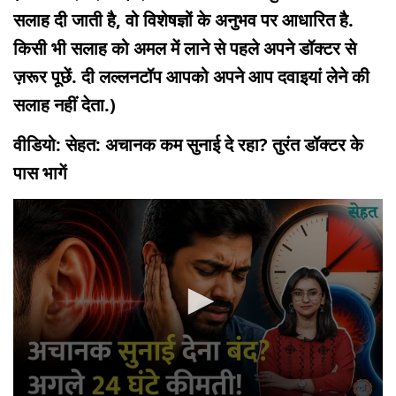
सलाह दी जाती है, वो विशेषज्ञों के अनुभव पर आधारित है.
किसी भी सलाह को अमल में लाने से पहले अपने डॉक्टर से
ज़रूर पूछें. दी लल्लनटॉप आपको अपने आप दवाइयां लेने की
सलाह नहीं देता.)
वीडियो: सेहत: अचानक कम सुनाई दे रहा? तुरंत डॉक्टर के
पास भागें