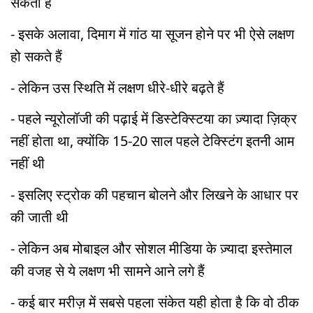
सकता है
- इसके अलावा, दिमाग में गांठ या सूजन होने पर भी ऐसे लक्षण
हो सकते हैं
- लेकिन उस स्थिति में लक्षण धीरे-धीरे बढ़ते हैं
- पहले न्यूरोलॉजी की पढ़ाई में डिस्टेक्स्टिया का ज़्यादा ज़िक्र
नहीं होता था, क्योंकि 15-20 साल पहले टेक्स्टिंग इतनी आम
नहीं थी
- इसलिए स्ट्रोक की पहचान बोलने और लिखने के आधार पर
की जाती थी
- लेकिन अब मोबाइल और सोशल मीडिया के ज़्यादा इस्तेमाल
की वजह से ये लक्षण भी सामने आने लगे हैं
- कई बार मरीज़ में सबसे पहला संकेत यही होता है कि वो ठीक