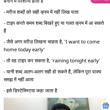
बनाने में परेशानी होती है
- मरीज शब्दों को सही क्रम में नहीं लिख पाता
- टाइप करते समय शब्द बिखरे हुए या गलत क्रम में आ सकते
हैं
- जैसे अगर मरीज़ लिखना चाहता है, 'I want to come
home today early'
- तो वह टाइप कर सकता है, 'raining tonight early'
- यानी शब्द अलग-अलग सही हो सकते हैं, लेकिन पूरा वाक्य
समझ में नहीं आता
- इसे डिस्टेक्स्टिया कहा जाता है