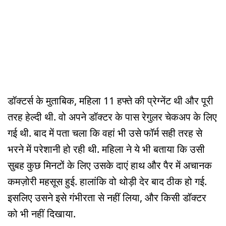
डॉक्टर्स के मुताबिक, महिला 11 हफ्ते की प्रेग्नेंट थी और पूरी
तरह हेल्दी थी. वो अपने डॉक्टर के पास रेगुलर चेकअप के लिए
गई थी. बाद में पता चला कि वहां भी उसे फॉर्म सही तरह से
भरने में परेशानी हो रही थी. महिला ने ये भी बताया कि उसी
सुबह कुछ मिनटों के लिए उसके दाएं हाथ और पैर में अचानक
कमज़ोरी महसूस हुई. हालांकि वो थोड़ी देर बाद ठीक हो गई.
इसलिए उसने इसे गंभीरता से नहीं लिया, और किसी डॉक्टर
को भी नहीं दिखाया.