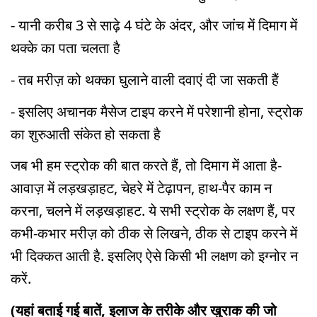
- यानी करीब 3 से साढ़े 4 घंटे के अंदर, और जांच में दिमाग में
थक्के का पता चलता है
- तब मरीज़ को थक्का घुलाने वाली दवाएं दी जा सकती हैं
- इसलिए अचानक मैसेज टाइप करने में परेशानी होना, स्ट्रोक
का शुरुआती संकेत हो सकता है
जब भी हम स्ट्रोक की बात करते हैं, तो दिमाग में आता है-
आवाज़ में लड़खड़ाहट, चेहरे में टेढ़ापन, हाथ-पैर काम न
करना, चलने में लड़खड़ाहट. ये सभी स्ट्रोक के लक्षण हैं, पर
कभी-कभार मरीज़ को ठीक से लिखने, ठीक से टाइप करने में
भी दिक्कत आती है. इसलिए ऐसे किसी भी लक्षण को इग्नोर न
करें.
(यहां बताई गई बातें, इलाज के तरीके और खुराक की जो