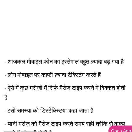
- आजकल मोबाइल फोन का इस्तेमाल बहुत ज़्यादा बढ़ गया है
- लोग मोबाइल पर काफी ज़्यादा टेक्स्टिंग करते हैं
- ऐसे में कुछ मरीज़ों में सिर्फ मैसेज टाइप करने में दिक्कत होती
है
- इसी समस्या को डिस्टेक्स्टिया कहा जाता है
- यानी मरीज़ को मैसेज टाइप करते समय सही तरीके से वाक्य
Open App