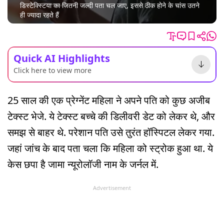
डिस्टेक्स्टिया का जितनी जल्दी पता चल जाए, इससे ठीक होने के चांस उतने
ही ज्यादा रहते हैं
Quick AI Highlights
Click here to view more
25 साल की एक प्रेग्नेंट महिला ने अपने पति को कुछ अजीब
टेक्स्ट भेजे. ये टेक्स्ट बच्चे की डिलीवरी डेट को लेकर थे, और
समझ से बाहर थे. परेशान पति उसे तुरंत हॉस्पिटल लेकर गया.
जहां जांच के बाद पता चला कि महिला को स्ट्रोक हुआ था. ये
केस छपा है जामा न्यूरोलॉजी नाम के जर्नल में.
Advertisement