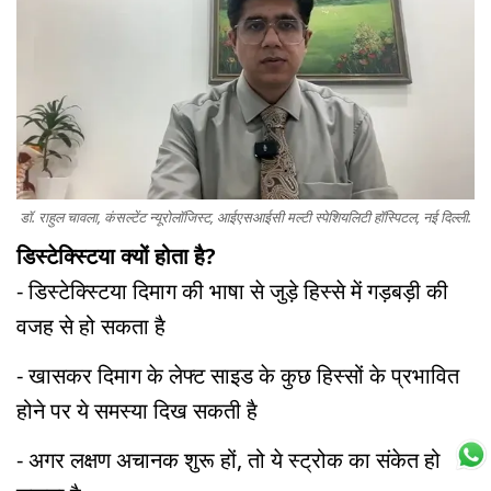
डॉ. राहुल चावला, कंसल्टेंट न्यूरोलॉजिस्ट, आईएसआईसी मल्टी स्पेशियलिटी हॉस्पिटल, नई दिल्ली.
डिस्टेक्स्टिया क्यों होता है?
- डिस्टेक्स्टिया दिमाग की भाषा से जुड़े हिस्से में गड़बड़ी की
वजह से हो सकता है
- खासकर दिमाग के लेफ्ट साइड के कुछ हिस्सों के प्रभावित
होने पर ये समस्या दिख सकती है
- अगर लक्षण अचानक शुरू हों, तो ये स्ट्रोक का संकेत हो