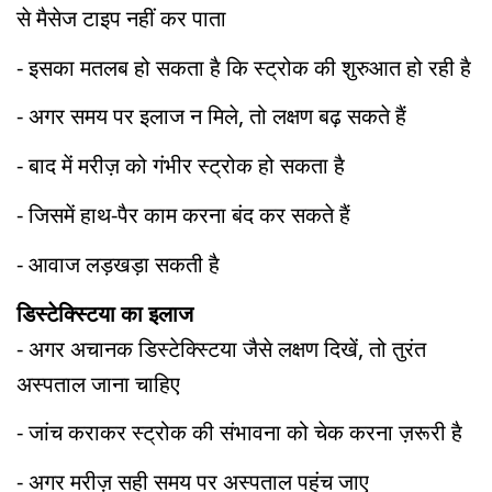
से मैसेज टाइप नहीं कर पाता
- इसका मतलब हो सकता है कि स्ट्रोक की शुरुआत हो रही है
- अगर समय पर इलाज न मिले, तो लक्षण बढ़ सकते हैं
- बाद में मरीज़ को गंभीर स्ट्रोक हो सकता है
- जिसमें हाथ-पैर काम करना बंद कर सकते हैं
- आवाज लड़खड़ा सकती है
डिस्टेक्स्टिया का इलाज
- अगर अचानक डिस्टेक्स्टिया जैसे लक्षण दिखें, तो तुरंत
अस्पताल जाना चाहिए
- जांच कराकर स्ट्रोक की संभावना को चेक करना ज़रूरी है
- अगर मरीज़ सही समय पर अस्पताल पहुंच जाए