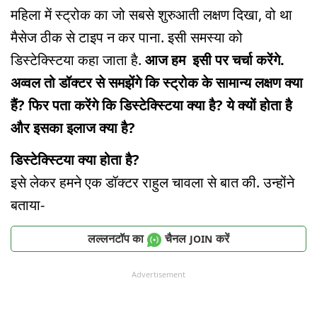
महिला में स्ट्रोक का जो सबसे शुरुआती लक्षण दिखा, वो था
मैसेज ठीक से टाइप न कर पाना. इसी समस्या को
डिस्टेक्स्टिया कहा जाता है.
आज हम इसी पर चर्चा करेंगे.
अव्वल तो डॉक्टर से समझेंगे कि स्ट्रोक के सामान्य लक्षण क्या
हैं? फिर पता करेंगे कि डिस्टेक्स्टिया क्या है? ये क्यों होता है
और इसका इलाज क्या है?
डिस्टेक्स्टिया क्या होता है?
इसे लेकर हमने एक डॉक्टर राहुल चावला से बात की. उन्होंने
बताया-
लल्लनटॉप का
चैनल
करें
JOIN
Advertisement