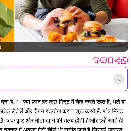
)
ेना है. 1- क्या फ़ोन हर कुछ मिनट में चेक करते रहते हैं, भले ही
क लेते हैं और रील्स स्क्रोल करना शुरू करते हैं. पांच मिनट
3- जंक फ़ूड और मीठा खाने की तलब होती है और इन्हें खाते ही
इस चक्कर में अक्सर ऐसी चीज़ें भी ख़रीद लाते हैं जिनकी ज़रूरत