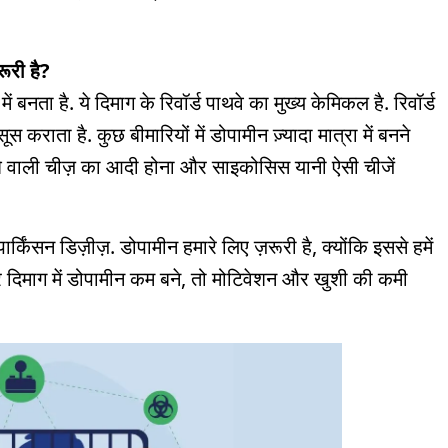
ूरी है?
ें बनता है. ये दिमाग के रिवॉर्ड पाथवे का मुख्य केमिकल है. रिवॉर्ड
 कराता है. कुछ बीमारियों में डोपामीन ज़्यादा मात्रा में बनने
शे वाली चीज़ का आदी होना और साइकोसिस यानी ऐसी चीजें
ार्किंसन डिज़ीज़. डोपामीन हमारे लिए ज़रूरी है, क्योंकि इससे हमें
 दिमाग में डोपामीन कम बने, तो मोटिवेशन और खुशी की कमी