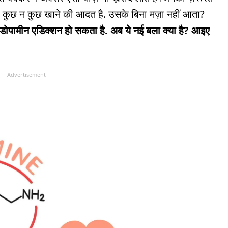
हुए कुछ न कुछ खाने की आदत है. उसके बिना मज़ा नहीं आता?
डोपामीन एडिक्शन हो सकता है. अब ये नई बला क्या है? आइए
Advertisement