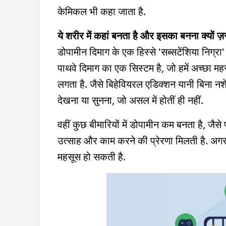
केमिकल भी कहा जाता है.
ये शरीर में कहां बनता है और इसका बनना क्यों ज़र
डोपामीन दिमाग के एक हिस्से 'सब्सटेंशिया निग्रा' म
पाथवे दिमाग का एक सिस्टम है, जो हमें अच्छा महसूस
लगता है. जैसे बिहेवियरल एडिक्शन यानी बिना न
देखना या सुनना, जो असल में होतीं ही नहीं.
वहीं कुछ बीमारियों में डोपामीन कम बनता है, जैसे प
उत्साह और काम करने की प्रेरणा मिलती है. अगर
महसूस हो सकती है.