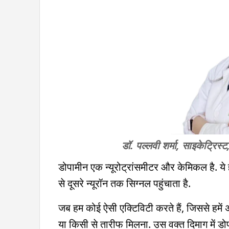
डॉ. पल्लवी शर्मा, साइकेट्रिस्ट, 
डोपामीन एक न्यूरोट्रांसमीटर और केमिकल है. ये हम
से दूसरे न्यूरॉन तक सिग्नल पहुंचाता है.
जब हम कोई ऐसी एक्टिविटी करते हैं, जिससे हमें
या किसी से तारीफ मिलना. उस वक्त दिमाग में डोप