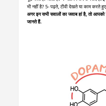
भी नहीं है? 5- पढ़ते, टीवी देखते या काम करते 
अगर इन सभी सवालों का जवाब हां है, तो आपको 
जानते हैं.