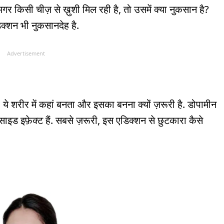
 अगर किसी चीज़ से ख़ुशी मिल रही है, तो उसमें क्या नुकसान है?
्शन भी नुकसानदेह है.
Advertisement
. ये शरीर में कहां बनता और इसका बनना क्यों ज़रूरी है. डोपामीन
 साइड इफ़ेक्ट हैं. सबसे ज़रूरी, इस एडिक्शन से छुटकारा कैसे