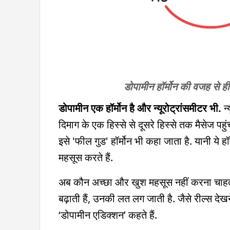
डोपामीन हॉर्मोन की वजह से ह
डोपामीन एक हॉर्मोन है और न्यूरोट्रांसमीटर भी.
न्
दिमाग के एक हिस्से से दूसरे हिस्से तक मैसेज पहु
इसे 'फील गुड' हॉर्मोन भी कहा जाता है. यानी ये
महसूस करते हैं.
अब कौन अच्छा और खुश महसूस नहीं करना चाहता?
बढ़ाती हैं, उनकी लत लग जाती है. जैसे रील्स दे
‘डोपामीन एडिक्शन’ कहते हैं.