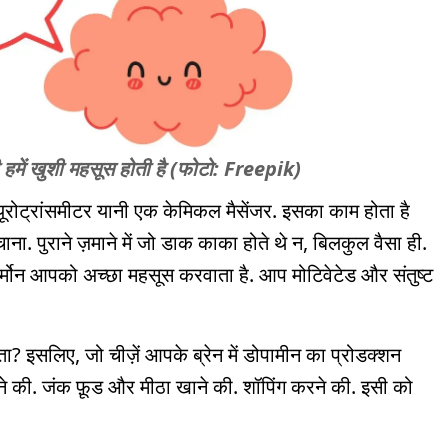
ी हमें खुशी महसूस होती है (फोटो: Freepik)
यूरोट्रांसमीटर यानी एक केमिकल मैसेंजर. इसका काम होता है
ंचाना. पुराने ज़माने में जो डाक काका होते थे न, बिलकुल वैसा ही.
 हॉर्मोन आपको अच्छा महसूस करवाता है. आप मोटिवेटेड और संतुष्ट
 इसलिए, जो चीज़ें आपके ब्रेन में डोपामीन का प्रोडक्शन
खने की. जंक फ़ूड और मीठा खाने की. शॉपिंग करने की. इसी को