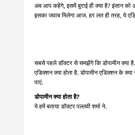
अब आप कहेंगे, इसमें बुराई ही क्या है? इंसान को
इसका जवाब मिलेगा आज. हर लत ही तरह, ये एडिक
सबसे पहले डॉक्टर से समझेंगे कि डोपामीन क्या है
एडिक्शन क्या होता है. डोपामीन एडिक्शन के क्या
पाएं.
डोपामीन क्या होता है?
ये हमें बताया डॉक्टर पल्लवी शर्मा ने.