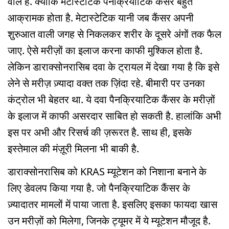
वाले हैं. क्योंकि मेटास्टेटिक पैनक्रियाटिक कैंसर बहुत
आक्रामक होता है. मेटास्टेटिक यानी जब कैंसर अपनी
शुरुआत वाली जगह से निकलकर शरीर के दूसरे अंगों तक फैल
जाए. ऐसे मरीज़ों का इलाज करना काफी मुश्किल होता है.
लेकिन डाराक्सोनरासिब दवा के ट्रायल में देखा गया है कि इसे
लेने से मरीज़ ज़्यादा वक्त तक ज़िंदा रहे. बीमारी पर उनका
कंट्रोल भी बेहतर था. ये दवा पैनक्रियाटिक कैंसर के मरीज़ों
के इलाज में काफी असरदार साबित हो सकती है. हालांकि अभी
इस पर अभी और रिसर्च की ज़रूरत है. साथ ही, इसके
इस्तेमाल की मंज़ूरी मिलना भी बाकी है.
डाराक्सोनरासिब को KRAS म्यूटेशन को निशाना बनाने के
लिए डेवलप किया गया है. जो पैनक्रियाटिक कैंसर के
ज़्यादातर मामलों में पाया जाता है. इसलिए इसका फायदा खास
उन मरीज़ों को मिलेगा, जिनके ट्यूमर में ये म्यूटेशन मौजूद है.