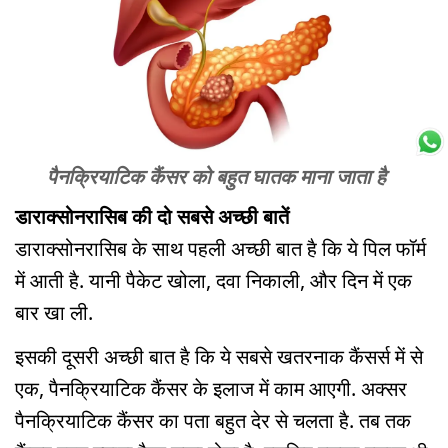
पैनक्रियाटिक कैंसर को बहुत घातक माना जाता है
डाराक्सोनरासिब की दो सबसे अच्छी बातें
डाराक्सोनरासिब के साथ पहली अच्छी बात है कि ये पिल फॉर्म
में आती है. यानी पैकेट खोला, दवा निकाली, और दिन में एक
बार खा ली.
इसकी दूसरी अच्छी बात है कि ये सबसे खतरनाक कैंसर्स में से
एक, पैनक्रियाटिक कैंसर के इलाज में काम आएगी. अक्सर
पैनक्रियाटिक कैंसर का पता बहुत देर से चलता है. तब तक