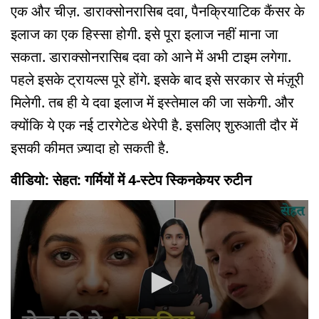
एक और चीज़. डाराक्सोनरासिब दवा, पैनक्रियाटिक कैंसर के
इलाज का एक हिस्सा होगी. इसे पूरा इलाज नहीं माना जा
सकता. डाराक्सोनरासिब दवा को आने में अभी टाइम लगेगा.
पहले इसके ट्रायल्स पूरे होंगे. इसके बाद इसे सरकार से मंज़ूरी
मिलेगी. तब ही ये दवा इलाज में इस्तेमाल की जा सकेगी. और
क्योंकि ये एक नई टारगेटेड थेरेपी है. इसलिए शुरुआती दौर में
इसकी कीमत ज़्यादा हो सकती है.
वीडियो: सेहत: गर्मियों में 4-स्टेप स्किनकेयर रुटीन