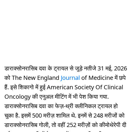
डाराक्सोनरासिब दवा के ट्रायल से जुड़े नतीजे 31 मई, 2026
को The New England
Journal
of Medicine में छपे
हैं. इसे शिकागो में हुई American Society Of Clinical
Oncology की एनुअल मीटिंग में भी पेश किया गया.
डाराक्सोनरासिब दवा का फेज़-थ्री क्लीनिकल ट्रायल हो
चुका है. इसमें 500 मरीज़ शामिल थे. इनमें से 248 मरीजों को
डाराक्सोनरासिब गोली, तो वहीं 252 मरीज़ों को कीमोथेरेपी दी