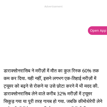
Advertisement
Open App
डाराक्सोनरासिब ने मरीज़ों में मौत का कुल रिस्क 60% तक
कम कर दिया. यही नहीं, इसने लगभग एक-तिहाई मरीज़ों में
ट्यूमर को बढ़ने से रोकने या उसे छोटा करने में भी मदद की.
डाराक्सोनरासिब लेने वाले करीब 32% मरीज़ों में ट्यूमर
सिकुड़ गया या पूरी तरह गायब हो गया. जबकि कीमोथेरेपी लेने