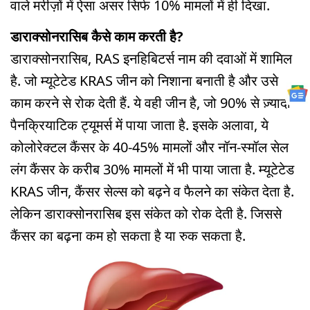
वाले मरीज़ों में ऐसा असर सिर्फ 10% मामलों में ही दिखा.
डाराक्सोनरासिब कैसे काम करती है?
डाराक्सोनरासिब, RAS इनहिबिटर्स नाम की दवाओं में शामिल
है. जो म्यूटेटेड KRAS जीन को निशाना बनाती है और उसे
काम करने से रोक देती हैं. ये वही जीन है, जो 90% से ज़्यादा
पैनक्रियाटिक ट्यूमर्स में पाया जाता है. इसके अलावा, ये
कोलोरेक्टल कैंसर के 40-45% मामलों और नॉन-स्मॉल सेल
लंग कैंसर के करीब 30% मामलों में भी पाया जाता है. म्यूटेटेड
KRAS जीन, कैंसर सेल्स को बढ़ने व फैलने का संकेत देता है.
लेकिन डाराक्सोनरासिब इस संकेत को रोक देती है. जिससे
कैंसर का बढ़ना कम हो सकता है या रुक सकता है.