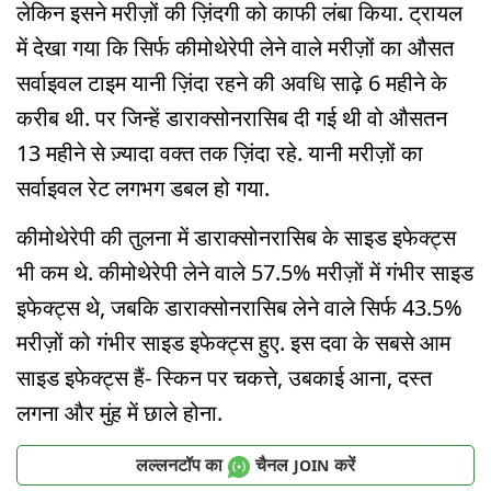
लेकिन इसने मरीज़ों की ज़िंदगी को काफी लंबा किया. ट्रायल
में देखा गया कि सिर्फ कीमोथेरेपी लेने वाले मरीज़ों का औसत
सर्वाइवल टाइम यानी ज़िंदा रहने की अवधि साढ़े 6 महीने के
करीब थी. पर जिन्हें डाराक्सोनरासिब दी गई थी वो औसतन
13 महीने से ज़्यादा वक्त तक ज़िंदा रहे. यानी मरीज़ों का
सर्वाइवल रेट लगभग डबल हो गया.
कीमोथेरेपी की तुलना में डाराक्सोनरासिब के साइड इफेक्ट्स
भी कम थे. कीमोथेरेपी लेने वाले 57.5% मरीज़ों में गंभीर साइड
इफेक्ट्स थे, जबकि डाराक्सोनरासिब लेने वाले सिर्फ 43.5%
मरीज़ों को गंभीर साइड इफेक्ट्स हुए. इस दवा के सबसे आम
साइड इफेक्ट्स हैं- स्किन पर चकत्ते, उबकाई आना, दस्त
लगना और मुंह में छाले होना.
लल्लनटॉप का
चैनल
करें
JOIN