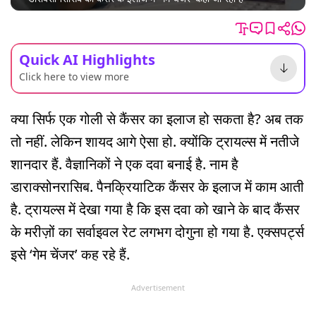
Quick AI Highlights
Click here to view more
क्या सिर्फ एक गोली से कैंसर का इलाज हो सकता है? अब तक
तो नहीं. लेकिन शायद आगे ऐसा हो. क्योंकि ट्रायल्स में नतीजे
शानदार हैं. वैज्ञानिकों ने एक दवा बनाई है. नाम है
डाराक्सोनरासिब. पैनक्रियाटिक कैंसर के इलाज में काम आती
है. ट्रायल्स में देखा गया है कि इस दवा को खाने के बाद कैंसर
के मरीज़ों का सर्वाइवल रेट लगभग दोगुना हो गया है. एक्सपर्ट्स
इसे ‘गेम चेंजर’ कह रहे हैं.
Advertisement