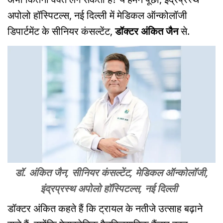
अपोलो हॉस्पिटल्स, नई दिल्ली में मेडिकल ऑन्कोलॉजी
डिपार्टमेंट के सीनियर कंसल्टेंट,
डॉक्टर अंकित जैन
से.
डॉ. अंकित जैन, सीनियर कंसल्टेंट, मेडिकल ऑन्कोलॉजी,
इंद्रप्रस्थ अपोलो हॉस्पिटल्स, नई दिल्ली
डॉक्टर अंकित कहते हैं कि ट्रायल के नतीजे उत्साह बढ़ाने