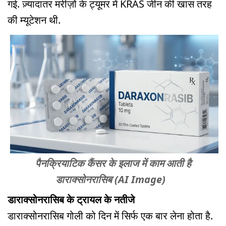
गई. ज़्यादातर मरीज़ों के ट्यूमर में KRAS जीन की खास तरह
की म्यूटेशन थी.
पैनक्रियाटिक कैंसर के इलाज में काम आती है
डाराक्सोनरासिब (AI Image)
डाराक्सोनरासिब के ट्रायल के नतीजे
डाराक्सोनरासिब गोली को दिन में सिर्फ एक बार लेना होता है.