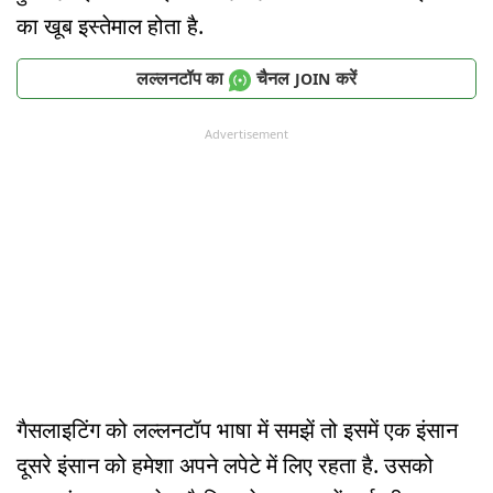
का खूब इस्तेमाल होता है.
लल्लनटॉप का
चैनल
करें
JOIN
Advertisement
गैसलाइटिंग को लल्लनटॉप भाषा में समझें तो इसमें एक इंसान
दूसरे इंसान को हमेशा अपने लपेटे में लिए रहता है. उसको