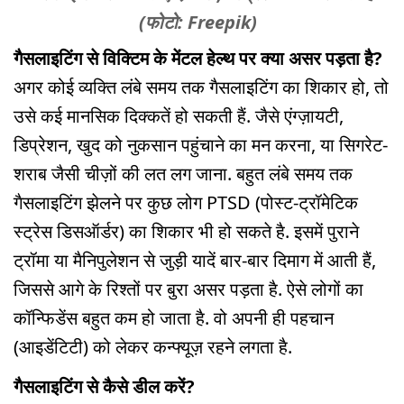
(फोटो: Freepik)
गैसलाइटिंग से विक्टिम के मेंटल हेल्थ पर क्या असर पड़ता है?
अगर कोई व्यक्ति लंबे समय तक गैसलाइटिंग का शिकार हो, तो
उसे कई मानसिक दिक्कतें हो सकती हैं. जैसे एंग्ज़ायटी,
डिप्रेशन, खुद को नुकसान पहुंचाने का मन करना, या सिगरेट-
शराब जैसी चीज़ों की लत लग जाना. बहुत लंबे समय तक
गैसलाइटिंग झेलने पर कुछ लोग PTSD (पोस्ट-ट्रॉमेटिक
स्ट्रेस डिसऑर्डर) का शिकार भी हो सकते है. इसमें पुराने
ट्रॉमा या मैनिपुलेशन से जुड़ी यादें बार-बार दिमाग में आती हैं,
जिससे आगे के रिश्तों पर बुरा असर पड़ता है. ऐसे लोगों का
कॉन्फिडेंस बहुत कम हो जाता है. वो अपनी ही पहचान
(आइडेंटिटी) को लेकर कन्फ्यूज़ रहने लगता है.
गैसलाइटिंग से कैसे डील करें?