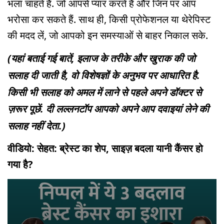
भला चाहते हैं. जो आपसे प्यार करते हैं और जिन पर आप
भरोसा कर सकते हैं. साथ ही, किसी प्रोफेशनल या थेरेपिस्ट
की मदद लें, जो आपको इन समस्याओं से बाहर निकाल सके.
(यहां बताई गई बातें, इलाज के तरीके और खुराक की जो
सलाह दी जाती है, वो विशेषज्ञों के अनुभव पर आधारित है.
किसी भी सलाह को अमल में लाने से पहले अपने डॉक्टर से
ज़रूर पूछें. दी लल्लनटॉप आपको अपने आप दवाइयां लेने की
सलाह नहीं देता.)
वीडियो: सेहत: ब्रेस्ट का शेप, साइज़ बदला यानी कैंसर हो
गया है?