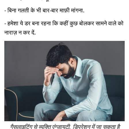
- बिना गलती के भी बार-बार माफ़ी मांगना.
- हमेशा ये डर बना रहना कि कहीं कुछ बोलकर सामने वाले को
नाराज़ न कर दें.
गैसलाइटिंग से व्यक्ति एंग्ज़ायटी, डिप्रेशन में जा सकता है