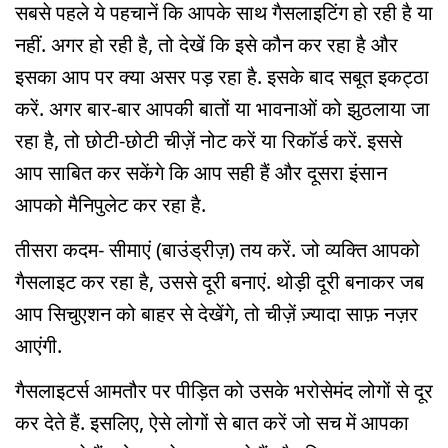
सबसे पहले ये पहचानें कि आपके साथ गैसलाइटिंग हो रही है या
नहीं. अगर हो रही है, तो देखें कि इसे कौन कर रहा है और
इसका आप पर क्या असर पड़ रहा है. इसके बाद सबूत इकट्ठा
करें. अगर बार-बार आपकी बातों या भावनाओं को झुठलाया जा
रहा है, तो छोटी-छोटी चीज़ें नोट करें या रिकॉर्ड करें. इससे
आप साबित कर सकेंगे कि आप सही हैं और दूसरा इंसान
आपको मैनिपुलेट कर रहा है.
तीसरा कदम- सीमाएं (बाउंड्रीज़) तय करें. जो व्यक्ति आपको
गैसलाइट कर रहा है, उससे दूरी बनाएं. थोड़ी दूरी बनाकर जब
आप सिचुएशन को बाहर से देखेंगे, तो चीज़ें ज़्यादा साफ़ नज़र
आएंगी.
गैसलाइटर्स आमतौर पर पीड़ित को उसके भरोसेमंद लोगों से दूर
कर देते हैं. इसलिए, ऐसे लोगों से बात करें जो सच में आपका