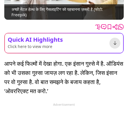
अच्छी मेंटल हेल्थ के लिए गैसलाइटिंग को पहचानना ज़रूरी है (फोटो:
Freepik)
Quick AI Highlights
Click here to view more
आपने कई फिल्मों में देखा होगा. एक इंसान गुस्से में है. ऑडियंस
को भी उसका गुस्सा जायज़ लग रहा है. लेकिन, जिस इंसान
पर वो गुस्सा है. वो बात समझने के बजाय कहता है,
‘ओवररिएक्ट मत करो.’
Advertisement