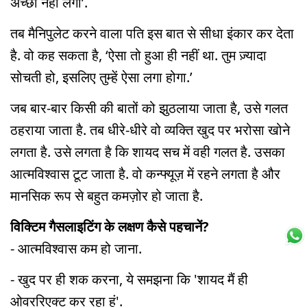
अच्छा नहीं लगा’.
तब मैनिपुलेट करने वाला पति इस बात से सीधा इंकार कर देता
है. वो कह सकता है, ‘ऐसा तो हुआ ही नहीं था. तुम ज़्यादा
सोचती हो, इसलिए तुम्हें ऐसा लगा होगा.’
जब बार-बार किसी की बातों को झुठलाया जाता है, उसे गलत
ठहराया जाता है. तब धीरे-धीरे वो व्यक्ति खुद पर भरोसा खोने
लगता है. उसे लगता है कि शायद सच में वही गलत है. उसका
आत्मविश्वास टूट जाता है. वो कन्फ्यूज़ में रहने लगता है और
मानसिक रूप से बहुत कमज़ोर हो जाता है.
विक्टिम गैसलाइटिंग के लक्षण कैसे पहचानें?
- आत्मविश्वास कम हो जाना.
- खुद पर ही शक करना, ये समझना कि 'शायद मैं ही
ओवररिएक्ट कर रहा हूं'.