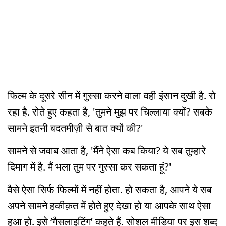
फिल्म के दूसरे सीन में गुस्सा करने वाला वही इंसान दुखी है. रो
रहा है. रोते हुए कहता है, 'तुमने मुझ पर चिल्लाया क्यों? सबके
सामने इतनी बदतमीज़ी से बात क्यों की?'
सामने से जवाब आता है, 'मैंने ऐसा कब किया? ये सब तुम्हारे
दिमाग में है. मैं भला तुम पर गुस्सा कर सकता हूं?'
वैसे ऐसा सिर्फ फिल्मों में नहीं होता. हो सकता है, आपने ये सब
अपने सामने हकीक़त में होते हुए देखा हो या आपके साथ ऐसा
हुआ हो. इसे ‘गैसलाइटिंग’ कहते हैं. सोशल मीडिया पर इस शब्द