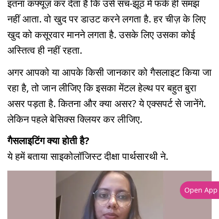
इतना कंफ्यूज़ कर देता है कि उसे सच-झूठ में फर्क ही समझ
नहीं आता. वो खुद पर डाउट करने लगता है. हर चीज़ के लिए
खुद को कसूरवार मानने लगता है. उसके लिए उसका कोई
अस्तित्व ही नहीं रहता.
अगर आपको या आपके किसी जानकार को गैसलाइट किया जा
रहा है, तो जान लीजिए कि इसका मेंटल हेल्थ पर बहुत बुरा
असर पड़ता है. कितना और क्या असर? ये एक्सपर्ट से जानेंगे.
लेकिन पहले बेसिक्स क्लियर कर लीजिए.
गैसलाइटिंग क्या होती है?
ये हमें बताया साइकोलॉजिस्ट दीक्षा पार्थसारथी ने.
Open App