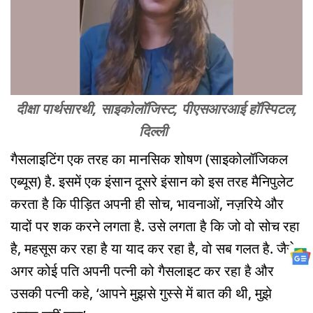
दीक्षा पार्थसारथी, साइकोलॉजिस्ट, पीएसआरआई हॉस्पिटल,
दिल्ली
गैसलाइटिंग एक तरह का मानसिक शोषण (साइकोलॉजिकल
एब्यूस) है. इसमें एक इंसान दूसरे इंसान को इस तरह मैनिपुलेट
करता है कि पीड़ित अपनी ही सोच, भावनाओं, नज़रिये और
यादों पर शक करने लगता है. उसे लगता है कि जो वो सोच रहा
है, महसूस कर रहा है या याद कर रहा है, वो सब गलत है. जैसे
अगर कोई पति अपनी पत्नी को गैसलाइट कर रहा है और
उसकी पत्नी कहे, ‘आपने मुझसे गुस्से में बात की थी, मुझे