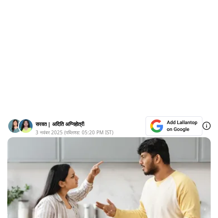
सरवत
|
अदिति अग्निहोत्री
3 नवंबर 2025
(पब्लिश्ड:
05:20 PM
IST)