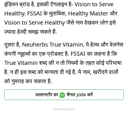
इंडियन ब्रांड है. इसकी टैगलाइन है- Vision to Serve
Healthy. FSSAI के मुताबिक, Healthy Master और
Vision to Serve Healthy जैसे नाम देखकर लोग इसे
ज़्यादा हेल्दी समझ सकते हैं.
दूसरा है, Neuherbs True Vitamin. ये हेल्थ और वेलनेस
कंपनी न्यूहर्ब्स का एक प्रोडक्ट है. FSSAI का कहना है कि
True Vitamin शब्द की न तो नियमों के तहत कोई परिभाषा
है. न ही इस शब्द को मान्यता दी गई है. ये नाम, खरीदने वालों
को गुमराह कर सकता है.
लल्लनटॉप का
चैनल
करें
JOIN
Advertisement