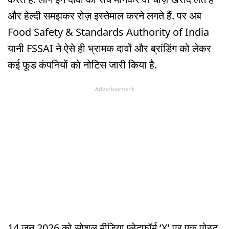
और हेल्दी समझकर रोज़ इस्तेमाल करने लगते हैं. पर अब
Food Safety & Standards Authority of India
यानी FSSAI ने ऐसे ही भ्रामक दावों और ब्रांडिंग को लेकर
कई फूड कंपनियों को नोटिस जारी किया है.
Advertisement
14 जून 2026 को सोशल मीडिया प्लेटफॉर्म ‘X’ पर एक पोस्ट