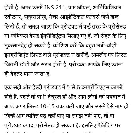
होती है. अगर उसमें INS 211, पाम ऑयल, आर्टिफिशियल
स्वीटनर, सुक्रालोज़, नेचर आइडेंटिकल फ्लेवर्स जैसे शब्द
लिखे हैं, तो समझ जाइए कि प्रोडक्ट में कई तरह के प्रोसेस्ड
या केमिकल बेस्ड इंग्रीडिएंट्स मिलाए गए हैं. जो सेहत के लिए
नुकसानदेह हो सकते हैं. कोशिश करें कि बहुत लंबी-चौड़ी
इनग्रीडिएंट लिस्ट वाले प्रोडक्ट न खरीदें. आमतौर पर लिस्ट
जितनी छोटी और सरल होती है, प्रोडक्ट आपके लिए उतना
ही बेहतर माना जाता है.
एक सही और हेल्दी प्रोडक्ट में 5 से 6 इनग्रीडिएंट्स काफी
होते हैं. बशर्ते वो सभी नेचुरल हों और आम लोगों की पहचान में
आएं. अगर लिस्ट 10-15 तक चली जाए और उसमें ऐसे नाम हों
जिन्हें आम व्यक्ति पढ़ नहीं पाए या समझ नहीं पाए, तो वो
प्रोडक्ट ज़्यादा प्रोसेस्ड हो सकता है. इसलिए पैकेजिंग पर