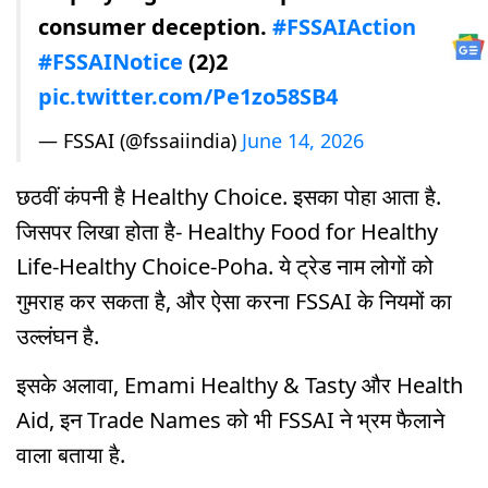
consumer deception.
#FSSAIAction
#FSSAINotice
(2)2
pic.twitter.com/Pe1zo58SB4
— FSSAI (@fssaiindia)
June 14, 2026
छठवीं कंपनी है Healthy Choice. इसका पोहा आता है.
जिसपर लिखा होता है- Healthy Food for Healthy
Life-Healthy Choice-Poha. ये ट्रेड नाम लोगों को
गुमराह कर सकता है, और ऐसा करना FSSAI के नियमों का
उल्लंघन है.
इसके अलावा, Emami Healthy & Tasty और Health
Aid, इन Trade Names को भी FSSAI ने भ्रम फैलाने
वाला बताया है.