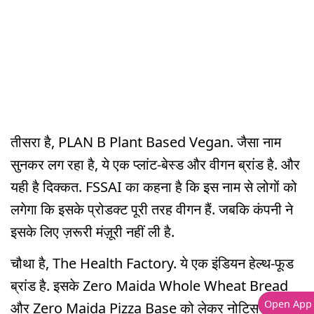
तीसरा है, PLAN B Plant Based Vegan. जैसा नाम
सुनकर लग रहा है, ये एक प्लांट-बेस्ड और वीगन ब्रांड है. और
यही है दिक्कत. FSSAI का कहना है कि इस नाम से लोगों को
लगेगा कि इसके प्रोडक्ट पूरी तरह वीगन हैं. जबकि कंपनी ने
इसके लिए ज़रूरी मंज़ूरी नहीं ली है.
चौथा है, The Health Factory. ये एक इंडियन हेल्थ-फूड
ब्रांड है. इसके Zero Maida Whole Wheat Bread
Open App
और Zero Maida Pizza Base को लेकर नोटिस जारी