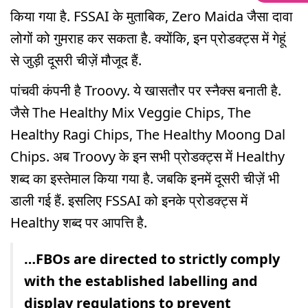
किया गया है. FSSAI के मुताबिक, Zero Maida जैसा दावा
लोगों को गुमराह कर सकता है. क्योंकि, इन प्रोडक्ट्स में गेहूं
से जुड़ी दूसरी चीज़ें मौजूद हैं.
पांचवी कंपनी है Troovy. ये खासतौर पर स्नैक्स बनाती है.
जैसे The Healthy Mix Veggie Chips, The
Healthy Ragi Chips, The Healthy Moong Dal
Chips. अब Troovy के इन सभी प्रोडक्ट्स में Healthy
शब्द का इस्तेमाल किया गया है. जबकि इनमें दूसरी चीज़ें भी
डाली गई हैं. इसलिए FSSAI को इनके प्रोडक्ट्स में
Healthy शब्द पर आपत्ति है.
…FBOs are directed to strictly comply
with the established labelling and
display regulations to prevent