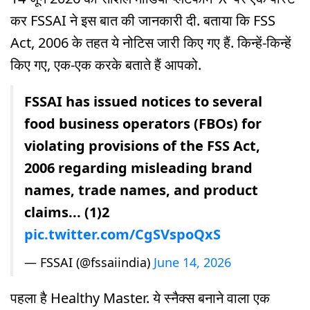
कर FSSAI ने इस बात की जानकारी दी. बताया कि FSS
Act, 2006 के तहत ये नोटिस जारी किए गए हैं. किन्हें-किन्हें
किए गए, एक-एक करके बताते हैं आपको.
FSSAI has issued notices to several
food business operators (FBOs) for
violating provisions of the FSS Act,
2006 regarding misleading brand
names, trade names, and product
claims... (1)2
pic.twitter.com/CgSVspoQxS
— FSSAI (@fssaiindia)
June 14, 2026
पहला है Healthy Master. ये स्नैक्स बनाने वाला एक