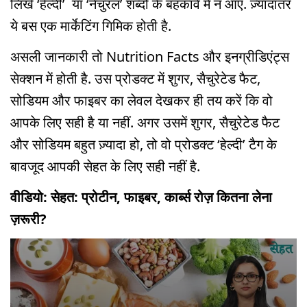
लिखे ‘हेल्दी’ या ‘नेचुरल’ शब्दों के बहकावे में न आएं. ज़्यादातर
ये बस एक मार्केटिंग गिमिक होती है.
असली जानकारी तो Nutrition Facts और इनग्रीडिएंट्स
सेक्शन में होती है. उस प्रोडक्ट में शुगर, सैचुरेटेड फैट,
सोडियम और फाइबर का लेवल देखकर ही तय करें कि वो
आपके लिए सही है या नहीं. अगर उसमें शुगर, सैचुरेटेड फैट
और सोडियम बहुत ज़्यादा हो, तो वो प्रोडक्ट ‘हेल्दी’ टैग के
बावजूद आपकी सेहत के लिए सही नहीं है.
वीडियो: सेहत: प्रोटीन, फाइबर, कार्ब्स रोज़ कितना लेना
ज़रूरी?