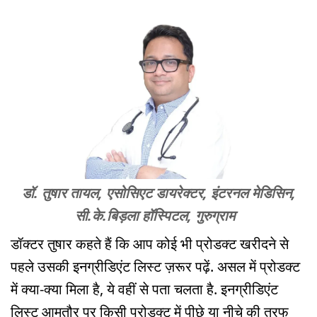
डॉ. तुषार तायल, एसोसिएट डायरेक्टर, इंटरनल मेडिसिन,
सी.के.बिड़ला हॉस्पिटल, गुरुग्राम
डॉक्टर तुषार कहते हैं कि आप कोई भी प्रोडक्ट खरीदने से
पहले उसकी इनग्रीडिएंट लिस्ट ज़रूर पढ़ें. असल में प्रोडक्ट
में क्या-क्या मिला है, ये वहीं से पता चलता है. इनग्रीडिएंट
लिस्ट आमतौर पर किसी प्रोडक्ट में पीछे या नीचे की तरफ