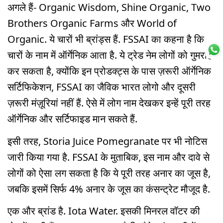
अगले हैं- Organic Wisdom, Shine Organic, Two
Brothers Organic Farms और World of
Organic. ये चारों भी ब्रांड्स हैं. FSSAI का कहना है कि
चारों के नाम में ऑर्गेनिक आता है. ये ट्रेड नेम लोगों को गुमराह
कर सकता है, क्योंकि इन प्रोडक्ट्स के पास ज़रूरी ऑर्गेनिक
सर्टिफिकेशन, FSSAI का जैविक भारत लोगो और दूसरी
ज़रूरी मंज़ूरियां नहीं हैं. ऐसे में लोग नाम देखकर इन्हें पूरी तरह
ऑर्गेनिक और सर्टिफाइड मान सकते हैं.
इसी तरह, Storia Juice Pomegranate पर भी नोटिस
जारी किया गया है. FSSAI के मुताबिक, इस नाम और दावे से
लोगों को ऐसा लग सकता है कि ये पूरी तरह अनार का जूस है,
जबकि इसमें सिर्फ 4% अनार के जूस का कंसन्ट्रेट मौजूद है.
एक और ब्रांड है. Iota Water. इसकी मिनरल वॉटर की