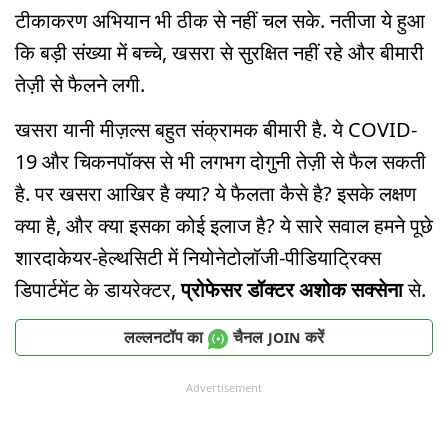
टीकाकरण अभियान भी ठीक से नहीं चल सके. नतीजा ये हुआ
कि बड़ी संख्या में बच्चे, खसरा से सुरक्षित नहीं रहे और बीमारी
तेज़ी से फैलने लगी.
खसरा यानी मीज़ल्स बहुत संक्रामक बीमारी है. ये COVID-
19 और चिकनपॉक्स से भी लगभग दोगुनी तेज़ी से फैल सकती
है. पर खसरा आखिर है क्या? ये फैलता कैसे है? इसके लक्षण
क्या है, और क्या इसका कोई इलाज है? ये सारे सवाल हमने पूछे
शारदाकेयर-हेल्थसिटी में नियोनेटोलॉजी-पीडियाट्रिक्स
डिपार्टमेंट के डायरेक्टर,
प्रोफेसर डॉक्टर अशोक सक्सेना
से.
लल्लनटॉप का
चैनल
करें
JOIN
Advertisement