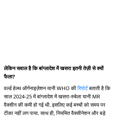
लेकिन सवाल है कि बांग्लादेश में खसरा इतनी तेज़ी से क्यों
फैला?
वर्ल्ड हेल्थ ऑर्गनाइज़ेशन यानी WHO की
रिपोर्ट
बताती है कि
साल 2024-25 में बांग्लादेश में खसरा-रुबेला यानी MR
वैक्सीन की कमी हो गई थी. इसलिए कई बच्चों को समय पर
टीका नहीं लग पाया. साथ ही, नियमित वैक्सीनेशन और बड़े