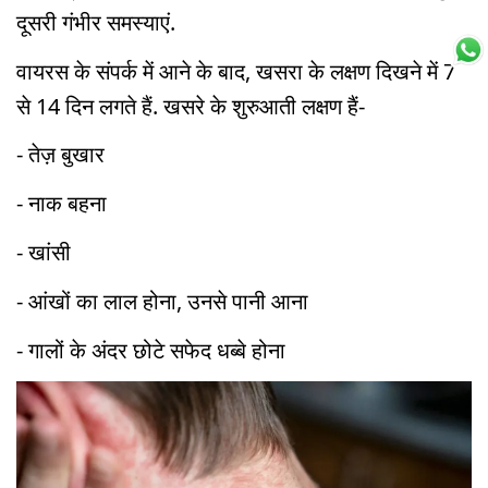
दूसरी गंभीर समस्याएं.
वायरस के संपर्क में आने के बाद, खसरा के लक्षण दिखने में 7
से 14 दिन लगते हैं. खसरे के शुरुआती लक्षण हैं-
- तेज़ बुखार
- नाक बहना
- खांसी
- आंखों का लाल होना, उनसे पानी आना
- गालों के अंदर छोटे सफेद धब्बे होना