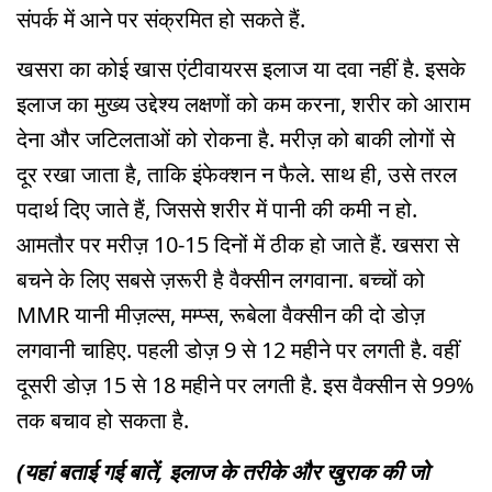
संपर्क में आने पर संक्रमित हो सकते हैं.
खसरा का कोई खास एंटीवायरस इलाज या दवा नहीं है. इसके
इलाज का मुख्य उद्देश्य लक्षणों को कम करना, शरीर को आराम
देना और जटिलताओं को रोकना है. मरीज़ को बाकी लोगों से
दूर रखा जाता है, ताकि इंफेक्शन न फैले. साथ ही, उसे तरल
पदार्थ दिए जाते हैं, जिससे शरीर में पानी की कमी न हो.
आमतौर पर मरीज़ 10-15 दिनों में ठीक हो जाते हैं. खसरा से
बचने के लिए सबसे ज़रूरी है वैक्सीन लगवाना. बच्चों को
MMR यानी मीज़ल्स, मम्प्स, रूबेला वैक्सीन की दो डोज़
लगवानी चाहिए. पहली डोज़ 9 से 12 महीने पर लगती है. वहीं
दूसरी डोज़ 15 से 18 महीने पर लगती है. इस वैक्सीन से 99%
तक बचाव हो सकता है.
(यहां बताई गई बातें, इलाज के तरीके और खुराक की जो