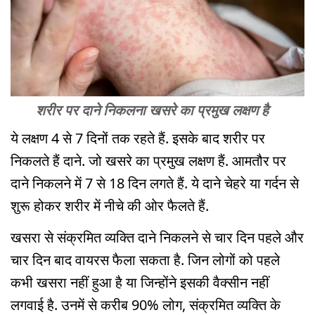
शरीर पर दाने निकलना खसरे का प्रमुख लक्षण है
ये लक्षण 4 से 7 दिनों तक रहते हैं. इसके बाद शरीर पर
निकलते हैं दाने. जो खसरे का प्रमुख लक्षण हैं. आमतौर पर
दाने निकलने में 7 से 18 दिन लगते हैं. ये दाने चेहरे या गर्दन से
शुरू होकर शरीर में नीचे की ओर फैलते हैं.
खसरा से संक्रमित व्यक्ति दाने निकलने से चार दिन पहले और
चार दिन बाद वायरस फैला सकता है. जिन लोगों को पहले
कभी खसरा नहीं हुआ है या जिन्होंने इसकी वैक्सीन नहीं
लगवाई है. उनमें से करीब 90% लोग, संक्रमित व्यक्ति के