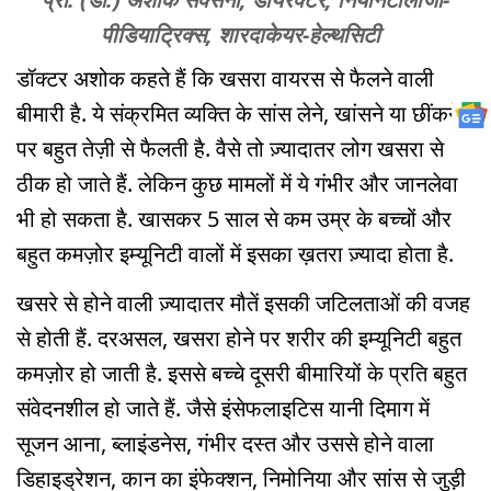
पीडियाट्रिक्स, शारदाकेयर-हेल्थसिटी
डॉक्टर अशोक कहते हैं कि खसरा वायरस से फैलने वाली
बीमारी है. ये संक्रमित व्यक्ति के सांस लेने, खांसने या छींकने
पर बहुत तेज़ी से फैलती है. वैसे तो ज़्यादातर लोग खसरा से
ठीक हो जाते हैं. लेकिन कुछ मामलों में ये गंभीर और जानलेवा
भी हो सकता है. खासकर 5 साल से कम उम्र के बच्चों और
बहुत कमज़ोर इम्यूनिटी वालों में इसका ख़तरा ज़्यादा होता है.
खसरे से होने वाली ज़्यादातर मौतें इसकी जटिलताओं की वजह
से होती हैं. दरअसल, खसरा होने पर शरीर की इम्यूनिटी बहुत
कमज़ोर हो जाती है. इससे बच्चे दूसरी बीमारियों के प्रति बहुत
संवेदनशील हो जाते हैं. जैसे इंसेफलाइटिस यानी दिमाग में
सूजन आना, ब्लाइंडनेस, गंभीर दस्त और उससे होने वाला
डिहाइड्रेशन, कान का इंफेक्शन, निमोनिया और सांस से जुड़ी