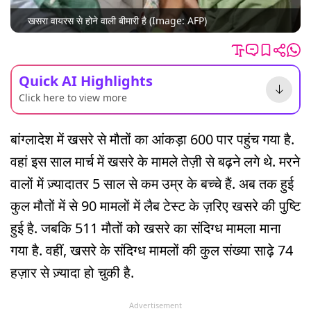
खसरा वायरस से होने वाली बीमारी है (Image: AFP)
Quick AI Highlights
Click here to view more
बांग्लादेश में खसरे से मौतों का आंकड़ा 600 पार पहुंच गया है.
वहां इस साल मार्च में खसरे के मामले तेज़ी से बढ़ने लगे थे. मरने
वालों में ज़्यादातर 5 साल से कम उम्र के बच्चे हैं. अब तक हुई
कुल मौतों में से 90 मामलों में लैब टेस्ट के ज़रिए खसरे की पुष्टि
हुई है. जबकि 511 मौतों को खसरे का संदिग्ध मामला माना
गया है. वहीं, खसरे के संदिग्ध मामलों की कुल संख्या साढ़े 74
हज़ार से ज़्यादा हो चुकी है.
Advertisement