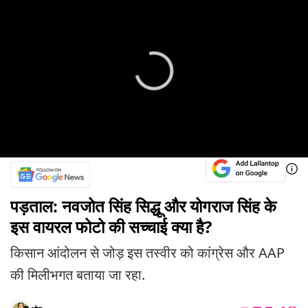
पड़ताल: नवजोत सिंह सिद्धू और योगराज सिंह के
इस वायरल फोटो की सच्चाई क्या है?
किसान आंदोलन से जोड़ इस तस्वीर को कांग्रेस और AAP
की मिलीभगत बताया जा रहा.