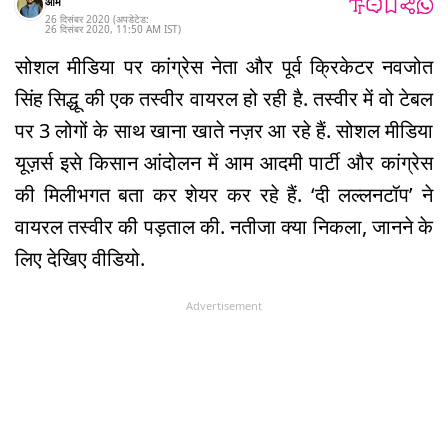
ओम
26 दिसंबर 2020
(अपडेटेड:
26 दिसंबर 2020
,
11:50 AM
IST
)
सोशल मीडिया पर कांग्रेस नेता और पूर्व क्रिकेटर नवजोत
सिंह सिद्धू की एक तस्वीर वायरल हो रही है. तस्वीर में वो टेबल
पर 3 लोगों के साथ खाना खाते नज़र आ रहे हैं. सोशल मीडिया
यूज़र्स इसे किसान आंदोलन में आम आदमी पार्टी और कांग्रेस
की मिलीभगत बता कर शेयर कर रहे हैं. ‘दी लल्लनटॉप’ ने
वायरल तस्वीर की पड़ताल की. नतीजा क्या निकला, जानने के
लिए देखिए वीडियो.
Advertisement