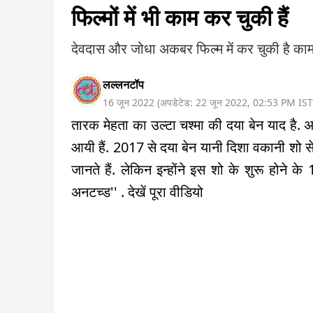
फिल्मों में भी काम कर चुकी हैं
देवदास और जोधा अकबर फिल्म में कर चुकी है का
लल्लनटॉप
16 जून 2022
(
अपडेटेड:
22 जून 2022
,
02:53 PM
IST
तारक मेहता का उल्टा चश्मा की दया बेन याद है. अर
आयी हैं. 2017 से दया बेन यानी दिशा वकानी शो से
जानते हैं. लेकिन इन्होंने इस शो के शुरू होने 
अनटच्ड'' . देखें पूरा वीडियो