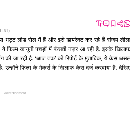
M
IST
)
ा भट्ट लीड रोल में हैं और इसे डायरेक्ट कर रहे हैं संजय लील
ि ये फिल्म कानूनी पचड़ों में फंसती नज़र आ रही है. इसके खिला
ांग की जा रही है. ‘आज तक’ की रिपोर्ट के मुताबिक, ये केस अस
ै. उन्होंने फिल्म के मेकर्स के खिलाफ केस दर्ज करवाया है. देखि
Advertisement