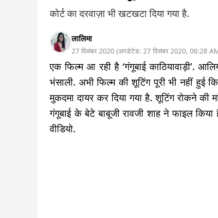
कोर्ट का दरवाज़ा भी खटखटा दिया गया है.
लालिमा
27 दिसंबर 2020
(
अपडेटेड:
27 दिसंबर 2020
,
06:28 A
एक फिल्म आ रही है ‘गंगूबाई काठियावाड़ी’. आलिय
भंसाली. अभी फिल्म की शूटिंग पूरी भी नहीं हुई क
मुकदमा दायर कर दिया गया है. शूटिंग रोकने की म
गंगूबाई के बेटे बाबूजी रावजी शाह ने फाइल किया ह
वीडियो.