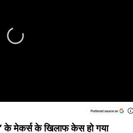
’ के मेकर्स के खिलाफ केस हो गया