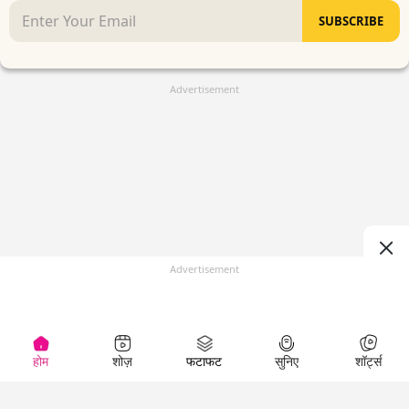
SUBSCRIBE
Advertisement
Advertisement
होम
शोज़
फटाफट
सुनिए
शॉर्ट्स
(
)