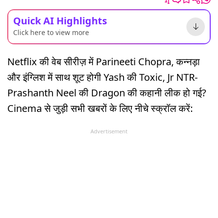
Quick AI Highlights
Click here to view more
Netflix की वेब सीरीज़ में Parineeti Chopra, कन्नड़ा
और इंग्लिश में साथ शूट होगी Yash की Toxic, Jr NTR-
Prashanth Neel की Dragon की कहानी लीक हो गई?
Cinema से जुड़ी सभी खबरों के लिए नीचे स्क्रॉल करें:
Advertisement