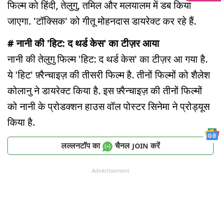
फिल्म को हिंदी, तेलुगु, तमिल और मलयालम में डब किया
जाएगा. 'टॉक्सिक' को गीतू मोहनदास डायरेक्ट कर रहे हैं.
# नानी की 'हिट: द थर्ड केस' का टीज़र आया
नानी की तेलुगु फिल्म 'हिट: द थर्ड केस' का टीज़र आ गया है.
ये 'हिट' फ़्रैन्चाइज़ की तीसरी फिल्म है. तीनों फिल्मों को शैलेश
कोलानु ने डायरेक्ट किया है. इस फ़्रैन्चाइज़ की तीनों फिल्मों
को नानी के प्रोडक्शन हाउस वॉल पोस्टर सिनेमा ने प्रोड्यूस
किया है.
लल्लनटॉप का
चैनल
करें
JOIN
Advertisement