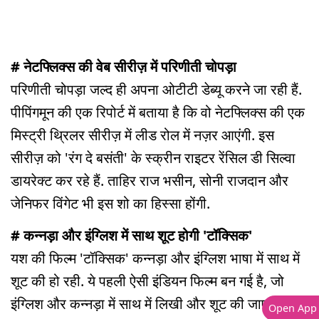
# नेटफ्लिक्स की वेब सीरीज़ में परिणीती चोपड़ा
परिणीती चोपड़ा जल्द ही अपना ओटीटी डेब्यू करने जा रही हैं.
पीपिंगमून की एक रिपोर्ट में बताया है कि वो नेटफ्लिक्स की एक
मिस्ट्री थ्रिलर सीरीज़ में लीड रोल में नज़र आएंगी. इस
सीरीज़ को 'रंग दे बसंती' के स्क्रीन राइटर रेंसिल डी सिल्वा
डायरेक्ट कर रहे हैं. ताहिर राज भसीन, सोनी राजदान और
जेनिफर विंगेट भी इस शो का हिस्सा होंगी.
# कन्नड़ा और इंग्लिश में साथ शूट होगी 'टॉक्सिक'
यश की फिल्म 'टॉक्सिक' कन्नड़ा और इंग्लिश भाषा में साथ में
शूट की हो रही. ये पहली ऐसी इंडियन फिल्म बन गई है, जो
इंग्लिश और कन्नड़ा में साथ में लिखी और शूट की जाएगी.
Open App