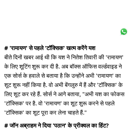
# 'रामायण' से पहले 'टॉक्सिक' खत्म करेंगे यश
बीते दिनों खबर आई थी कि यश ने नितेश तिवारी की 'रामायण'
के लिए शूटिंग शुरू कर दी है. अब बॉक्स ऑफिस वर्ल्डवाइड ने
एक सोर्स के हवाले से बताया है कि उन्होंने अभी 'रामायण' का
शूट शुरू नहीं किया है. वो अभी बेंगलुरु में हैं और 'टॉक्सिक' के
लिए शूट कर रहे हैं. सोर्स ने आगे बताया, "अभी यश का फोकस
'टॉक्सिक' पर है. वो 'रामायण' का शूट शुरू करने से पहले
'टॉक्सिक' का शूट पूरा कर लेना चाहते हैं."
# जॉन अब्राहम ने दिया 'पठान' के प्रीक्वल का हिंट?