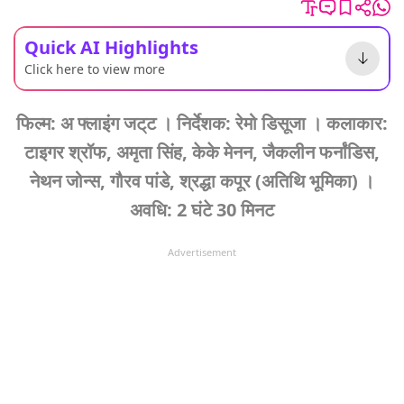
Quick AI Highlights
Click here to view more
फिल्म: अ फ्लाइंग जट्‌ट । निर्देशक: रेमो डिसूजा । कलाकार:
टाइगर श्रॉफ, अमृता सिंह, केके मेनन, जैकलीन फर्नांडिस,
नेथन जोन्स, गौरव पांडे, श्रद्धा कपूर (अतिथि भूमिका) ।
अवधि: 2 घंटे 30 मिनट
Advertisement