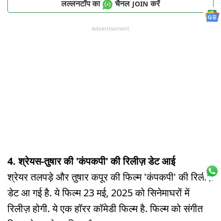
लल्लनटॉप का
चैनल
करें
JOIN
Advertisement
4. श्रेयस-तुषार की 'कंपकपी' की रिलीज़ डेट आई
श्रेयर तलपड़े और तुषार कपूर की फिल्म 'कंपकपी' की रिलीज़
डेट आ गई है. ये फिल्म 23 मई, 2025 को सिनेमाघरों में
रिलीज़ होगी. ये एक हॉरर कॉमेडी फिल्म है. फिल्म को संगीत