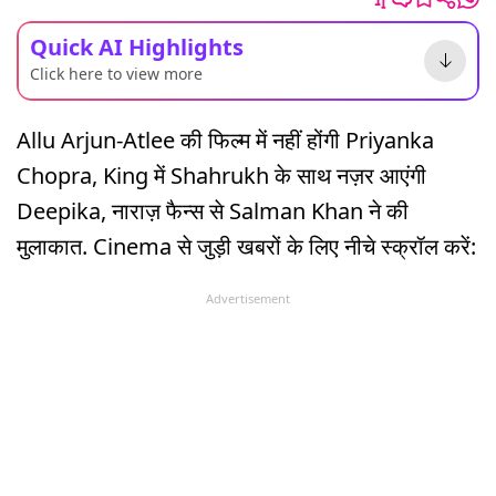
Quick AI Highlights
Click here to view more
Allu Arjun-Atlee की फिल्म में नहीं होंगी Priyanka
Chopra, King में Shahrukh के साथ नज़र आएंगी
Deepika, नाराज़ फैन्स से Salman Khan ने की
मुलाकात. Cinema से जुड़ी खबरों के लिए नीचे स्क्रॉल करें:
Advertisement