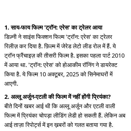
1. साय-फाय फिल्म 'ट्रॉन: एरेस' का ट्रेलर आया
डिज़्नी ने साइंस फिक्शन फिल्म 'ट्रॉन: एरेस' का ट्रेलर
रिलीज़ कर दिया है. फ़िल्म में जेरेड लेटो लीड रोल में हैं. ये
ट्रॉन फ्रैंचाइज़ की तीसरी फिल्म है. इसका पहला पार्ट 2010
में आया था. 'ट्रॉन: एरेस' को होआकीम रॉनिंग ने डायरेक्ट
किया है. ये फिल्म 10 अक्टूबर, 2025 को सिनेमाघरों में
आएगी.
2. अल्लू अर्जुन-एटली की फिल्म में नहीं होंगी प्रियंका?
बीते दिनों खबर आई थी कि अल्लू अर्जुन और एटली वाली
फिल्म में प्रियंका चोपड़ा लीडिंग लेडी हो सकती हैं. लेकिन अब
आई ताज़ा रिपोर्ट्स में इन ख़बरों को गलत बताया गया है.