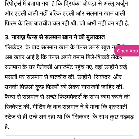
रिपोर्ट्स में बताया गया है कि प्रियंका चोपड़ा से अल्लू अर्जुन
और एटली वाली नहीं बल्कि एटली और सलमान खान वाली
फिल्म के लिए बातचीत चल रही थी. जो अभी नहीं बन रही है.
3. नाराज़ फैन्स से सलमान खान ने की मुलाकात
'सिकंदर' के बाद सलमान खान के फैन्स उनसे खुश नहीं हैं.
Open App
अब खबर आई है कि फैन्स अपने तमाम गिले-शिकवे लेकर
सलमान के घर गैलेक्सी अपार्टमेंट पहुंच गए. वहां उन्होंने कई
मसलों पर सलमान से बातचीत की. उन्होंने 'सिकंदर' और
उनकी पिछली कुछ फिल्मों को लेकर नाराजगी ज़ाहिर की.
फैन्स से सलमान से अच्छे फिल्ममेकर्स के साथ काम करने की
रिक्वेस्ट की. मीटिंग के बाद सलमान ने ये माना कि शुरुआती
स्टेज से ही उन्हें लग रहा था कि 'सिकंदर' के साथ कुछ गड़बड़
है.