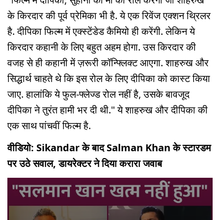
के किरदार की पूर्व प्रेमिका भी है. ये एक रिवेंज एक्शन थ्रिलर
है. दीपिका फिल्म में एक्स्टेंडेड कैमियो ही करेंगी. लेकिन ये
किरदार कहानी के लिए बहुत अहम होगा. उस किरदार की
वजह से ही कहानी में ज़रूरी कॉन्फ्लिक्ट आएगा. शाहरुख और
सिद्धार्थ चाहते थे कि इस रोल के लिए दीपिका को कास्ट किया
जाए. हालांकि ये फुल-फ्लेज्ड रोल नहीं है, उसके बावजूद
दीपिका ने तुरंत हामी भर दी थी." ये शाहरुख और दीपिका की
एक साथ पांचवीं फिल्म है.
वीडियो: Sikandar के बाद Salman Khan के स्टारडम
पर उठे सवाल, डायरेक्टर ने दिया करारा जवाब