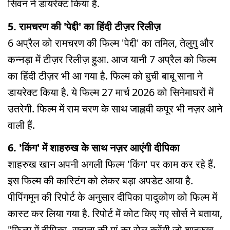
सिवन ने डायरेक्ट किया है.
5. रामचरण की 'पेद्दी' का हिंदी टीज़र रिलीज़
6 अप्रैल को रामचरण की फिल्म 'पेद्दी' का तमिल, तेलुगु और
कन्नड़ा में टीज़र रिलीज़ हुआ. आज यानी 7 अप्रैल को फिल्म
का हिंदी टीज़र भी आ गया है. फिल्म को बुची बाबू साना ने
डायरेक्ट किया है. ये फिल्म 27 मार्च 2026 को सिनेमाघरों में
उतरेगी. फिल्म में राम चरण के साथ जाह्नवी कपूर भी नज़र आने
वाली हैं.
6. 'किंग' में शाहरुख के साथ नज़र आएंगी दीपिका
शाहरुख खान अपनी अगली फिल्म 'किंग' पर काम कर रहे हैं.
इस फिल्म की कास्टिंग को लेकर बड़ा अपडेट आया है.
पीपिंगमून की रिपोर्ट के अनुसार दीपिका पादुकोण को फिल्म में
कास्ट कर लिया गया है. रिपोर्ट में कोट किए गए सोर्स ने बताया,
"फिल्म में दीपिका, सुहाना की मां का रोल करेंगी जो शाहरुख