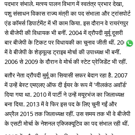
पदभार संभाले. मत्स्य पालन विभाग में स्वतंत्र प्रभार देखा,
पशु संसाधन विकास राज्य मंत्री का पद संभाला और ट्रांसपोर्ट
एंड कॉमर्स डिपार्टमेंट में भी काम किया. इस दौरान वे रायरंगपुर
से बीजेपी की विधायक भी बनीं. 2004 में द्रौपदी मुर्मू दूसरी
बार बीजेपी के टिकट पर विधायकी का चुनाव जीती थीं. 2002
में वे बीजेपी के शेड्यूल्ड ट्राइब मोर्चा की उपाध्यक्ष भी बनीं.
2006 से 2009 के दौरान वे मोर्च की स्टेट प्रेजिडेंट भी रहीं.
बतौर नेता द्रौपदी मुर्मू का सियासी सफर बेदाग रहा है. 2007
में उन्हें बेस्ट एमएलए ऑफ दी ईयर के रूप में 'नीलकंठ अवॉर्ड'
दिया गया था. 2010 में पार्टी ने उन्हें मयूरभंज का जिलाध्यक्ष
बना दिया. 2013 में वे फिर इस पद के लिए चुनी गईं और
अप्रैल 2015 तक जिलाध्यक्ष रहीं. उस समय तक भी वे बीजेपी
के एसटी मोर्चा के नेशनल एक्जिक्यूटिव का पद संभाल रही थीं.