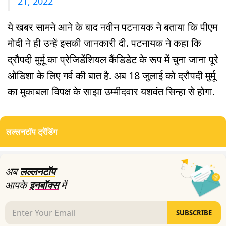
21, 2022
ये खबर सामने आने के बाद नवीन पटनायक ने बताया कि पीएम
मोदी ने ही उन्हें इसकी जानकारी दी. पटनायक ने कहा कि
द्रौपदी मुर्मू का प्रेजिडेंशियल कैंडिडेट के रूप में चुना जाना पूरे
ओडिशा के लिए गर्व की बात है. अब 18 जुलाई को द्रौपदी मुर्मू
का मुकाबला विपक्ष के साझा उम्मीदवार यशवंत सिन्हा से होगा.
लल्लनटॉप ट्रेंडिंग
अब
लल्लनटॉप
आपके
इनबॉक्स
में
SUBSCRIBE