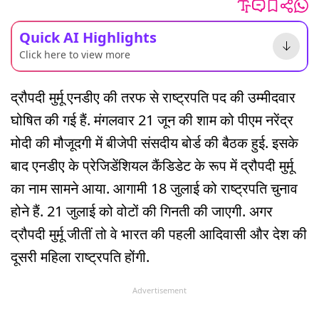
Quick AI Highlights
Click here to view more
द्रौपदी मुर्मू एनडीए की तरफ से राष्ट्रपति पद की उम्मीदवार
घोषित की गई हैं. मंगलवार 21 जून की शाम को पीएम नरेंद्र
मोदी की मौजूदगी में बीजेपी संसदीय बोर्ड की बैठक हुई. इसके
बाद एनडीए के प्रेजिडेंशियल कैंडिडेट के रूप में द्रौपदी मुर्मू
का नाम सामने आया. आगामी 18 जुलाई को राष्ट्रपति चुनाव
होने हैं. 21 जुलाई को वोटों की गिनती की जाएगी. अगर
द्रौपदी मुर्मू जीतीं तो वे भारत की पहली आदिवासी और देश की
दूसरी महिला राष्ट्रपति होंगी.
Advertisement