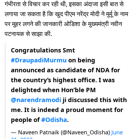
गंभीरता से विचार कर रही थी, इसका अंदाजा इसी बात से
लगाया जा सकता है कि खुद पीएम नरेंद्र मोदी ने मुर्मू के नाम
पर मुहर लगने की जानकारी ओडिशा के मुख्यमंत्री नवीन
पटनायक से साझा की.
Congratulations Smt
#DraupadiMurmu
on being
announced as candidate of NDA for
the country’s highest office. I was
delighted when Hon’ble PM
@narendramodi
ji discussed this with
me. It is indeed a proud moment for
people of
#Odisha
.
— Naveen Patnaik (@Naveen_Odisha)
June