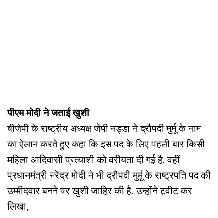
पीएम मोदी ने जताई खुशी
बीजेपी के राष्ट्रीय अध्यक्ष जेपी नड्डा ने द्रौपदी मुर्मू के नाम
का ऐलान करते हुए कहा कि इस पद के लिए पहली बार किसी
महिला आदिवासी प्रत्याशी को वरीयता दी गई है. वहीं
प्रधानमंत्री नरेंद्र मोदी ने भी द्रौपदी मुर्मू के राष्ट्रपति पद की
उम्मीदवार बनने पर खुशी जाहिर की है. उन्होंने ट्वीट कर
लिखा,