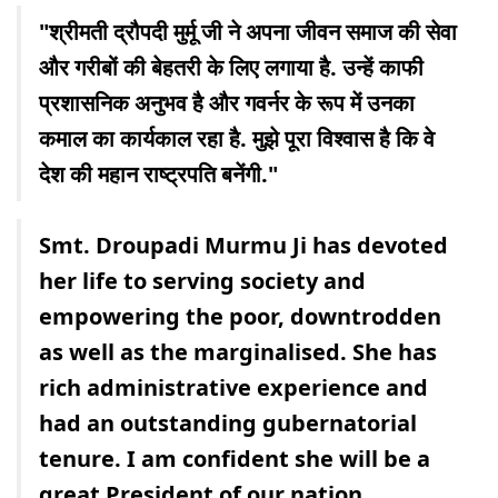
"श्रीमती द्रौपदी मुर्मू जी ने अपना जीवन समाज की सेवा
और गरीबों की बेहतरी के लिए लगाया है. उन्हें काफी
प्रशासनिक अनुभव है और गवर्नर के रूप में उनका
कमाल का कार्यकाल रहा है. मुझे पूरा विश्वास है कि वे
देश की महान राष्ट्रपति बनेंगी."
Smt. Droupadi Murmu Ji has devoted
her life to serving society and
empowering the poor, downtrodden
as well as the marginalised. She has
rich administrative experience and
had an outstanding gubernatorial
tenure. I am confident she will be a
great President of our nation.