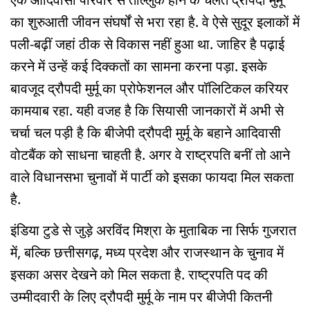
का शुरुआती जीवन संघर्षों से भरा रहा है. वे ऐसे सुदूर इलाकों में
पली-बढ़ीं जहां ठीक से विकास नहीं हुआ था. जाहिर है पढ़ाई
करने में उन्हें कई दिक्कतों का सामना करना पड़ा. इसके
बावजूद द्रौपदी मुर्मू का प्रोफेशनल और पॉलिटिकल करियर
कामयाब रहा. यही वजह है कि सियासी जानकारों में अभी से
चर्चा चल पड़ी है कि बीजेपी द्रौपदी मुर्मू के बहाने आदिवासी
वोटबैंक को साधना चाहती है. अगर वे राष्ट्रपति बनीं तो आने
वाले विधानसभा चुनावों में पार्टी को इसका फायदा मिल सकता
है.
इंडिया टुडे से जुड़े अरविंद मिश्रा के मुताबिक ना सिर्फ गुजरात
में, बल्कि छत्तीसगढ़, मध्य प्रदेश और राजस्थान के चुनाव में
इसका असर देखने को मिल सकता है. राष्ट्रपति पद की
उम्मीदवारी के लिए द्रौपदी मुर्मू के नाम पर बीजेपी कितनी