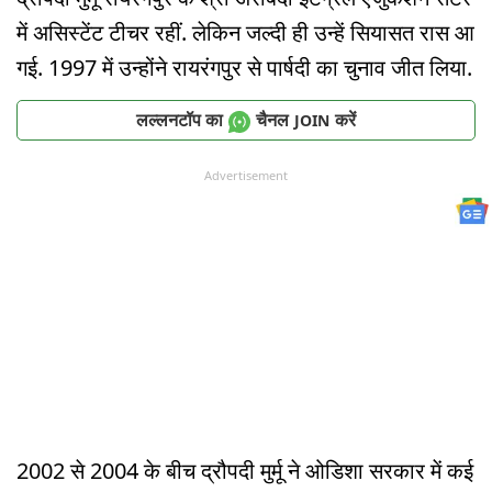
में असिस्टेंट टीचर रहीं. लेकिन जल्दी ही उन्हें सियासत रास आ
गई. 1997 में उन्होंने रायरंगपुर से पार्षदी का चुनाव जीत लिया.
लल्लनटॉप का
चैनल
करें
JOIN
Advertisement
2002 से 2004 के बीच द्रौपदी मुर्मू ने ओडिशा सरकार में कई