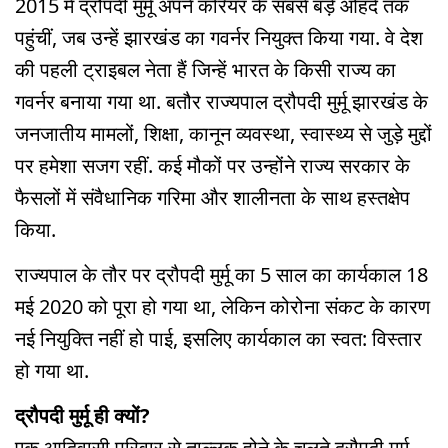
2015 में द्रौपदी मुर्मू अपने करियर के सबसे बड़े ओहदे तक
पहुंचीं, जब उन्हें झारखंड का गवर्नर नियुक्त किया गया. वे देश
की पहली ट्राइबल नेता हैं जिन्हें भारत के किसी राज्य का
गवर्नर बनाया गया था. बतौर राज्यपाल द्रौपदी मुर्मू झारखंड के
जनजातीय मामलों, शिक्षा, कानून व्यवस्था, स्वास्थ्य से जुड़े मुद्दों
पर हमेशा सजग रहीं. कई मौकों पर उन्होंने राज्य सरकार के
फैसलों में संवैधानिक गरिमा और शालीनता के साथ हस्तक्षेप
किया.
राज्यपाल के तौर पर द्रौपदी मुर्मू का 5 साल का कार्यकाल 18
मई 2020 को पूरा हो गया था, लेकिन कोरोना संकट के कारण
नई नियुक्ति नहीं हो पाई, इसलिए कार्यकाल का स्वत: विस्तार
हो गया था.
द्रौपदी मुर्मू ही क्यों?
एक आदिवासी परिवार से ताल्लुक होने के चलते द्रौपदी मुर्मू